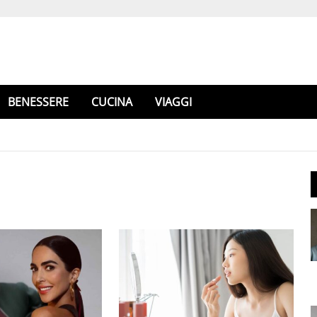
BENESSERE
CUCINA
VIAGGI