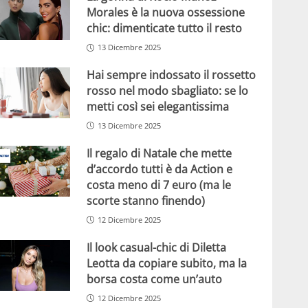
Morales è la nuova ossessione
chic: dimenticate tutto il resto
13 Dicembre 2025
Hai sempre indossato il rossetto
rosso nel modo sbagliato: se lo
metti così sei elegantissima
13 Dicembre 2025
Il regalo di Natale che mette
d’accordo tutti è da Action e
costa meno di 7 euro (ma le
scorte stanno finendo)
12 Dicembre 2025
Il look casual-chic di Diletta
Leotta da copiare subito, ma la
borsa costa come un’auto
12 Dicembre 2025