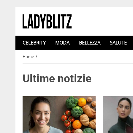
CELEBRITY
MODA
BELLEZZA
SALUTE
/
Home
Ultime notizie