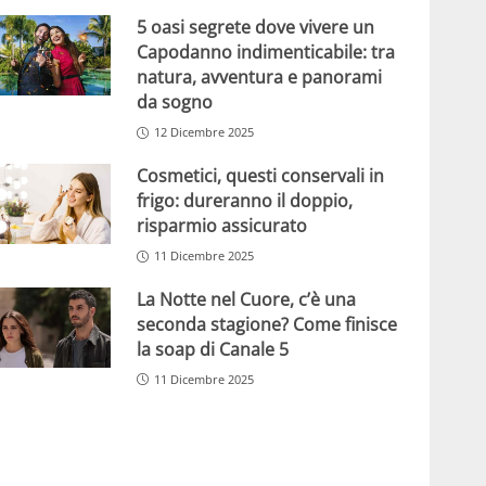
5 oasi segrete dove vivere un
Capodanno indimenticabile: tra
natura, avventura e panorami
da sogno
12 Dicembre 2025
Cosmetici, questi conservali in
frigo: dureranno il doppio,
risparmio assicurato
11 Dicembre 2025
La Notte nel Cuore, c’è una
seconda stagione? Come finisce
la soap di Canale 5
11 Dicembre 2025