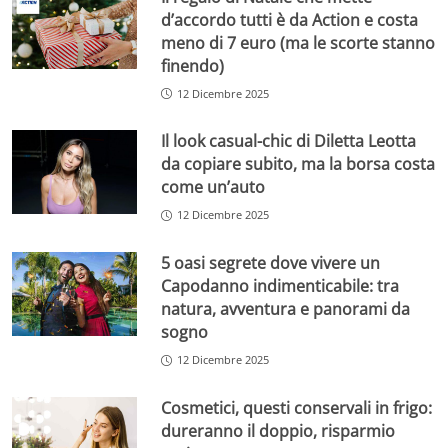
d’accordo tutti è da Action e costa
meno di 7 euro (ma le scorte stanno
finendo)
12 Dicembre 2025
Il look casual-chic di Diletta Leotta
da copiare subito, ma la borsa costa
come un’auto
12 Dicembre 2025
5 oasi segrete dove vivere un
Capodanno indimenticabile: tra
natura, avventura e panorami da
sogno
12 Dicembre 2025
Cosmetici, questi conservali in frigo:
dureranno il doppio, risparmio