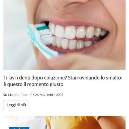
Ti lavi i denti dopo colazione? Stai rovinando lo smalto:
è questo il momento giusto
Claudio Rossi
28 Novembre 2025
Leggi di più