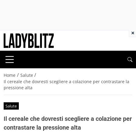
×
/
/
Home
Salute
Il cereale che dovresti scegliere a colazione per contrastare la
pressione alta
Salute
Il cereale che dovresti scegliere a colazione per
contrastare la pressione alta