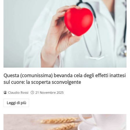
Questa (comunissima) bevanda cela degli effetti inattesi
sul cuore: la scoperta sconvolgente
Claudio Rossi
21 Novembre 2025
Leggi di più