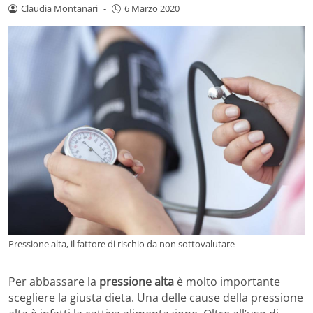
Claudia Montanari
-
6 Marzo 2020
Pressione alta, il fattore di rischio da non sottovalutare
Per abbassare la
pressione alta
è molto importante
scegliere la giusta dieta. Una delle cause della pressione