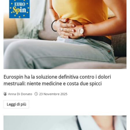
Eurospin ha la soluzione definitiva contro i dolori
mestruali: niente medicine e costa due spicci
Anna Di Donato
23 Novembre 2025
Leggi di più