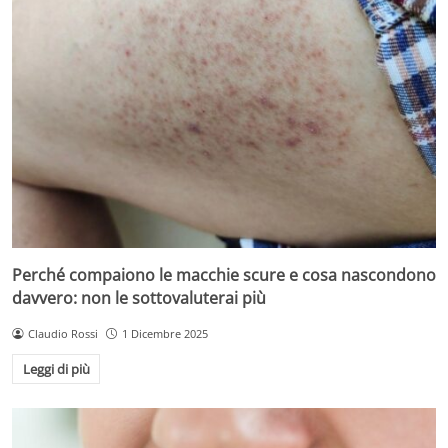
Perché compaiono le macchie scure e cosa nascondono
davvero: non le sottovaluterai più
Claudio Rossi
1 Dicembre 2025
Leggi di più