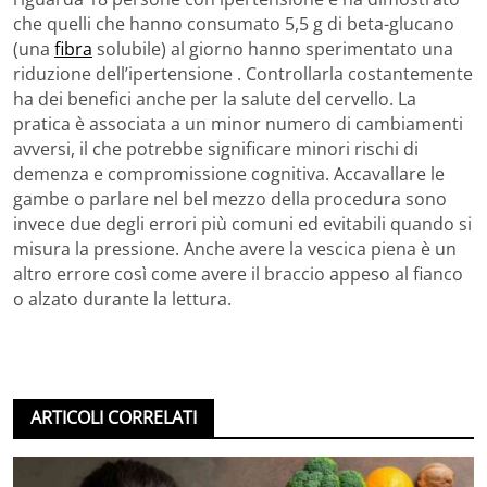
che quelli che hanno consumato 5,5 g di beta-glucano
(una
fibra
solubile) al giorno hanno sperimentato una
riduzione dell’ipertensione . Controllarla costantemente
ha dei benefici anche per la salute del cervello. La
pratica è associata a un minor numero di cambiamenti
avversi, il che potrebbe significare minori rischi di
demenza e compromissione cognitiva. Accavallare le
gambe o parlare nel bel mezzo della procedura sono
invece due degli errori più comuni ed evitabili quando si
misura la pressione. Anche avere la vescica piena è un
altro errore così come avere il braccio appeso al fianco
o alzato durante la lettura.
ARTICOLI CORRELATI