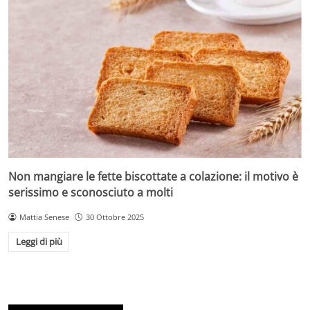
Non mangiare le fette biscottate a colazione: il motivo è
serissimo e sconosciuto a molti
Mattia Senese
30 Ottobre 2025
Leggi di più