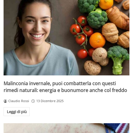
Malinconia invernale, puoi combatterla con questi
rimedi naturali: energia e buonumore anche col freddo
Claudio Rossi
13 Dicembre 2025
Leggi di più