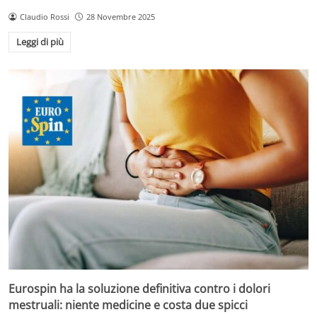
Claudio Rossi
28 Novembre 2025
Leggi di più
Eurospin ha la soluzione definitiva contro i dolori
mestruali: niente medicine e costa due spicci