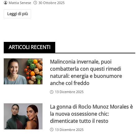
Mattia Senese
30 Ottobre 2025
Leggi di più
ARTICOLI RECENTI
Malinconia invernale, puoi
combatterla con questi rimedi
naturali: energia e buonumore
anche col freddo
13 Dicembre 2025
La gonna di Rocìo Munoz Morales è
la nuova ossessione chic:
dimenticate tutto il resto
13 Dicembre 2025