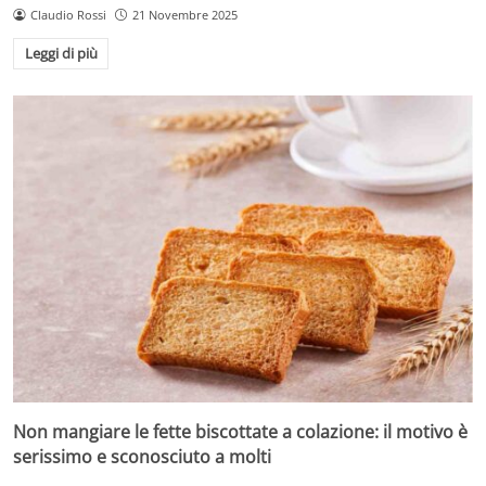
Claudio Rossi
21 Novembre 2025
Leggi di più
Non mangiare le fette biscottate a colazione: il motivo è
serissimo e sconosciuto a molti