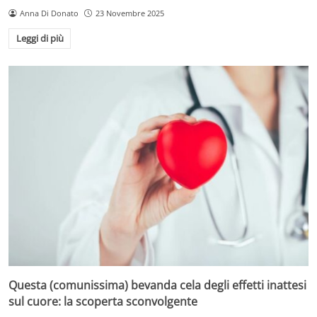
Anna Di Donato
23 Novembre 2025
Leggi di più
Questa (comunissima) bevanda cela degli effetti inattesi
sul cuore: la scoperta sconvolgente