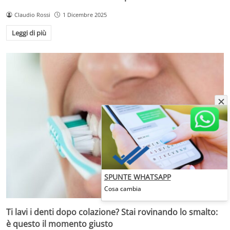
Claudio Rossi
1 Dicembre 2025
Leggi di più
SPUNTE WHATSAPP
Cosa cambia
Ti lavi i denti dopo colazione? Stai rovinando lo smalto:
è questo il momento giusto