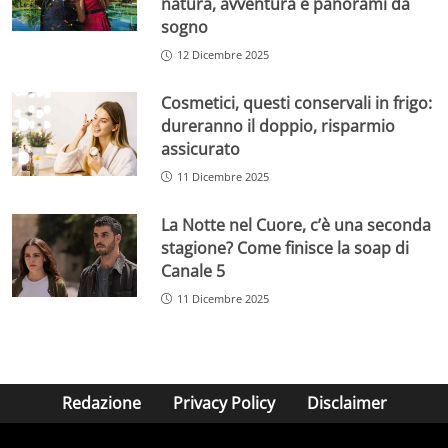
natura, avventura e panorami da
sogno
12 Dicembre 2025
Cosmetici, questi conservali in frigo:
dureranno il doppio, risparmio
assicurato
11 Dicembre 2025
La Notte nel Cuore, c’è una seconda
stagione? Come finisce la soap di
Canale 5
11 Dicembre 2025
Redazione
Privacy Policy
Disclaimer