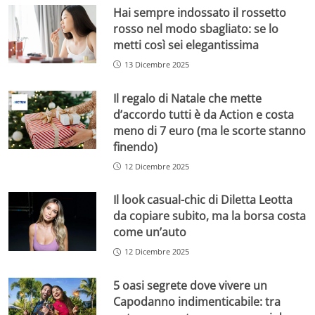
Hai sempre indossato il rossetto
rosso nel modo sbagliato: se lo
metti così sei elegantissima
13 Dicembre 2025
Il regalo di Natale che mette
d’accordo tutti è da Action e costa
meno di 7 euro (ma le scorte stanno
finendo)
12 Dicembre 2025
Il look casual-chic di Diletta Leotta
da copiare subito, ma la borsa costa
come un’auto
12 Dicembre 2025
5 oasi segrete dove vivere un
Capodanno indimenticabile: tra