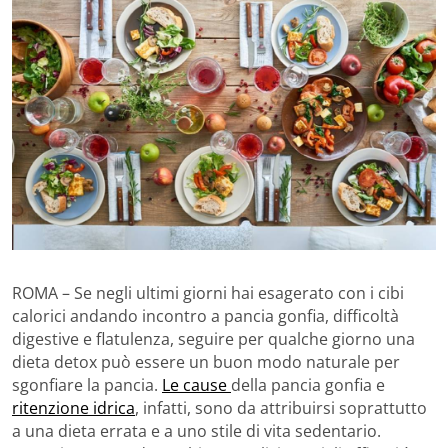
ROMA – Se negli ultimi giorni hai esagerato con i cibi
calorici andando incontro a pancia gonfia, difficoltà
digestive e flatulenza, seguire per qualche giorno una
dieta detox può essere un buon modo naturale per
sgonfiare la pancia.
Le cause
della pancia gonfia e
ritenzione idrica
, infatti, sono da attribuirsi soprattutto
a una dieta errata e a uno stile di vita sedentario.