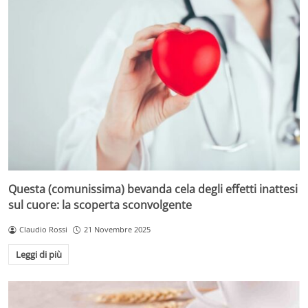
Questa (comunissima) bevanda cela degli effetti inattesi
sul cuore: la scoperta sconvolgente
Claudio Rossi
21 Novembre 2025
Leggi di più