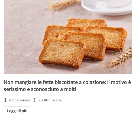
Non mangiare le fette biscottate a colazione: il motivo è
serissimo e sconosciuto a molti
Mattia Senese
30 Ottobre 2025
Leggi di più