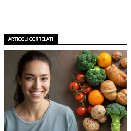
ARTICOLI CORRELATI