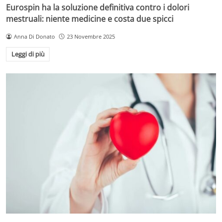
Eurospin ha la soluzione definitiva contro i dolori
mestruali: niente medicine e costa due spicci
Anna Di Donato
23 Novembre 2025
Leggi di più