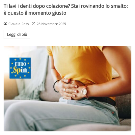
Ti lavi i denti dopo colazione? Stai rovinando lo smalto:
è questo il momento giusto
Claudio Rossi
28 Novembre 2025
Leggi di più