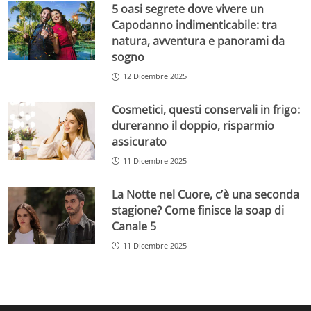
5 oasi segrete dove vivere un
Capodanno indimenticabile: tra
natura, avventura e panorami da
sogno
12 Dicembre 2025
Cosmetici, questi conservali in frigo:
dureranno il doppio, risparmio
assicurato
11 Dicembre 2025
La Notte nel Cuore, c’è una seconda
stagione? Come finisce la soap di
Canale 5
11 Dicembre 2025