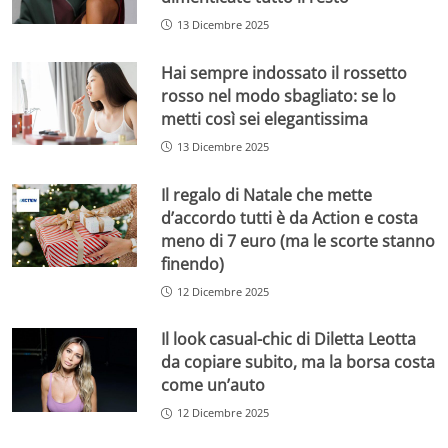
13 Dicembre 2025
Hai sempre indossato il rossetto
rosso nel modo sbagliato: se lo
metti così sei elegantissima
13 Dicembre 2025
Il regalo di Natale che mette
d’accordo tutti è da Action e costa
meno di 7 euro (ma le scorte stanno
finendo)
12 Dicembre 2025
Il look casual-chic di Diletta Leotta
da copiare subito, ma la borsa costa
come un’auto
12 Dicembre 2025