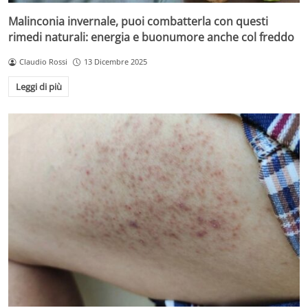
Malinconia invernale, puoi combatterla con questi
rimedi naturali: energia e buonumore anche col freddo
Claudio Rossi
13 Dicembre 2025
Leggi di più