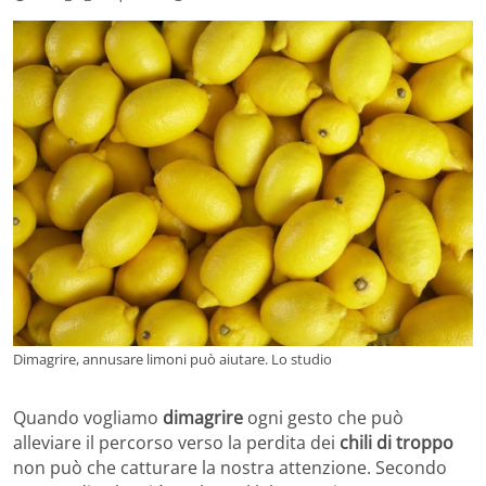
Dimagrire, annusare limoni può aiutare. Lo studio
Quando vogliamo
dimagrire
ogni gesto che può
alleviare il percorso verso la perdita dei
chili di troppo
non può che catturare la nostra attenzione. Secondo