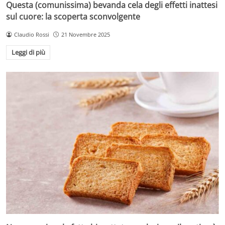
Questa (comunissima) bevanda cela degli effetti inattesi
sul cuore: la scoperta sconvolgente
Claudio Rossi
21 Novembre 2025
Leggi di più