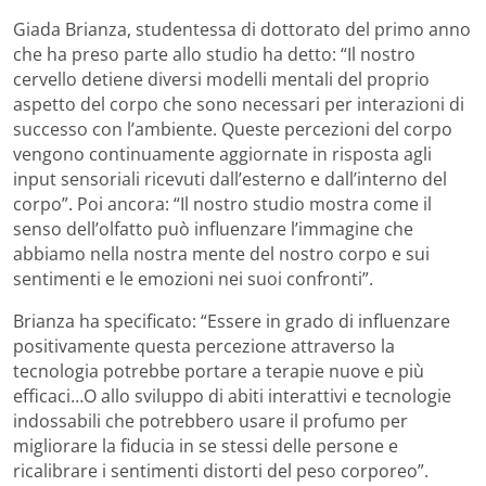
Giada Brianza, studentessa di dottorato del primo anno
che ha preso parte allo studio ha detto: “Il nostro
cervello detiene diversi modelli mentali del proprio
aspetto del corpo che sono necessari per interazioni di
successo con l’ambiente. Queste percezioni del corpo
vengono continuamente aggiornate in risposta agli
input sensoriali ricevuti dall’esterno e dall’interno del
corpo”. Poi ancora: “Il nostro studio mostra come il
senso dell’olfatto può influenzare l’immagine che
abbiamo nella nostra mente del nostro corpo e sui
sentimenti e le emozioni nei suoi confronti”.
Brianza ha specificato: “Essere in grado di influenzare
positivamente questa percezione attraverso la
tecnologia potrebbe portare a terapie nuove e più
efficaci…O allo sviluppo di abiti interattivi e tecnologie
indossabili che potrebbero usare il profumo per
migliorare la fiducia in se stessi delle persone e
ricalibrare i sentimenti distorti del peso corporeo”.