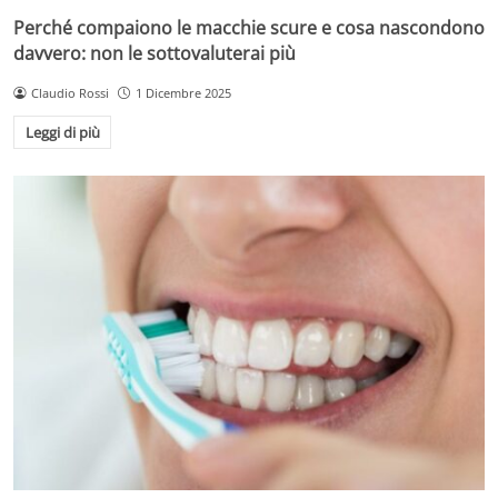
Perché compaiono le macchie scure e cosa nascondono
davvero: non le sottovaluterai più
Claudio Rossi
1 Dicembre 2025
Leggi di più