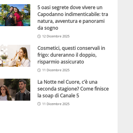
5 oasi segrete dove vivere un
Capodanno indimenticabile: tra
natura, avventura e panorami
da sogno
12 Dicembre 2025
Cosmetici, questi conservali in
frigo: dureranno il doppio,
risparmio assicurato
11 Dicembre 2025
La Notte nel Cuore, c’è una
seconda stagione? Come finisce
la soap di Canale 5
11 Dicembre 2025