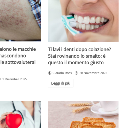
iono le macchie
Ti lavi i denti dopo colazione?
 nascondono
Stai rovinando lo smalto: è
le sottovaluterai
questo il momento giusto
Claudio Rossi
28 Novembre 2025
1 Dicembre 2025
Leggi di più