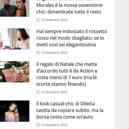
Morales è la nuova ossessione
chic: dimenticate tutto il resto
13 Dicembre 2025
Hai sempre indossato il rossetto
rosso nel modo sbagliato: se lo
metti così sei elegantissima
13 Dicembre 2025
Il regalo di Natale che mette
d’accordo tutti è da Action e
costa meno di 7 euro (ma le
scorte stanno finendo)
12 Dicembre 2025
Il look casual-chic di Diletta
Leotta da copiare subito, ma la
borsa costa come un’auto
12 Dicembre 2025