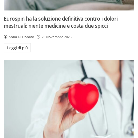
Eurospin ha la soluzione definitiva contro i dolori
mestruali: niente medicine e costa due spicci
Anna Di Donato
23 Novembre 2025
Leggi di più