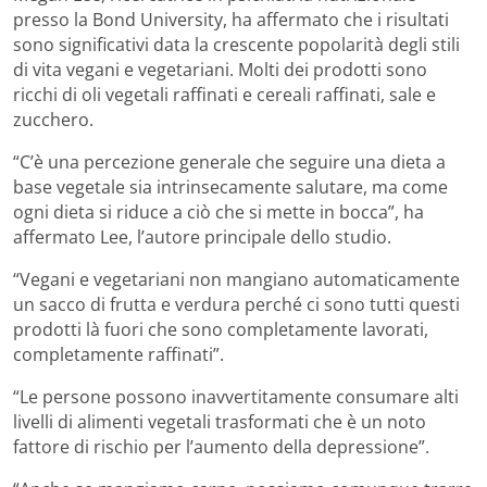
presso la Bond University, ha affermato che i risultati
sono significativi data la crescente popolarità degli stili
di vita vegani e vegetariani. Molti dei prodotti sono
ricchi di oli vegetali raffinati e cereali raffinati, sale e
zucchero.
“C’è una percezione generale che seguire una dieta a
base vegetale sia intrinsecamente salutare, ma come
ogni dieta si riduce a ciò che si mette in bocca”, ha
affermato Lee, l’autore principale dello studio.
“Vegani e vegetariani non mangiano automaticamente
un sacco di frutta e verdura perché ci sono tutti questi
prodotti là fuori che sono completamente lavorati,
completamente raffinati”.
“Le persone possono inavvertitamente consumare alti
livelli di alimenti vegetali trasformati che è un noto
fattore di rischio per l’aumento della depressione”.