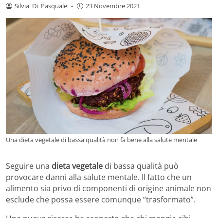
Silvia_Di_Pasquale
-
23 Novembre 2021
Una dieta vegetale di bassa qualità non fa bene alla salute mentale
Seguire una
dieta vegetale
di bassa qualità può
provocare danni alla salute mentale. Il fatto che un
alimento sia privo di componenti di origine animale non
esclude che possa essere comunque “trasformato”.