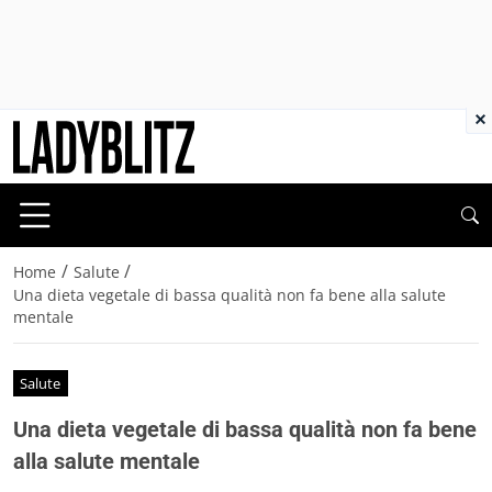
×
/
/
Home
Salute
Una dieta vegetale di bassa qualità non fa bene alla salute
mentale
Salute
Una dieta vegetale di bassa qualità non fa bene
alla salute mentale