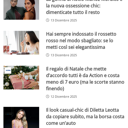
la nuova ossessione chic:
dimenticate tutto il resto
13 Dicembre 2025
Hai sempre indossato il rossetto
rosso nel modo sbagliato: se lo
metti così sei elegantissima
13 Dicembre 2025
Il regalo di Natale che mette
d’accordo tutti è da Action e costa
meno di 7 euro (ma le scorte stanno
finendo)
12 Dicembre 2025
Il look casual-chic di Diletta Leotta
da copiare subito, ma la borsa costa
come un’auto