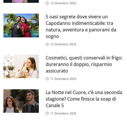
12 Dicembre 2025
5 oasi segrete dove vivere un
Capodanno indimenticabile: tra
natura, avventura e panorami da
sogno
12 Dicembre 2025
Cosmetici, questi conservali in frigo:
dureranno il doppio, risparmio
assicurato
11 Dicembre 2025
La Notte nel Cuore, c’è una seconda
stagione? Come finisce la soap di
Canale 5
11 Dicembre 2025