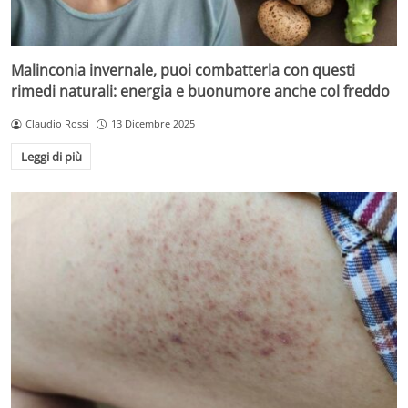
Malinconia invernale, puoi combatterla con questi
rimedi naturali: energia e buonumore anche col freddo
Claudio Rossi
13 Dicembre 2025
Leggi di più