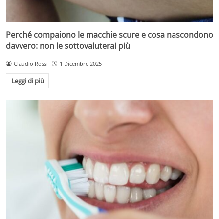
Perché compaiono le macchie scure e cosa nascondono
davvero: non le sottovaluterai più
Claudio Rossi
1 Dicembre 2025
Leggi di più