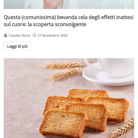
Questa (comunissima) bevanda cela degli effetti inattesi
sul cuore: la scoperta sconvolgente
Claudio Rossi
21 Novembre 2025
Leggi di più