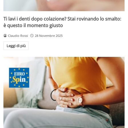
Ti lavi i denti dopo colazione? Stai rovinando lo smalto:
è questo il momento giusto
Claudio Rossi
28 Novembre 2025
Leggi di più