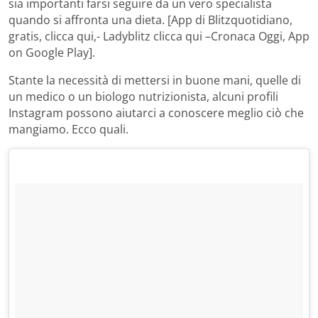
sia importanti farsi seguire da un vero specialista
quando si affronta una dieta. [App di Blitzquotidiano,
gratis, clicca qui,- Ladyblitz clicca qui –Cronaca Oggi, App
on Google Play].
Stante la necessità di mettersi in buone mani, quelle di
un medico o un biologo nutrizionista, alcuni profili
Instagram possono aiutarci a conoscere meglio ciò che
mangiamo. Ecco quali.