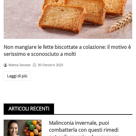
Non mangiare le fette biscottate a colazione: il motivo è
serissimo e sconosciuto a molti
Mattia Senese
30 Ottobre 2025
Leggi di più
ARTICOLI RECENTI
Malinconia invernale, puoi
combatterla con questi rimedi