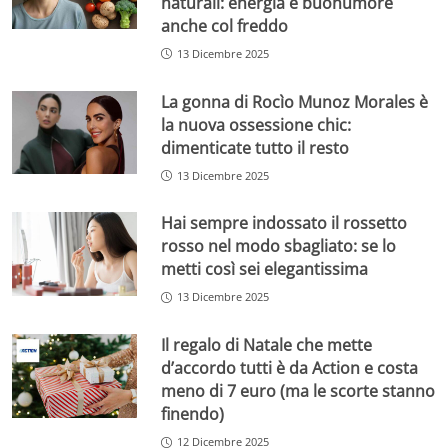
naturali: energia e buonumore
anche col freddo
13 Dicembre 2025
La gonna di Rocìo Munoz Morales è
la nuova ossessione chic:
dimenticate tutto il resto
13 Dicembre 2025
Hai sempre indossato il rossetto
rosso nel modo sbagliato: se lo
metti così sei elegantissima
13 Dicembre 2025
Il regalo di Natale che mette
d’accordo tutti è da Action e costa
meno di 7 euro (ma le scorte stanno
finendo)
12 Dicembre 2025