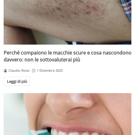
Perché compaiono le macchie scure e cosa nascondono
davvero: non le sottovaluterai più
Claudio Rossi
1 Dicembre 2025
Leggi di più