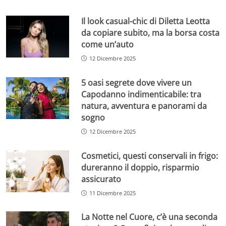
Il look casual-chic di Diletta Leotta
da copiare subito, ma la borsa costa
come un’auto
12 Dicembre 2025
5 oasi segrete dove vivere un
Capodanno indimenticabile: tra
natura, avventura e panorami da
sogno
12 Dicembre 2025
Cosmetici, questi conservali in frigo:
dureranno il doppio, risparmio
assicurato
11 Dicembre 2025
La Notte nel Cuore, c’è una seconda