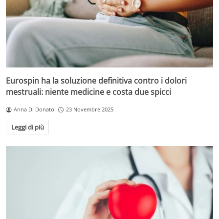
Eurospin ha la soluzione definitiva contro i dolori
mestruali: niente medicine e costa due spicci
Anna Di Donato
23 Novembre 2025
Leggi di più