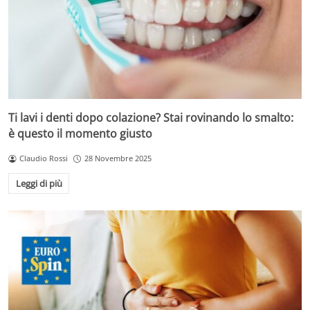
Ti lavi i denti dopo colazione? Stai rovinando lo smalto:
è questo il momento giusto
Claudio Rossi
28 Novembre 2025
Leggi di più