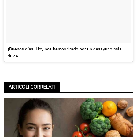
¡Buenos días!.Hoy nos hemos tirado por un desayuno más
dulce
ARTICOLI CORRELATI