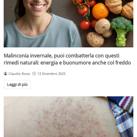
Malinconia invernale, puoi combatterla con questi
rimedi naturali: energia e buonumore anche col freddo
Claudio Rossi
13 Dicembre 2025
Leggi di più