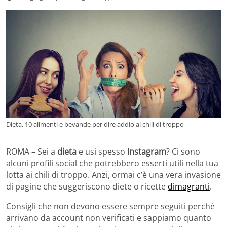
Dieta, 10 alimenti e bevande per dire addio ai chili di troppo
ROMA – Sei a
dieta
e usi spesso
Instagram
? Ci sono
alcuni profili social che potrebbero esserti utili nella tua
lotta ai chili di troppo. Anzi, ormai c’è una vera invasione
di pagine che suggeriscono diete o ricette
dimagranti
.
Consigli che non devono essere sempre seguiti perché
arrivano da account non verificati e sappiamo quanto