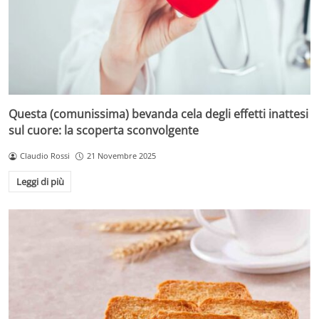
Questa (comunissima) bevanda cela degli effetti inattesi
sul cuore: la scoperta sconvolgente
Claudio Rossi
21 Novembre 2025
Leggi di più