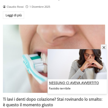
Claudio Rossi
1 Dicembre 2025
Leggi di più
NESSUNO CI AVEVA AVVERTITO
Fastidio terribile
Ti lavi i denti dopo colazione? Stai rovinando lo smalto:
è questo il momento giusto