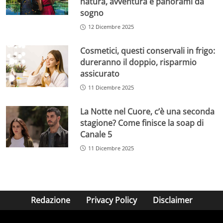
natura, avventura e panorami da
sogno
12 Dicembre 2025
Cosmetici, questi conservali in frigo:
dureranno il doppio, risparmio
assicurato
11 Dicembre 2025
La Notte nel Cuore, c’è una seconda
stagione? Come finisce la soap di
Canale 5
11 Dicembre 2025
Redazione
Privacy Policy
Disclaimer