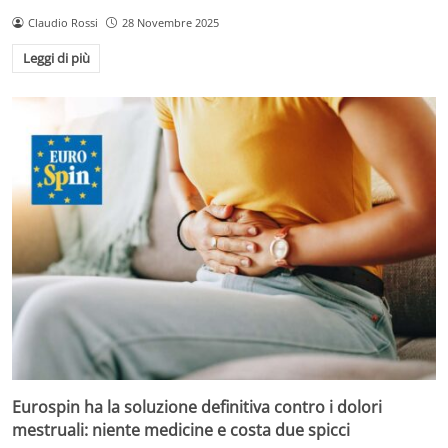
Claudio Rossi
28 Novembre 2025
Leggi di più
Eurospin ha la soluzione definitiva contro i dolori
mestruali: niente medicine e costa due spicci