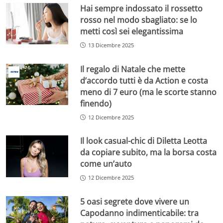
Hai sempre indossato il rossetto
rosso nel modo sbagliato: se lo
metti così sei elegantissima
13 Dicembre 2025
Il regalo di Natale che mette
d’accordo tutti è da Action e costa
meno di 7 euro (ma le scorte stanno
finendo)
12 Dicembre 2025
Il look casual-chic di Diletta Leotta
da copiare subito, ma la borsa costa
come un’auto
12 Dicembre 2025
5 oasi segrete dove vivere un
Capodanno indimenticabile: tra