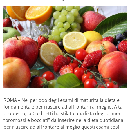
ROMA – Nel periodo degli esami di maturità la dieta è
fondamentale per riuscire ad affrontarli al meglio. A tal
proposito, la Coldiretti ha stilato una lista degli alimenti
“promossi e bocciati” da inserire nella dieta quotidiana
per riuscire ad affrontare al meglio questi esami così