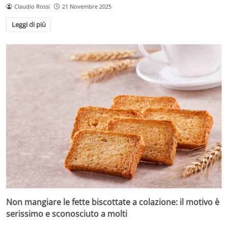
Claudio Rossi
21 Novembre 2025
Leggi di più
Non mangiare le fette biscottate a colazione: il motivo è
serissimo e sconosciuto a molti