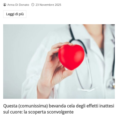
Anna Di Donato
23 Novembre 2025
Leggi di più
Questa (comunissima) bevanda cela degli effetti inattesi
sul cuore: la scoperta sconvolgente