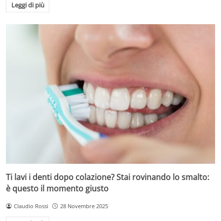
Leggi di più
Ti lavi i denti dopo colazione? Stai rovinando lo smalto:
è questo il momento giusto
Claudio Rossi
28 Novembre 2025