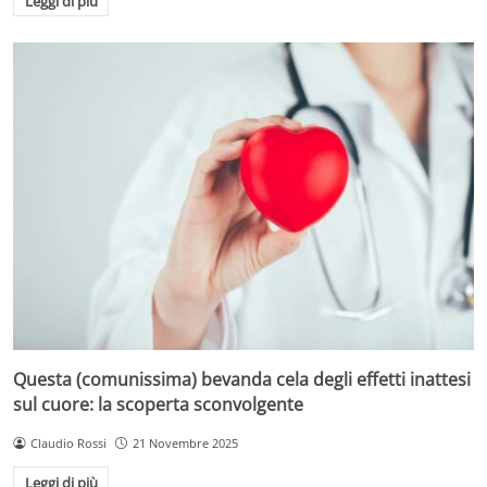
Leggi di più
Questa (comunissima) bevanda cela degli effetti inattesi
sul cuore: la scoperta sconvolgente
Claudio Rossi
21 Novembre 2025
Leggi di più