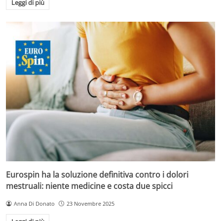
Leggi di più
Eurospin ha la soluzione definitiva contro i dolori
mestruali: niente medicine e costa due spicci
Anna Di Donato
23 Novembre 2025