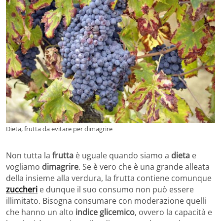
Dieta, frutta da evitare per dimagrire
Non tutta la
frutta
è uguale quando siamo a
dieta
e
vogliamo
dimagrire
. Se è vero che è una grande alleata
della insieme alla verdura, la frutta contiene comunque
zuccheri
e dunque il suo consumo non può essere
illimitato. Bisogna consumare con moderazione quelli
che hanno un alto
indice glicemico
, ovvero la capacità e