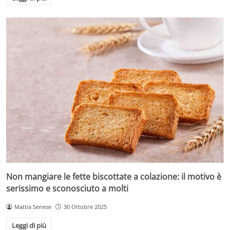
Non mangiare le fette biscottate a colazione: il motivo è
serissimo e sconosciuto a molti
Mattia Senese
30 Ottobre 2025
Leggi di più