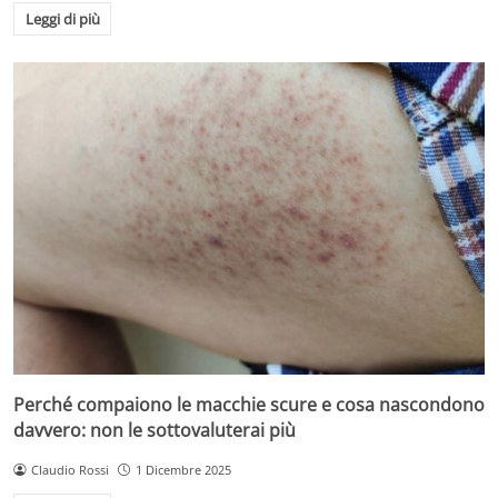
Leggi di più
Perché compaiono le macchie scure e cosa nascondono
davvero: non le sottovaluterai più
Claudio Rossi
1 Dicembre 2025