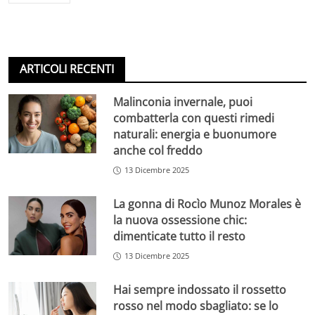
ARTICOLI RECENTI
Malinconia invernale, puoi
combatterla con questi rimedi
naturali: energia e buonumore
anche col freddo
13 Dicembre 2025
La gonna di Rocìo Munoz Morales è
la nuova ossessione chic:
dimenticate tutto il resto
13 Dicembre 2025
Hai sempre indossato il rossetto
rosso nel modo sbagliato: se lo