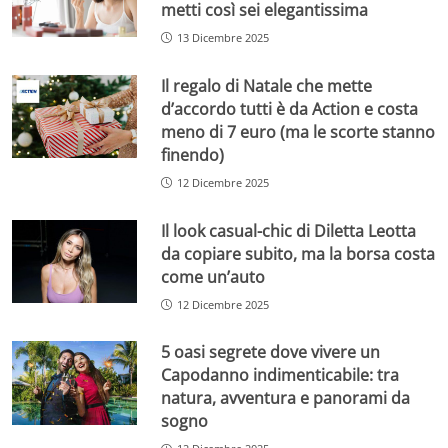
metti così sei elegantissima
13 Dicembre 2025
Il regalo di Natale che mette
d’accordo tutti è da Action e costa
meno di 7 euro (ma le scorte stanno
finendo)
12 Dicembre 2025
Il look casual-chic di Diletta Leotta
da copiare subito, ma la borsa costa
come un’auto
12 Dicembre 2025
5 oasi segrete dove vivere un
Capodanno indimenticabile: tra
natura, avventura e panorami da
sogno