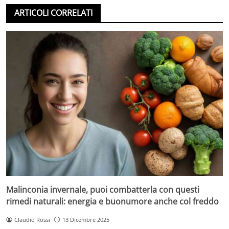
ARTICOLI CORRELATI
Malinconia invernale, puoi combatterla con questi
rimedi naturali: energia e buonumore anche col freddo
Claudio Rossi
13 Dicembre 2025