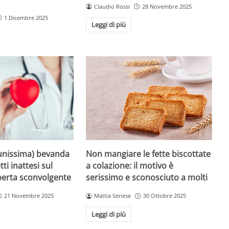
Claudio Rossi
28 Novembre 2025
1 Dicembre 2025
Leggi di più
unissima) bevanda
Non mangiare le fette biscottate
tti inattesi sul
a colazione: il motivo è
perta sconvolgente
serissimo e sconosciuto a molti
21 Novembre 2025
Mattia Senese
30 Ottobre 2025
Leggi di più