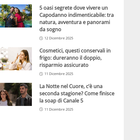
5 oasi segrete dove vivere un
Capodanno indimenticabile: tra
natura, avventura e panorami
da sogno
12 Dicembre 2025
Cosmetici, questi conservali in
frigo: dureranno il doppio,
risparmio assicurato
11 Dicembre 2025
La Notte nel Cuore, c’è una
seconda stagione? Come finisce
la soap di Canale 5
11 Dicembre 2025