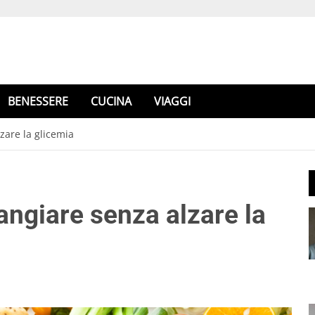
BENESSERE
CUCINA
VIAGGI
zare la glicemia
angiare senza alzare la