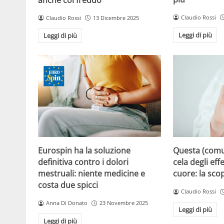
Claudio Rossi
Claudio Rossi
13 Dicembre 2025
Leggi di più
Leggi di più
Eurospin ha la soluzione
Questa (com
definitiva contro i dolori
cela degli effe
mestruali: niente medicine e
cuore: la sco
costa due spicci
Claudio Rossi
Anna Di Donato
23 Novembre 2025
Leggi di più
Leggi di più