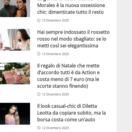
Morales è la nuova ossessione
chic: dimenticate tutto il resto
13 Dicembre 2025
Hai sempre indossato il rossetto
rosso nel modo sbagliato: se lo
metti così sei elegantissima
13 Dicembre 2025
Il regalo di Natale che mette
d’accordo tutti è da Action e
costa meno di 7 euro (ma le
scorte stanno finendo)
12 Dicembre 2025
Il look casual-chic di Diletta
Leotta da copiare subito, ma la
borsa costa come un’auto
12 Dicembre 2025