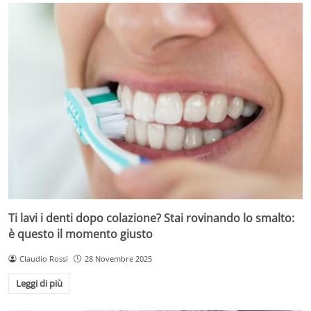
Ti lavi i denti dopo colazione? Stai rovinando lo smalto:
è questo il momento giusto
Claudio Rossi
28 Novembre 2025
Leggi di più