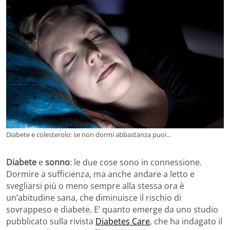
Diabete e colesterolo: se non dormi abbastanza puoi...
Diabete
e
sonno
: le due cose sono in connessione.
Dormire a sufficienza, ma anche andare a letto e
svegliarsi più o meno sempre alla stessa ora è
un’abitudine sana, che diminuisce il rischio di
sovrappeso e diabete. E’ quanto emerge da uno studio
pubblicato sulla rivista
Diabetes Care
, che ha indagato il