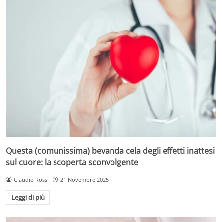
Questa (comunissima) bevanda cela degli effetti inattesi
sul cuore: la scoperta sconvolgente
Claudio Rossi
21 Novembre 2025
Leggi di più