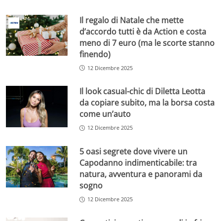
Il regalo di Natale che mette
d’accordo tutti è da Action e costa
meno di 7 euro (ma le scorte stanno
finendo)
12 Dicembre 2025
Il look casual-chic di Diletta Leotta
da copiare subito, ma la borsa costa
come un’auto
12 Dicembre 2025
5 oasi segrete dove vivere un
Capodanno indimenticabile: tra
natura, avventura e panorami da
sogno
12 Dicembre 2025