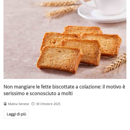
Non mangiare le fette biscottate a colazione: il motivo è
serissimo e sconosciuto a molti
Mattia Senese
30 Ottobre 2025
Leggi di più