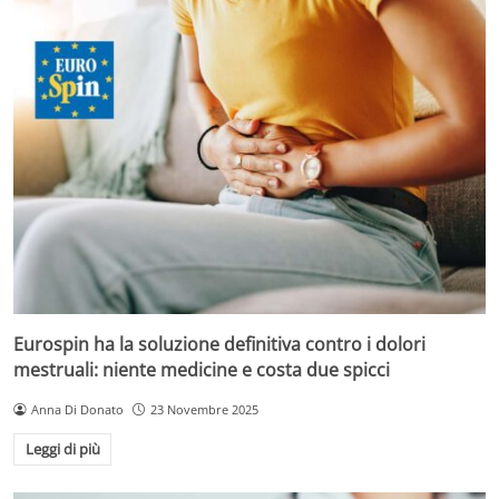
Eurospin ha la soluzione definitiva contro i dolori
mestruali: niente medicine e costa due spicci
Anna Di Donato
23 Novembre 2025
Leggi di più