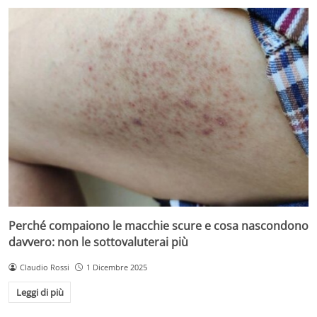
Perché compaiono le macchie scure e cosa nascondono
davvero: non le sottovaluterai più
Claudio Rossi
1 Dicembre 2025
Leggi di più