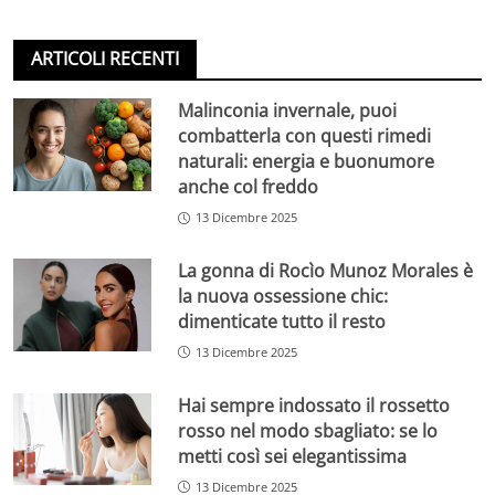
ARTICOLI RECENTI
Malinconia invernale, puoi
combatterla con questi rimedi
naturali: energia e buonumore
anche col freddo
13 Dicembre 2025
La gonna di Rocìo Munoz Morales è
la nuova ossessione chic:
dimenticate tutto il resto
13 Dicembre 2025
Hai sempre indossato il rossetto
rosso nel modo sbagliato: se lo
metti così sei elegantissima
13 Dicembre 2025