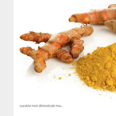
curativi non dimostrati ma...