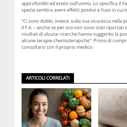
approfonditi ed estesi sull’uomo. Lo specifica Il 
spezia sembra avere effetti positivi e l’uso in cu
“Ci sono dubbi, invece, sulla sua sicurezza nella
il F.A. – anche se per ora non sono stati riportati 
risultati di alcune ricerche hanno suggerito la pos
alcune terapie chemioterapiche”. Prima di compr
consultarsi con il proprio medico.
ARTICOLI CORRELATI