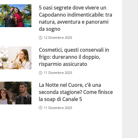
5 oasi segrete dove vivere un
Capodanno indimenticabile: tra
natura, avventura e panorami
da sogno
12 Dicembre 2025
Cosmetici, questi conservali in
frigo: dureranno il doppio,
risparmio assicurato
11 Dicembre 2025
La Notte nel Cuore, c’è una
seconda stagione? Come finisce
la soap di Canale 5
11 Dicembre 2025