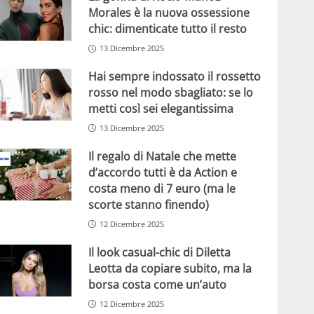
Morales è la nuova ossessione
chic: dimenticate tutto il resto
13 Dicembre 2025
Hai sempre indossato il rossetto
rosso nel modo sbagliato: se lo
metti così sei elegantissima
13 Dicembre 2025
Il regalo di Natale che mette
d’accordo tutti è da Action e
costa meno di 7 euro (ma le
scorte stanno finendo)
12 Dicembre 2025
Il look casual-chic di Diletta
Leotta da copiare subito, ma la
borsa costa come un’auto
12 Dicembre 2025