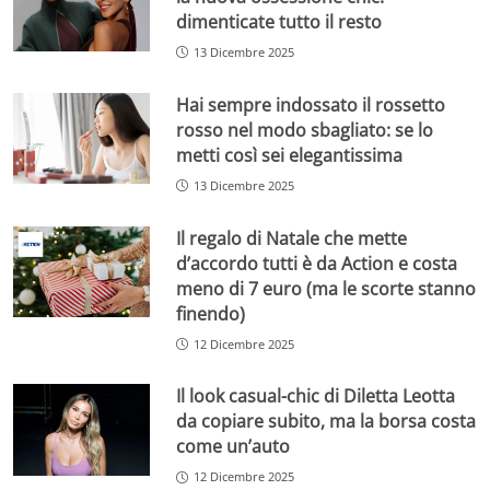
dimenticate tutto il resto
13 Dicembre 2025
Hai sempre indossato il rossetto
rosso nel modo sbagliato: se lo
metti così sei elegantissima
13 Dicembre 2025
Il regalo di Natale che mette
d’accordo tutti è da Action e costa
meno di 7 euro (ma le scorte stanno
finendo)
12 Dicembre 2025
Il look casual-chic di Diletta Leotta
da copiare subito, ma la borsa costa
come un’auto
12 Dicembre 2025