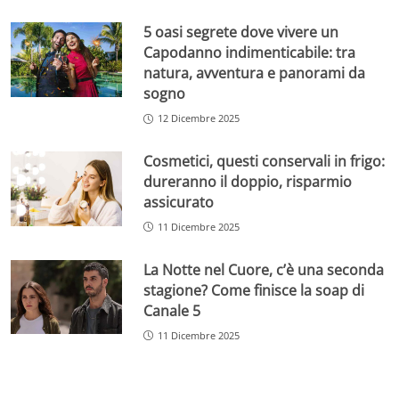
5 oasi segrete dove vivere un
Capodanno indimenticabile: tra
natura, avventura e panorami da
sogno
12 Dicembre 2025
Cosmetici, questi conservali in frigo:
dureranno il doppio, risparmio
assicurato
11 Dicembre 2025
La Notte nel Cuore, c’è una seconda
stagione? Come finisce la soap di
Canale 5
11 Dicembre 2025