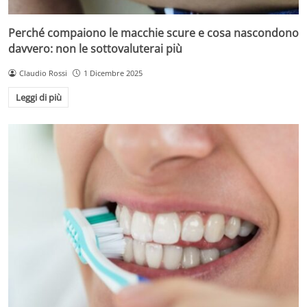
Perché compaiono le macchie scure e cosa nascondono
davvero: non le sottovaluterai più
Claudio Rossi
1 Dicembre 2025
Leggi di più