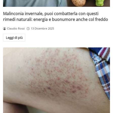
Malinconia invernale, puoi combatterla con questi
rimedi naturali: energia e buonumore anche col freddo
Claudio Rossi
13 Dicembre 2025
Leggi di più