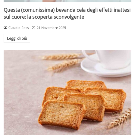
Questa (comunissima) bevanda cela degli effetti inattesi
sul cuore: la scoperta sconvolgente
Claudio Rossi
21 Novembre 2025
Leggi di più