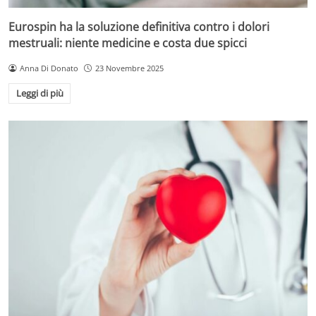
Eurospin ha la soluzione definitiva contro i dolori
mestruali: niente medicine e costa due spicci
Anna Di Donato
23 Novembre 2025
Leggi di più