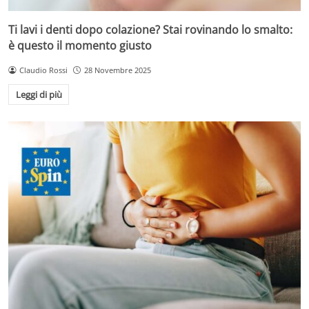
Ti lavi i denti dopo colazione? Stai rovinando lo smalto:
è questo il momento giusto
Claudio Rossi
28 Novembre 2025
Leggi di più