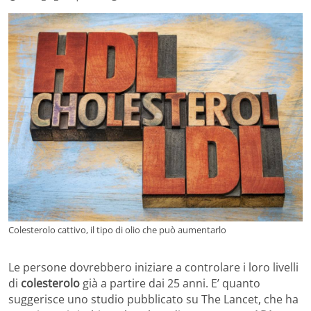
Colesterolo cattivo, il tipo di olio che può aumentarlo
Le persone dovrebbero iniziare a controlare i loro livelli
di
colesterolo
già a partire dai 25 anni. E’ quanto
suggerisce uno studio pubblicato su The Lancet, che ha