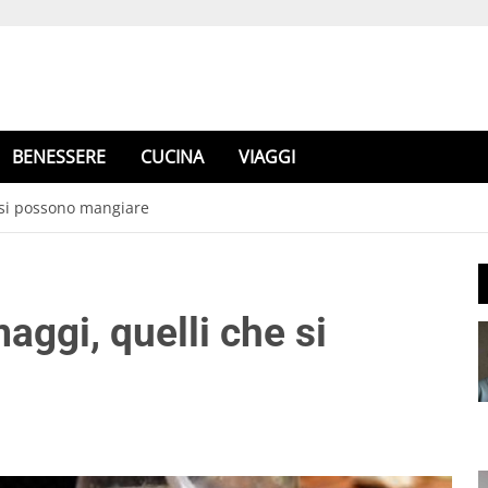
BENESSERE
CUCINA
VIAGGI
e si possono mangiare
aggi, quelli che si