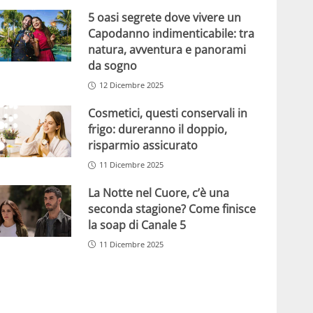
5 oasi segrete dove vivere un
Capodanno indimenticabile: tra
natura, avventura e panorami
da sogno
12 Dicembre 2025
Cosmetici, questi conservali in
frigo: dureranno il doppio,
risparmio assicurato
11 Dicembre 2025
La Notte nel Cuore, c’è una
seconda stagione? Come finisce
la soap di Canale 5
11 Dicembre 2025