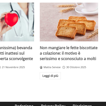
unissima) bevanda
Non mangiare le fette biscottate
tti inattesi sul
a colazione: il motivo è
perta sconvolgente
serissimo e sconosciuto a molti
21 Novembre 2025
Mattia Senese
30 Ottobre 2025
Leggi di più