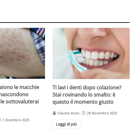
iono le macchie
Ti lavi i denti dopo colazione?
 nascondono
Stai rovinando lo smalto: è
le sottovaluterai
questo il momento giusto
Claudio Rossi
28 Novembre 2025
1 Dicembre 2025
Leggi di più