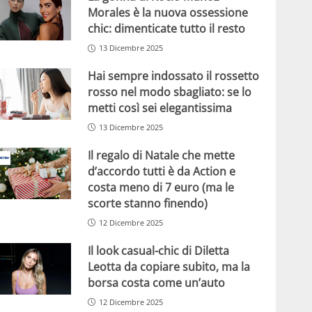
Morales è la nuova ossessione
chic: dimenticate tutto il resto
13 Dicembre 2025
Hai sempre indossato il rossetto
rosso nel modo sbagliato: se lo
metti così sei elegantissima
13 Dicembre 2025
Il regalo di Natale che mette
d’accordo tutti è da Action e
costa meno di 7 euro (ma le
scorte stanno finendo)
12 Dicembre 2025
Il look casual-chic di Diletta
Leotta da copiare subito, ma la
borsa costa come un’auto
12 Dicembre 2025