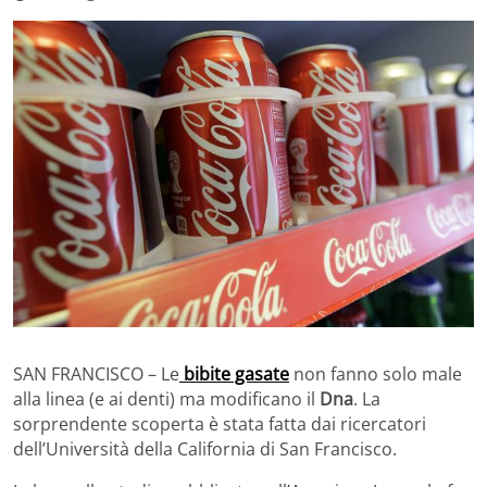
SAN FRANCISCO – Le
bibite gasate
non fanno solo male
alla linea (e ai denti) ma modificano il
Dna
. La
sorprendente scoperta è stata fatta dai ricercatori
dell’Università della California di San Francisco.