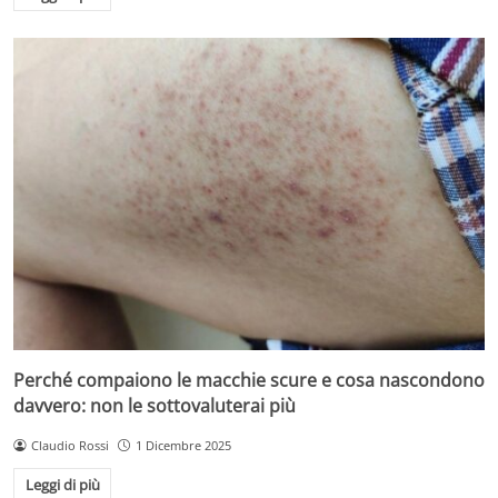
Perché compaiono le macchie scure e cosa nascondono
davvero: non le sottovaluterai più
Claudio Rossi
1 Dicembre 2025
Leggi di più