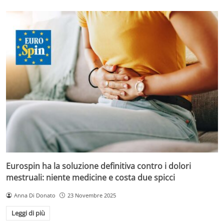
Eurospin ha la soluzione definitiva contro i dolori
mestruali: niente medicine e costa due spicci
Anna Di Donato
23 Novembre 2025
Leggi di più