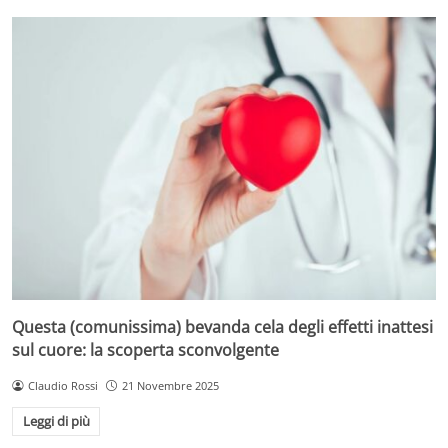
Questa (comunissima) bevanda cela degli effetti inattesi
sul cuore: la scoperta sconvolgente
Claudio Rossi
21 Novembre 2025
Leggi di più