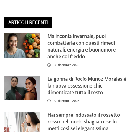
ARTICOLI RECENTI
Malinconia invernale, puoi
combatterla con questi rimedi
naturali: energia e buonumore
anche col freddo
13 Dicembre 2025
La gonna di Rocìo Munoz Morales è
la nuova ossessione chic:
dimenticate tutto il resto
13 Dicembre 2025
Hai sempre indossato il rossetto
rosso nel modo sbagliato: se lo
metti così sei elegantissima