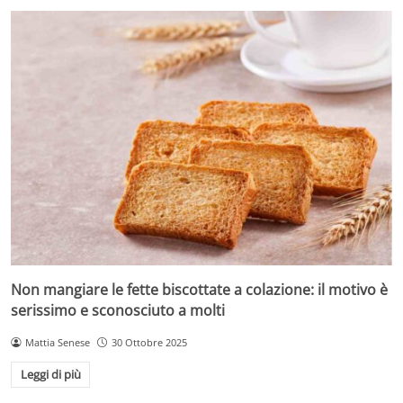
Non mangiare le fette biscottate a colazione: il motivo è
serissimo e sconosciuto a molti
Mattia Senese
30 Ottobre 2025
Leggi di più