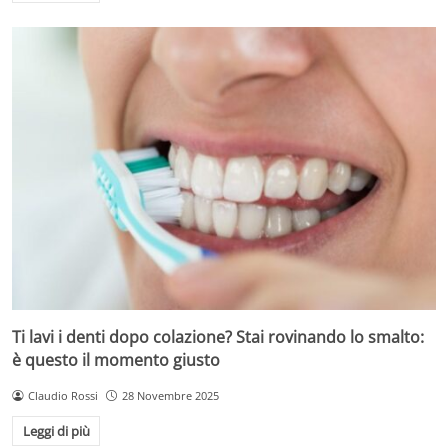
Ti lavi i denti dopo colazione? Stai rovinando lo smalto:
è questo il momento giusto
Claudio Rossi
28 Novembre 2025
Leggi di più