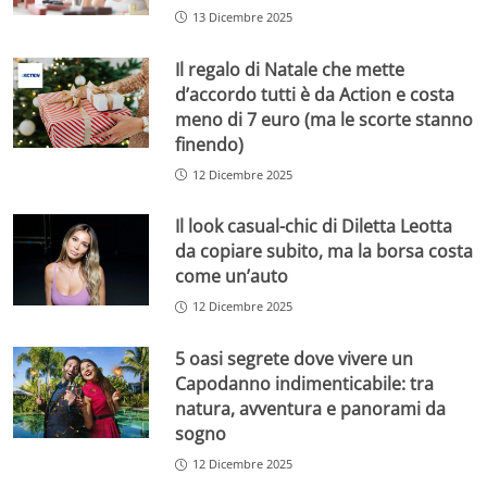
13 Dicembre 2025
Il regalo di Natale che mette
d’accordo tutti è da Action e costa
meno di 7 euro (ma le scorte stanno
finendo)
12 Dicembre 2025
Il look casual-chic di Diletta Leotta
da copiare subito, ma la borsa costa
come un’auto
12 Dicembre 2025
5 oasi segrete dove vivere un
Capodanno indimenticabile: tra
natura, avventura e panorami da
sogno
12 Dicembre 2025