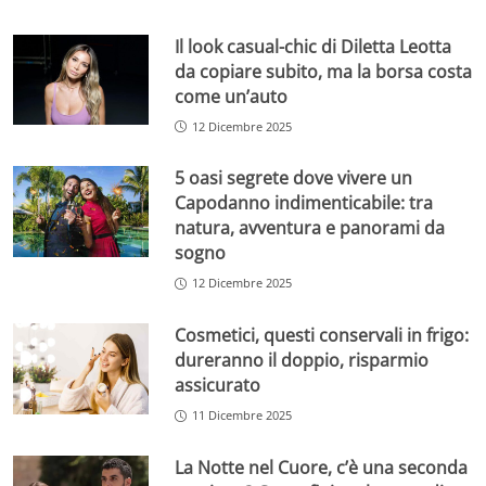
Il look casual-chic di Diletta Leotta
da copiare subito, ma la borsa costa
come un’auto
12 Dicembre 2025
5 oasi segrete dove vivere un
Capodanno indimenticabile: tra
natura, avventura e panorami da
sogno
12 Dicembre 2025
Cosmetici, questi conservali in frigo:
dureranno il doppio, risparmio
assicurato
11 Dicembre 2025
La Notte nel Cuore, c’è una seconda