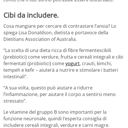
Cibi da includere.
Cosa mangiare per cercare di contrastare l’ansia? Lo
spiega Lisa Donaldson, dietista e portavoce della
Dietitians Association of Australia.
“La scelta di una dieta ricca di fibre fermentescibili
(prebiotici) come verdure, frutta e cereali integrali e cibi
fermentati (probiotici) come
yogurt
, crauti, kimchi,
tempeh e kefir – aiuterà a nutrire e stimolare i batteri
intestinali”.
“A sua volta, questo può aiutare a ridurre
l’infiammazione, per aiutare il corpo a sentirsi meno
stressato”.
Le vitamine del gruppo B sono importanti per la
funzione neuronale, quindi l’esperta consiglia di
includere cereali integrali, verdure e carni magre.