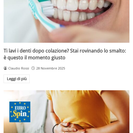
Ti lavi i denti dopo colazione? Stai rovinando lo smalto:
è questo il momento giusto
Claudio Rossi
28 Novembre 2025
Leggi di più