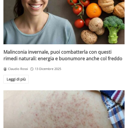
Malinconia invernale, puoi combatterla con questi
rimedi naturali: energia e buonumore anche col freddo
Claudio Rossi
13 Dicembre 2025
Leggi di più