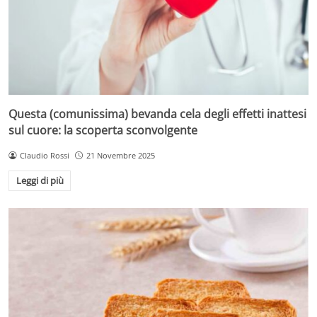
Questa (comunissima) bevanda cela degli effetti inattesi
sul cuore: la scoperta sconvolgente
Claudio Rossi
21 Novembre 2025
Leggi di più