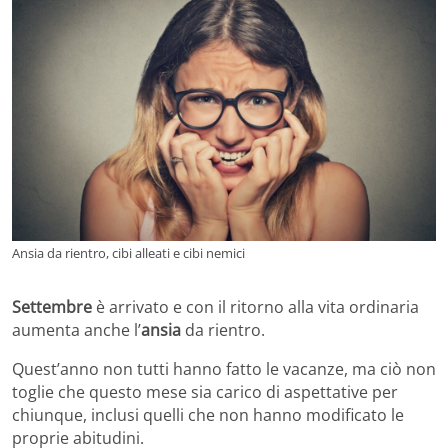
Ansia da rientro, cibi alleati e cibi nemici
Settembre
è arrivato e con il ritorno alla vita ordinaria
aumenta anche l’
ansia
da rientro.
Quest’anno non tutti hanno fatto le vacanze, ma ciò non
toglie che questo mese sia carico di aspettative per
chiunque, inclusi quelli che non hanno modificato le
proprie abitudini.