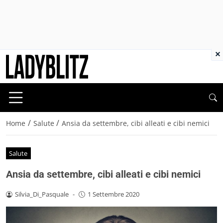
×
/
/
Home
Salute
Ansia da settembre, cibi alleati e cibi nemici
Salute
Ansia da settembre, cibi alleati e cibi nemici
Silvia_Di_Pasquale
-
1 Settembre 2020