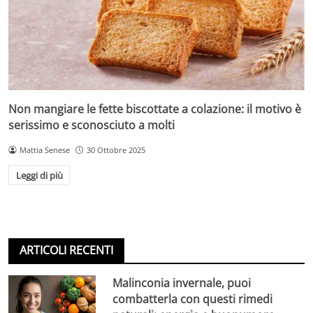
Non mangiare le fette biscottate a colazione: il motivo è
serissimo e sconosciuto a molti
Mattia Senese
30 Ottobre 2025
Leggi di più
ARTICOLI RECENTI
Malinconia invernale, puoi
combatterla con questi rimedi