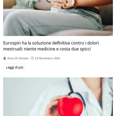
Eurospin ha la soluzione definitiva contro i dolori
mestruali: niente medicine e costa due spicci
Anna Di Donato
23 Novembre 2025
Leggi di più