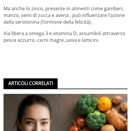
Ma anche lo zinco, presente in alimenti come gamberi,
manzo, semi di zucca e avena , può influenzare l’azione
della serotonina (l’ormone della felicità).
Via libera a omega 3 e vitamina D, assumibili attraverso
pesce azzurro, carni magre, uova e latticini.
ARTICOLI CORRELATI