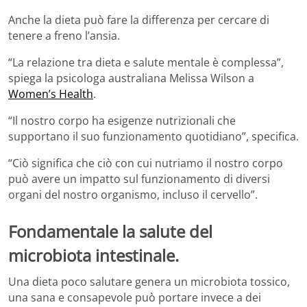
Anche la dieta può fare la differenza per cercare di
tenere a freno l’ansia.
“La relazione tra dieta e salute mentale è complessa”,
spiega la psicologa australiana Melissa Wilson a
Women’s Health
.
“Il nostro corpo ha esigenze nutrizionali che
supportano il suo funzionamento quotidiano”, specifica.
“Ciò significa che ciò con cui nutriamo il nostro corpo
può avere un impatto sul funzionamento di diversi
organi del nostro organismo, incluso il cervello”.
Fondamentale la salute del
microbiota intestinale.
Una dieta poco salutare genera un microbiota tossico,
una sana e consapevole può portare invece a dei