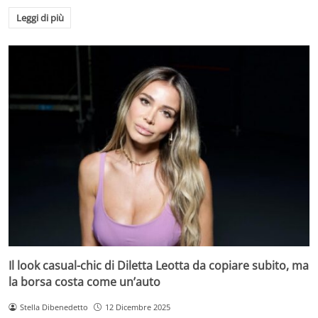
Leggi di più
Il look casual-chic di Diletta Leotta da copiare subito, ma
la borsa costa come un’auto
Stella Dibenedetto
12 Dicembre 2025