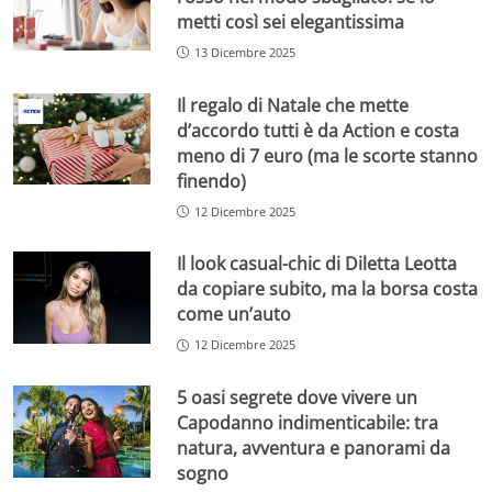
metti così sei elegantissima
13 Dicembre 2025
Il regalo di Natale che mette
d’accordo tutti è da Action e costa
meno di 7 euro (ma le scorte stanno
finendo)
12 Dicembre 2025
Il look casual-chic di Diletta Leotta
da copiare subito, ma la borsa costa
come un’auto
12 Dicembre 2025
5 oasi segrete dove vivere un
Capodanno indimenticabile: tra
natura, avventura e panorami da
sogno