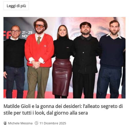
Leggi di più
Matilde Gioli e la gonna dei desideri: l’alleato segreto di
stile per tutti i look, dal giorno alla sera
Michele Messina
11 Dicembre 2025