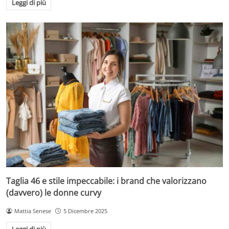
Leggi di più
Taglia 46 e stile impeccabile: i brand che valorizzano
(davvero) le donne curvy
Mattia Senese
5 Dicembre 2025