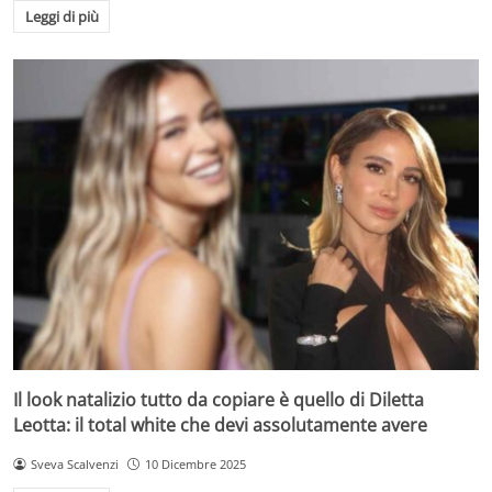
Leggi di più
Il look natalizio tutto da copiare è quello di Diletta
Leotta: il total white che devi assolutamente avere
Sveva Scalvenzi
10 Dicembre 2025