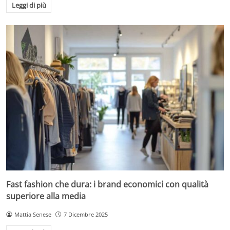
Leggi di più
Fast fashion che dura: i brand economici con qualità
superiore alla media
Mattia Senese
7 Dicembre 2025