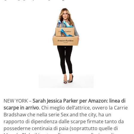
NEW YORK –
Sarah Jessica Parker per Amazon: linea di
scarpe in arrivo
. Chi meglio dell’attrice, ovvero la Carrie
Bradshaw che nella serie Sex and the city, ha un
rapporto di dipendenza dalle scarpe firmate tanto da
possederne centinaia di paia (soprattutto quelle di