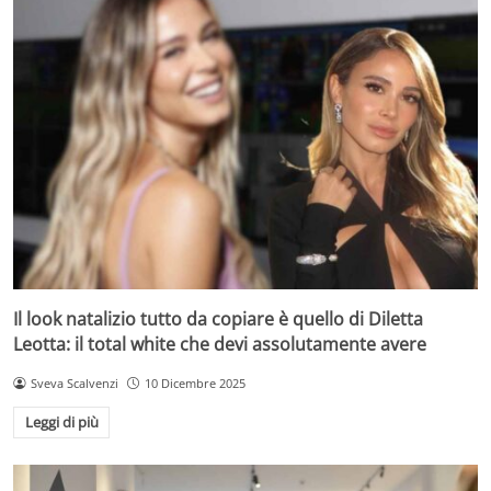
Il look natalizio tutto da copiare è quello di Diletta
Leotta: il total white che devi assolutamente avere
Sveva Scalvenzi
10 Dicembre 2025
Leggi di più