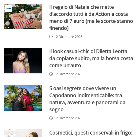
Il regalo di Natale che mette
d’accordo tutti è da Action e costa
meno di 7 euro (ma le scorte stanno
finendo)
12 Dicembre 2025
Il look casual-chic di Diletta Leotta
da copiare subito, ma la borsa costa
come un’auto
12 Dicembre 2025
5 oasi segrete dove vivere un
Capodanno indimenticabile: tra
natura, avventura e panorami da
sogno
12 Dicembre 2025
Cosmetici, questi conservali in frigo: