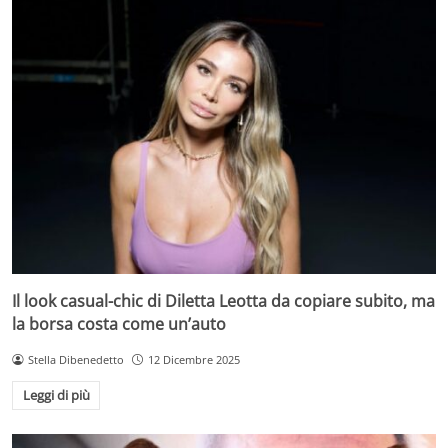
Il look casual-chic di Diletta Leotta da copiare subito, ma
la borsa costa come un’auto
Stella Dibenedetto
12 Dicembre 2025
Leggi di più