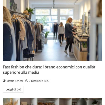
Fast fashion che dura: i brand economici con qualità
superiore alla media
Mattia Senese
7 Dicembre 2025
Leggi di più