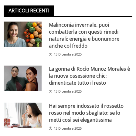
ARTICOLI RECENTI
Malinconia invernale, puoi
combatterla con questi rimedi
naturali: energia e buonumore
anche col freddo
13 Dicembre 2025
La gonna di Rocìo Munoz Morales è
la nuova ossessione chic:
dimenticate tutto il resto
13 Dicembre 2025
Hai sempre indossato il rossetto
rosso nel modo sbagliato: se lo
metti così sei elegantissima
13 Dicembre 2025