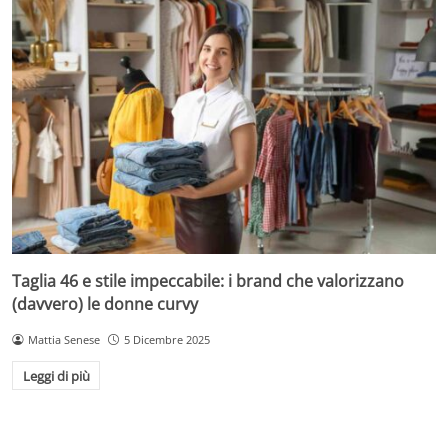
Taglia 46 e stile impeccabile: i brand che valorizzano
(davvero) le donne curvy
Mattia Senese
5 Dicembre 2025
Leggi di più