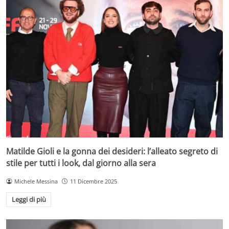
Matilde Gioli e la gonna dei desideri: l’alleato segreto di
stile per tutti i look, dal giorno alla sera
Michele Messina
11 Dicembre 2025
Leggi di più