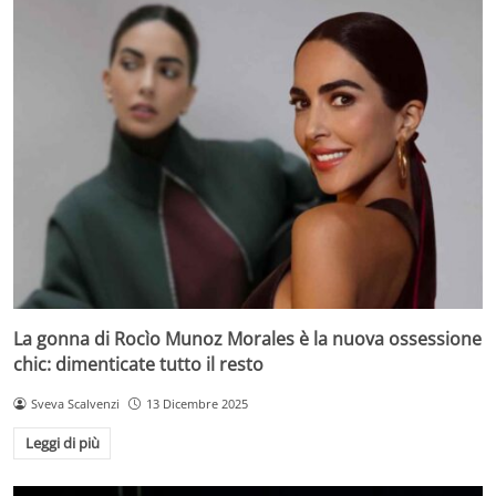
La gonna di Rocìo Munoz Morales è la nuova ossessione
chic: dimenticate tutto il resto
Sveva Scalvenzi
13 Dicembre 2025
Leggi di più