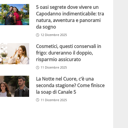
5 oasi segrete dove vivere un
Capodanno indimenticabile: tra
natura, avventura e panorami
da sogno
12 Dicembre 2025
Cosmetici, questi conservali in
frigo: dureranno il doppio,
risparmio assicurato
11 Dicembre 2025
La Notte nel Cuore, c’è una
seconda stagione? Come finisce
la soap di Canale 5
11 Dicembre 2025