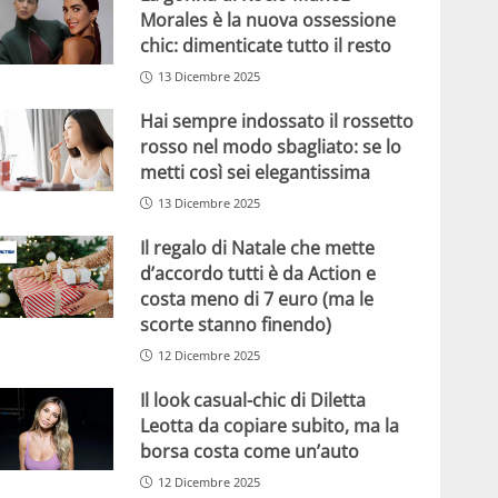
Morales è la nuova ossessione
chic: dimenticate tutto il resto
13 Dicembre 2025
Hai sempre indossato il rossetto
rosso nel modo sbagliato: se lo
metti così sei elegantissima
13 Dicembre 2025
Il regalo di Natale che mette
d’accordo tutti è da Action e
costa meno di 7 euro (ma le
scorte stanno finendo)
12 Dicembre 2025
Il look casual-chic di Diletta
Leotta da copiare subito, ma la
borsa costa come un’auto
12 Dicembre 2025