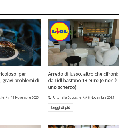
icoloso: per
Arredo di lusso, altro che cifroni:
 gravi problemi di
da Lidl bastano 13 euro (e non è
a
uno scherzo)
ile
19 Novembre 2025
Antonella Boccasile
8 Novembre 2025
Leggi di più