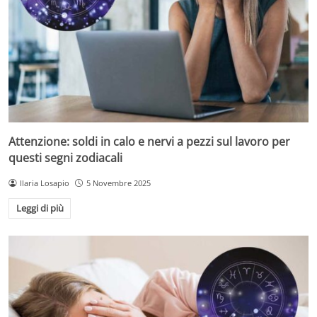
Attenzione: soldi in calo e nervi a pezzi sul lavoro per
questi segni zodiacali
Ilaria Losapio
5 Novembre 2025
Leggi di più