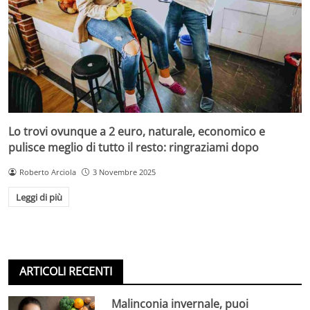
Lo trovi ovunque a 2 euro, naturale, economico e
pulisce meglio di tutto il resto: ringraziami dopo
Roberto Arciola
3 Novembre 2025
Leggi di più
ARTICOLI RECENTI
Malinconia invernale, puoi