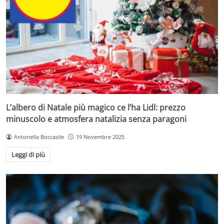
L’albero di Natale più magico ce l’ha Lidl: prezzo
minuscolo e atmosfera natalizia senza paragoni
Antonella Boccasile
19 Novembre 2025
Leggi di più