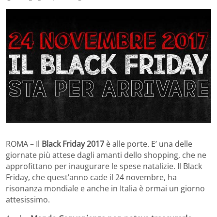
ROMA – Il
Black Friday 2017
è alle porte. E’ una delle
giornate più attese dagli amanti dello shopping, che ne
approfittano per inaugurare le spese natalizie. Il Black
Friday, che quest’anno cade il 24 novembre, ha
risonanza mondiale e anche in Italia è ormai un giorno
attesissimo.