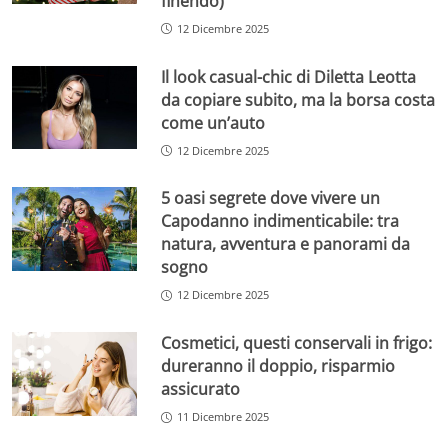
finendo)
12 Dicembre 2025
Il look casual-chic di Diletta Leotta
da copiare subito, ma la borsa costa
come un’auto
12 Dicembre 2025
5 oasi segrete dove vivere un
Capodanno indimenticabile: tra
natura, avventura e panorami da
sogno
12 Dicembre 2025
Cosmetici, questi conservali in frigo:
dureranno il doppio, risparmio
assicurato
11 Dicembre 2025