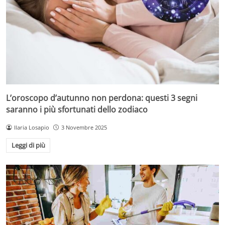
L’oroscopo d’autunno non perdona: questi 3 segni
saranno i più sfortunati dello zodiaco
Ilaria Losapio
3 Novembre 2025
Leggi di più