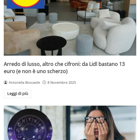
Arredo di lusso, altro che cifroni: da Lidl bastano 13
euro (e non è uno scherzo)
Antonella Boccasile
8 Novembre 2025
Leggi di più