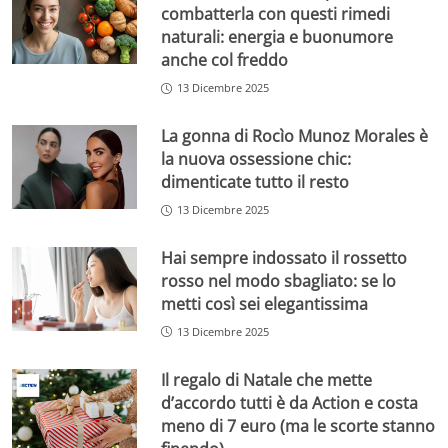
combatterla con questi rimedi
naturali: energia e buonumore
anche col freddo
13 Dicembre 2025
La gonna di Rocìo Munoz Morales è
la nuova ossessione chic:
dimenticate tutto il resto
13 Dicembre 2025
Hai sempre indossato il rossetto
rosso nel modo sbagliato: se lo
metti così sei elegantissima
13 Dicembre 2025
Il regalo di Natale che mette
d’accordo tutti è da Action e costa
meno di 7 euro (ma le scorte stanno