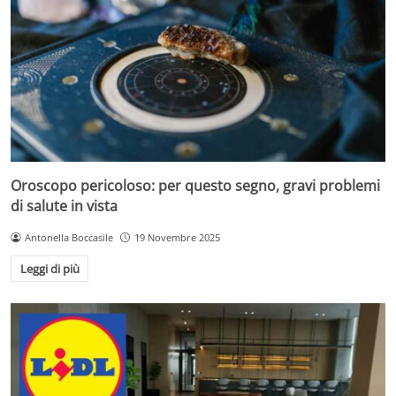
Oroscopo pericoloso: per questo segno, gravi problemi
di salute in vista
Antonella Boccasile
19 Novembre 2025
Leggi di più