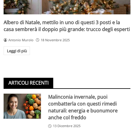
Albero di Natale, mettilo in uno di questi 3 posti e la
casa sembrerà il doppio più grande: trucco degli esperti
Antonio Murolo
18 Novembre 2025
Leggi di più
ARTICOLI RECENTI
Malinconia invernale, puoi
combatterla con questi rimedi
naturali: energia e buonumore
anche col freddo
13 Dicembre 2025