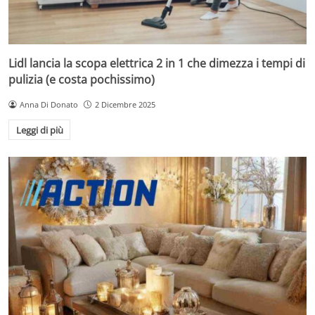
Lidl lancia la scopa elettrica 2 in 1 che dimezza i tempi di
pulizia (e costa pochissimo)
Anna Di Donato
2 Dicembre 2025
Leggi di più