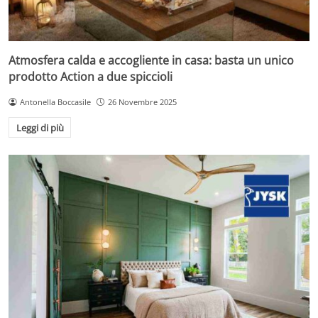
Atmosfera calda e accogliente in casa: basta un unico
prodotto Action a due spiccioli
Antonella Boccasile
26 Novembre 2025
Leggi di più