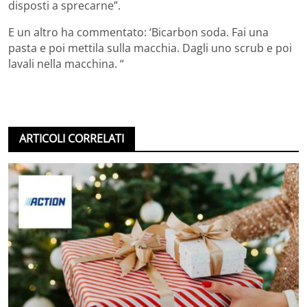
disposti a sprecarne”.
E un altro ha commentato: ‘Bicarbon soda. Fai una
pasta e poi mettila sulla macchia. Dagli uno scrub e poi
lavali nella macchina. “
ARTICOLI CORRELATI