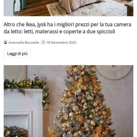
Altro che Ikea, Jysk ha i migliori prezzi per la tua camera
da letto: letti, materassi e coperte a due spiccioli
Antonella Boccasile
18 Novembre 2025
Leggi di più