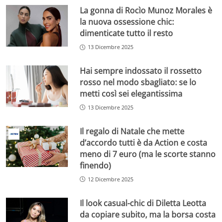
La gonna di Rocìo Munoz Morales è
la nuova ossessione chic:
dimenticate tutto il resto
13 Dicembre 2025
Hai sempre indossato il rossetto
rosso nel modo sbagliato: se lo
metti così sei elegantissima
13 Dicembre 2025
Il regalo di Natale che mette
d’accordo tutti è da Action e costa
meno di 7 euro (ma le scorte stanno
finendo)
12 Dicembre 2025
Il look casual-chic di Diletta Leotta
da copiare subito, ma la borsa costa