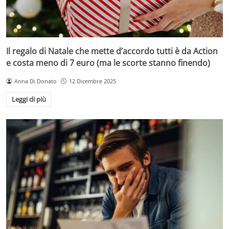
Il regalo di Natale che mette d’accordo tutti è da Action
e costa meno di 7 euro (ma le scorte stanno finendo)
Anna Di Donato
12 Dicembre 2025
Leggi di più