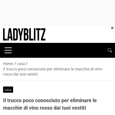
×
/
/
Home
casa
Il trucco poco conosciuto per eliminare le macchie di vino
rosso dai tuoi vestiti
casa
Il trucco poco conosciuto per eliminare le
macchie di vino rosso dai tuoi vestiti