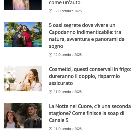
come un’auto
12 Dicembre 2025
5 oasi segrete dove vivere un
Capodanno indimenticabile: tra
natura, avventura e panorami da
sogno
12 Dicembre 2025
Cosmetici, questi conservali in frigo:
dureranno il doppio, risparmio
assicurato
11 Dicembre 2025
La Notte nel Cuore, c’è una seconda
stagione? Come finisce la soap di
Canale 5
11 Dicembre 2025