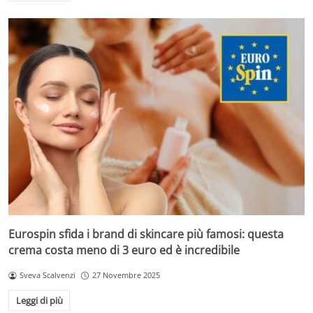
Eurospin sfida i brand di skincare più famosi: questa
crema costa meno di 3 euro ed è incredibile
Sveva Scalvenzi
27 Novembre 2025
Leggi di più