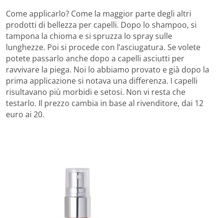
Come applicarlo? Come la maggior parte degli altri
prodotti di bellezza per capelli. Dopo lo shampoo, si
tampona la chioma e si spruzza lo spray sulle
lunghezze. Poi si procede con l’asciugatura. Se volete
potete passarlo anche dopo a capelli asciutti per
ravvivare la piega. Noi lo abbiamo provato e già dopo la
prima applicazione si notava una differenza. I capelli
risultavano più morbidi e setosi. Non vi resta che
testarlo. Il prezzo cambia in base al rivenditore, dai 12
euro ai 20.