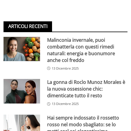
ARTICOLI RECENTI
Malinconia invernale, puoi
combatterla con questi rimedi
naturali: energia e buonumore
anche col freddo
13 Dicembre 2025
La gonna di Rocìo Munoz Morales è
la nuova ossessione chic:
dimenticate tutto il resto
13 Dicembre 2025
Hai sempre indossato il rossetto
rosso nel modo sbagliato: se lo