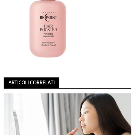
ARTICOLI CORRELATI