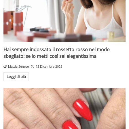
Hai sempre indossato il rossetto rosso nel modo
sbagliato: se lo metti così sei elegantissima
Mattia Senese
13 Dicembre 2025
Leggi di più