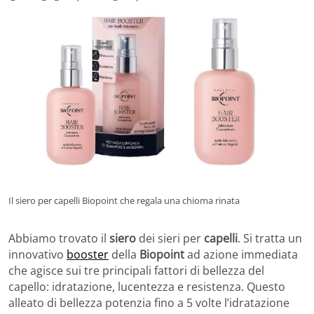
Il siero per capelli Biopoint che regala una chioma rinata
Abbiamo trovato il
siero
dei sieri per
capelli
. Si tratta un
innovativo
booster
della
Biopoint
ad azione immediata
che agisce sui tre principali fattori di bellezza del
capello: idratazione, lucentezza e resistenza. Questo
alleato di bellezza potenzia fino a 5 volte l’idratazione