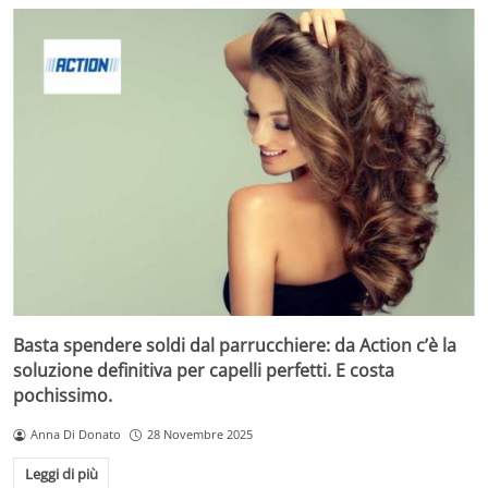
Basta spendere soldi dal parrucchiere: da Action c’è la
soluzione definitiva per capelli perfetti. E costa
pochissimo.
Anna Di Donato
28 Novembre 2025
Leggi di più