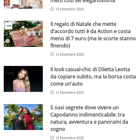
metti così sei elegantissima
13 Dicembre 2025
Il regalo di Natale che mette
d’accordo tutti è da Action e costa
meno di 7 euro (ma le scorte stanno
finendo)
12 Dicembre 2025
Il look casual-chic di Diletta Leotta
da copiare subito, ma la borsa costa
come un’auto
12 Dicembre 2025
5 oasi segrete dove vivere un
Capodanno indimenticabile: tra
natura, avventura e panorami da
sogno
12 Dicembre 2025