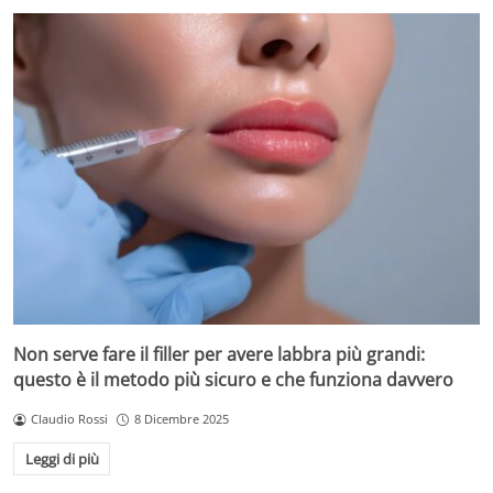
Non serve fare il filler per avere labbra più grandi:
questo è il metodo più sicuro e che funziona davvero
Claudio Rossi
8 Dicembre 2025
Leggi di più