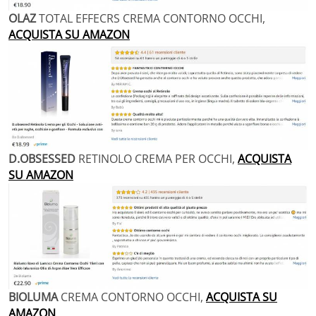
OLAZ
TOTAL EFFECRS CREMA CONTORNO OCCHI,
ACQUISTA SU AMAZON
D.OBSESSED
RETINOLO CREMA PER OCCHI,
ACQUISTA
SU AMAZON
BIOLUMA
CREMA CONTORNO OCCHI,
ACQUISTA SU
AMAZON