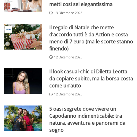
metti così sei elegantissima
13 Dicembre 2025
Il regalo di Natale che mette
d’accordo tutti è da Action e costa
meno di 7 euro (ma le scorte stanno
finendo)
12 Dicembre 2025
Il look casual-chic di Diletta Leotta
da copiare subito, ma la borsa costa
come un’auto
12 Dicembre 2025
5 oasi segrete dove vivere un
Capodanno indimenticabile: tra
natura, avventura e panorami da
sogno