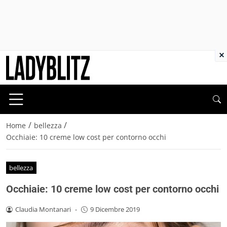
×
/
/
Home
bellezza
Occhiaie: 10 creme low cost per contorno occhi
bellezza
Occhiaie: 10 creme low cost per contorno occhi
Claudia Montanari
-
9 Dicembre 2019