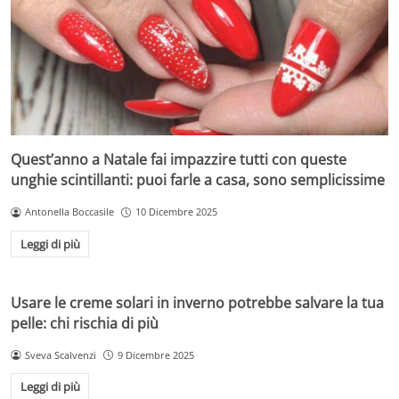
Quest’anno a Natale fai impazzire tutti con queste
unghie scintillanti: puoi farle a casa, sono semplicissime
Antonella Boccasile
10 Dicembre 2025
Leggi di più
Usare le creme solari in inverno potrebbe salvare la tua
pelle: chi rischia di più
Sveva Scalvenzi
9 Dicembre 2025
Leggi di più