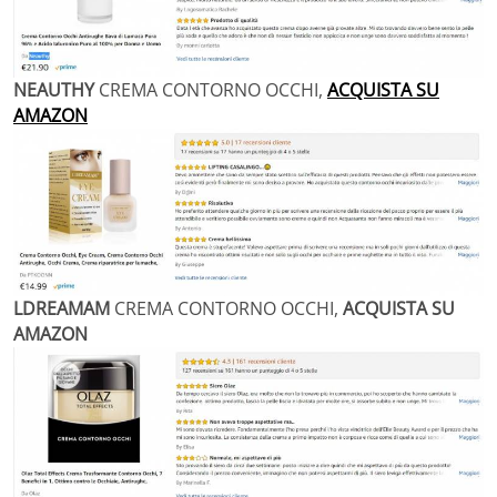
NEAUTHY
CREMA CONTORNO OCCHI,
ACQUISTA SU
AMAZON
LDREAMAM
CREMA CONTORNO OCCHI,
ACQUISTA SU
AMAZON