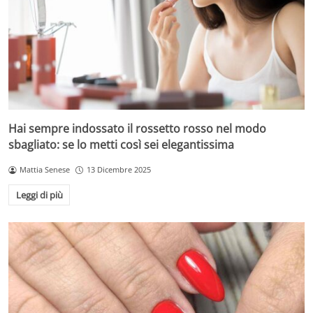
Hai sempre indossato il rossetto rosso nel modo
sbagliato: se lo metti così sei elegantissima
Mattia Senese
13 Dicembre 2025
Leggi di più