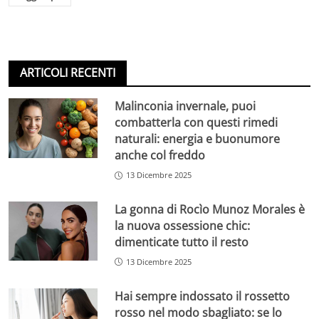
ARTICOLI RECENTI
Malinconia invernale, puoi
combatterla con questi rimedi
naturali: energia e buonumore
anche col freddo
13 Dicembre 2025
La gonna di Rocìo Munoz Morales è
la nuova ossessione chic:
dimenticate tutto il resto
13 Dicembre 2025
Hai sempre indossato il rossetto
rosso nel modo sbagliato: se lo