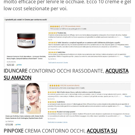
molto efficace per lenire le occhiaie. Ecco 10 creme e gel
low cost selezionate per voi.
IDUNCARE
CONTORNO OCCHI RASSODANTE,
ACQUISTA
SU AMAZON
PINPOXE
CREMA CONTORNO OCCHI,
ACQUISTA SU