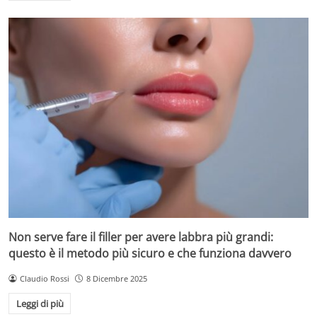
Non serve fare il filler per avere labbra più grandi:
questo è il metodo più sicuro e che funziona davvero
Claudio Rossi
8 Dicembre 2025
Leggi di più