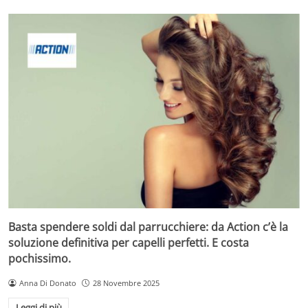
Basta spendere soldi dal parrucchiere: da Action c’è la
soluzione definitiva per capelli perfetti. E costa
pochissimo.
Anna Di Donato
28 Novembre 2025
Leggi di più