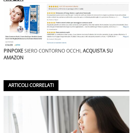
PINPOXE
SIERO CONTORNO OCCHI,
ACQUISTA SU
AMAZON
ARTICOLI CORRELATI