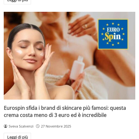
Eurospin sfida i brand di skincare più famosi: questa
crema costa meno di 3 euro ed è incredibile
Sveva Scalvenzi
27 Novembre 2025
Leggi di più