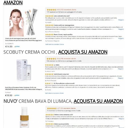
AMAZON
SCOBUTY CREMA OCCHI ,
ACQUISTA SU AMAZON
NUVO’
CREMA BAVA DI LUMACA,
ACQUISTA SU AMAZON