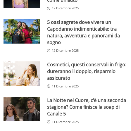
come un’auto
12 Dicembre 2025
5 oasi segrete dove vivere un
Capodanno indimenticabile: tra
natura, avventura e panorami da
sogno
12 Dicembre 2025
Cosmetici, questi conservali in frigo:
dureranno il doppio, risparmio
assicurato
11 Dicembre 2025
La Notte nel Cuore, c’è una seconda
stagione? Come finisce la soap di
Canale 5
11 Dicembre 2025