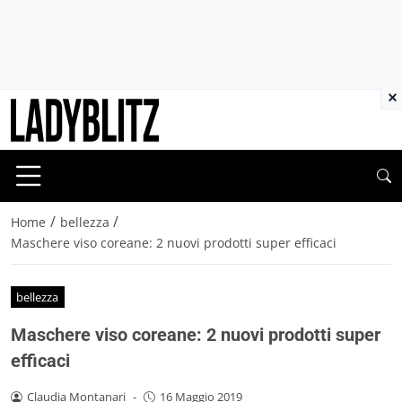
×
/
/
Home
bellezza
Maschere viso coreane: 2 nuovi prodotti super efficaci
bellezza
Maschere viso coreane: 2 nuovi prodotti super
efficaci
Claudia Montanari
-
16 Maggio 2019