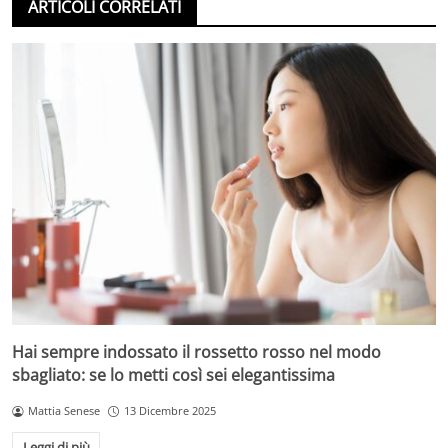
ARTICOLI CORRELATI
Hai sempre indossato il rossetto rosso nel modo
sbagliato: se lo metti così sei elegantissima
Mattia Senese
13 Dicembre 2025
Leggi di più