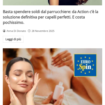
Basta spendere soldi dal parrucchiere: da Action c’è la
soluzione definitiva per capelli perfetti. E costa
pochissimo.
Anna Di Donato
28 Novembre 2025
Leggi di più