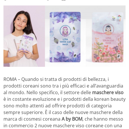
ROMA – Quando si tratta di prodotti di bellezza, i
prodotti coreani sono tra i più efficaci e all’avanguardia
al mondo. Nello specifico, il settore delle
maschere viso
è in costante evoluzione e i prodotti della korean beauty
sono molto attenti ad offrire prodotti di categoria
sempre superiore. È il caso delle nuove maschere della
marca di cosmesi coreana
A by BOM
, che hanno messo
in commercio 2 nuove maschere viso coreane con una