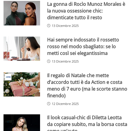
La gonna di Rocìo Munoz Morales è
la nuova ossessione chic:
dimenticate tutto il resto
13 Dicembre 2025
Hai sempre indossato il rossetto
rosso nel modo sbagliato: se lo
metti così sei elegantissima
13 Dicembre 2025
Il regalo di Natale che mette
d’accordo tutti è da Action e costa
meno di 7 euro (ma le scorte stanno
finendo)
12 Dicembre 2025
Il look casual-chic di Diletta Leotta
da copiare subito, ma la borsa costa