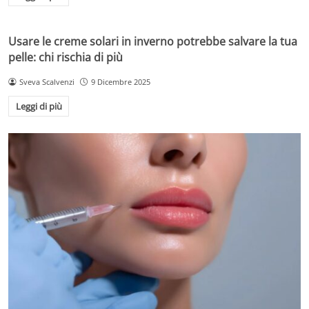
Usare le creme solari in inverno potrebbe salvare la tua
pelle: chi rischia di più
Sveva Scalvenzi
9 Dicembre 2025
Leggi di più