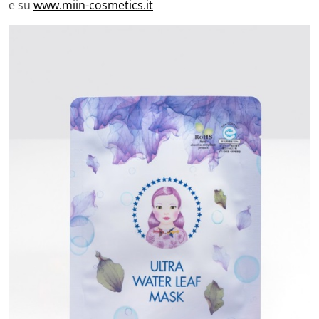
e su
www.miin-cosmetics.it