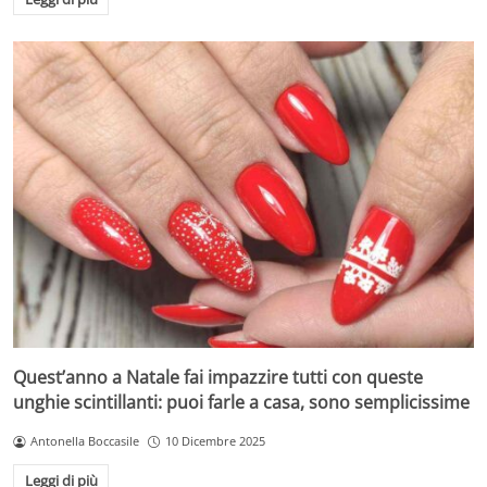
Quest’anno a Natale fai impazzire tutti con queste
unghie scintillanti: puoi farle a casa, sono semplicissime
Antonella Boccasile
10 Dicembre 2025
Leggi di più