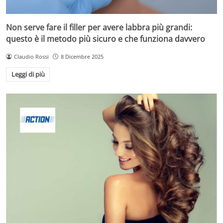
Non serve fare il filler per avere labbra più grandi:
questo è il metodo più sicuro e che funziona davvero
Claudio Rossi
8 Dicembre 2025
Leggi di più