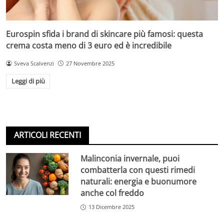
Eurospin sfida i brand di skincare più famosi: questa
crema costa meno di 3 euro ed è incredibile
Sveva Scalvenzi
27 Novembre 2025
Leggi di più
ARTICOLI RECENTI
Malinconia invernale, puoi
combatterla con questi rimedi
naturali: energia e buonumore
anche col freddo
13 Dicembre 2025