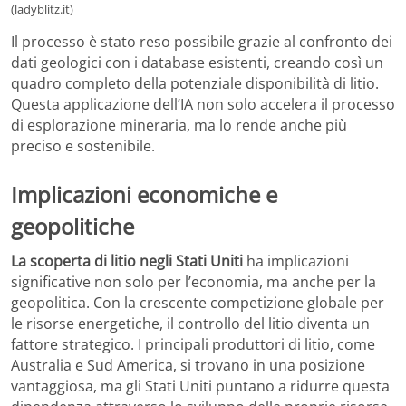
(ladyblitz.it)
Il processo è stato reso possibile grazie al confronto dei
dati geologici con i database esistenti, creando così un
quadro completo della potenziale disponibilità di litio.
Questa applicazione dell’IA non solo accelera il processo
di esplorazione mineraria, ma lo rende anche più
preciso e sostenibile.
Implicazioni economiche e
geopolitiche
La scoperta di litio negli Stati Uniti
ha implicazioni
significative non solo per l’economia, ma anche per la
geopolitica. Con la crescente competizione globale per
le risorse energetiche, il controllo del litio diventa un
fattore strategico. I principali produttori di litio, come
Australia e Sud America, si trovano in una posizione
vantaggiosa, ma gli Stati Uniti puntano a ridurre questa