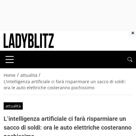
×
/
/
Home
attualità
L’intelligenza artificiale ci farà risparmiare un sacco di soldi:
ora le auto elettriche costeranno pochissimo
attualità
L’intelligenza artificiale ci farà risparmiare un
sacco di soldi: ora le auto elettriche costeranno