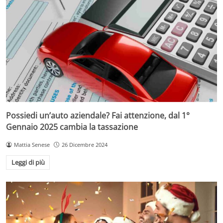
Possiedi un’auto aziendale? Fai attenzione, dal 1°
Gennaio 2025 cambia la tassazione
Mattia Senese
26 Dicembre 2024
Leggi di più