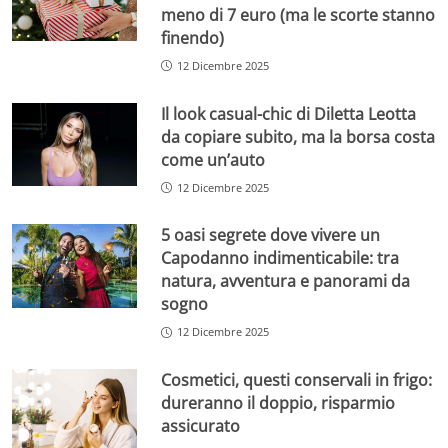
meno di 7 euro (ma le scorte stanno
finendo)
12 Dicembre 2025
Il look casual-chic di Diletta Leotta
da copiare subito, ma la borsa costa
come un’auto
12 Dicembre 2025
5 oasi segrete dove vivere un
Capodanno indimenticabile: tra
natura, avventura e panorami da
sogno
12 Dicembre 2025
Cosmetici, questi conservali in frigo:
dureranno il doppio, risparmio
assicurato