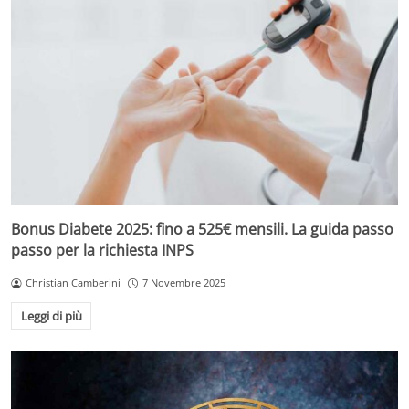
Bonus Diabete 2025: fino a 525€ mensili. La guida passo
passo per la richiesta INPS
Christian Camberini
7 Novembre 2025
Leggi di più