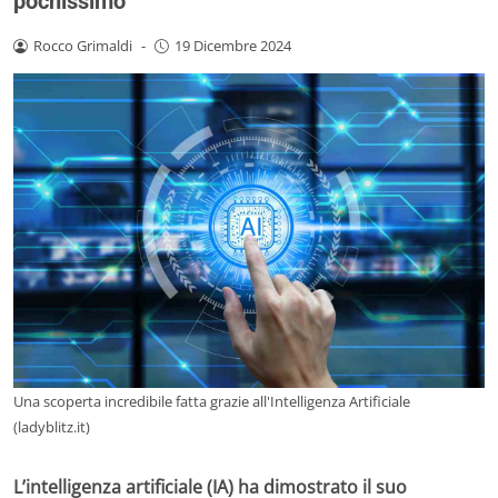
pochissimo
Rocco Grimaldi
-
19 Dicembre 2024
Una scoperta incredibile fatta grazie all'Intelligenza Artificiale
(ladyblitz.it)
L’intelligenza artificiale (IA) ha dimostrato il suo