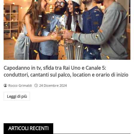
Capodanno in tv, sfida tra Rai Uno e Canale 5:
conduttori, cantanti sul palco, location e orario di inizio
Rocco Grimaldi
24 Dicembre 2024
Leggi di più
ARTICOLI RECENTI