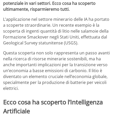
potenziale in vari settori. Ecco cosa ha scoperto
ultimamente, risparmieremo tutti.
L’applicazione nel settore minerario delle IA ha portato
a scoperte straordinarie. Un recente esempio è la
scoperta di ingenti quantità di litio nelle salamoie della
Formazione Smackover negli Stati Uniti, effettuata dal
Geological Survey statunitense (USGS).
Questa scoperta non solo rappresenta un passo avanti
nella ricerca di risorse minerarie sostenibili, ma ha
anche importanti implicazioni per la transizione verso
un’economia a basse emissioni di carbonio. Il litio è
diventato un elemento cruciale nell’economia globale,
specialmente per la produzione di batterie per veicoli
elettrici.
Ecco cosa ha scoperto l’Intelligenza
Artificiale