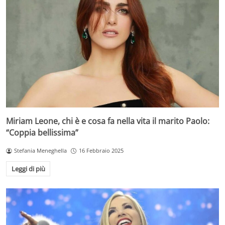
Miriam Leone, chi è e cosa fa nella vita il marito Paolo:
“Coppia bellissima”
Stefania Meneghella
16 Febbraio 2025
Leggi di più