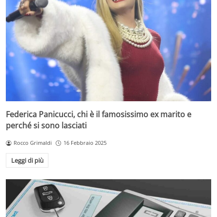
Federica Panicucci, chi è il famosissimo ex marito e
perché si sono lasciati
Rocco Grimaldi
16 Febbraio 2025
Leggi di più