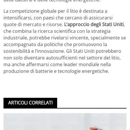
La competizione globale per il litio è destinata a
intensificarsi, con paesi che cercano di assicurarsi
quote di mercato e risorse.
L’approccio degli Stati Uniti
,
che combina la ricerca scientifica con la strategia
industriale, potrebbe rivelarsi vincente, specialmente se
accompagnato da politiche che promuovono la
sostenibilità e l’innovazione. Gli Stati Uniti potrebbero
non solo diventare autosufficienti nel settore del litio,
ma anche affermarsi come leader mondiale nella
produzione di batterie e tecnologie energetiche.
ARTICOLI CORRELATI