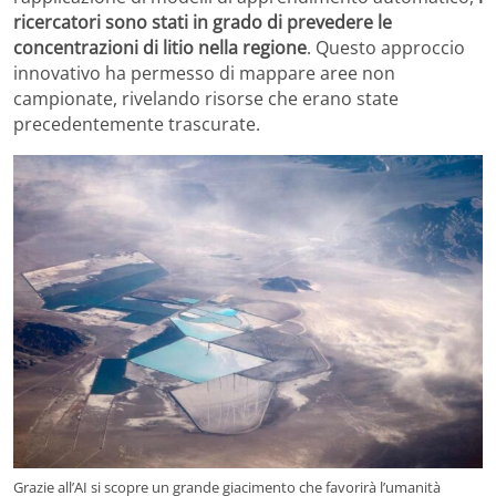
ricercatori sono stati in grado di prevedere le
concentrazioni di litio nella regione
. Questo approccio
innovativo ha permesso di mappare aree non
campionate, rivelando risorse che erano state
precedentemente trascurate.
Grazie all’AI si scopre un grande giacimento che favorirà l’umanità