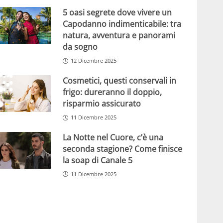
5 oasi segrete dove vivere un
Capodanno indimenticabile: tra
natura, avventura e panorami
da sogno
12 Dicembre 2025
Cosmetici, questi conservali in
frigo: dureranno il doppio,
risparmio assicurato
11 Dicembre 2025
La Notte nel Cuore, c’è una
seconda stagione? Come finisce
la soap di Canale 5
11 Dicembre 2025