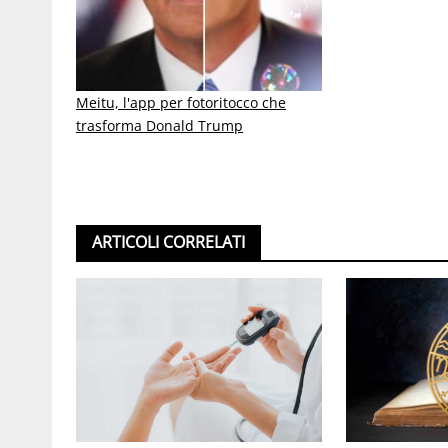
Meitu, l'app per fotoritocco che
trasforma Donald Trump
ARTICOLI CORRELATI