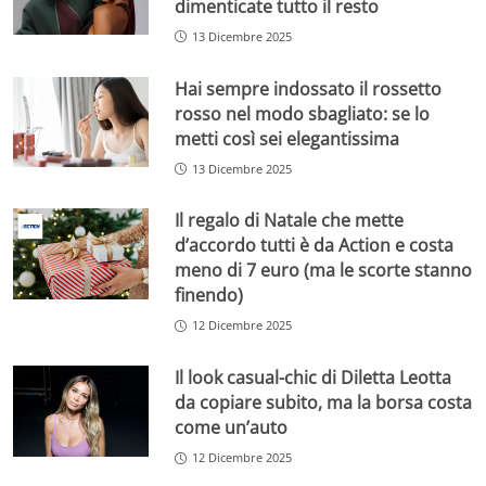
dimenticate tutto il resto
13 Dicembre 2025
Hai sempre indossato il rossetto
rosso nel modo sbagliato: se lo
metti così sei elegantissima
13 Dicembre 2025
Il regalo di Natale che mette
d’accordo tutti è da Action e costa
meno di 7 euro (ma le scorte stanno
finendo)
12 Dicembre 2025
Il look casual-chic di Diletta Leotta
da copiare subito, ma la borsa costa
come un’auto
12 Dicembre 2025