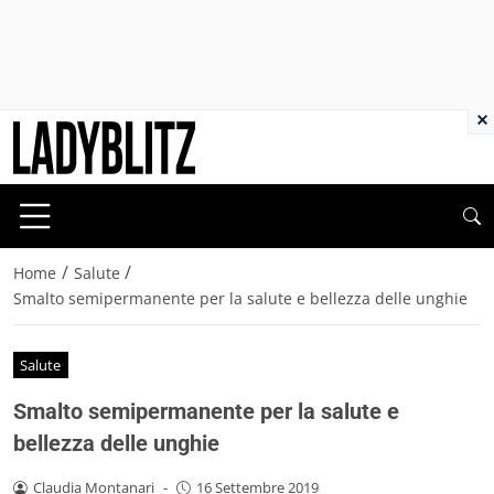
×
/
/
Home
Salute
Smalto semipermanente per la salute e bellezza delle unghie
Salute
Smalto semipermanente per la salute e
bellezza delle unghie
Claudia Montanari
-
16 Settembre 2019