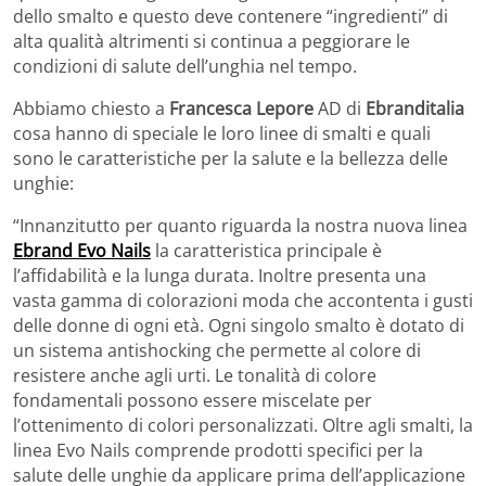
dello smalto e questo deve contenere “ingredienti” di
alta qualità altrimenti si continua a peggiorare le
condizioni di salute dell’unghia nel tempo.
Abbiamo chiesto a
Francesca Lepore
AD di
Ebranditalia
cosa hanno di speciale le loro linee di smalti e quali
sono le caratteristiche per la salute e la bellezza delle
unghie:
“Innanzitutto per quanto riguarda la nostra nuova linea
Ebrand Evo Nails
la caratteristica principale è
l’affidabilità e la lunga durata. Inoltre presenta una
vasta gamma di colorazioni moda che accontenta i gusti
delle donne di ogni età. Ogni singolo smalto è dotato di
un sistema antishocking che permette al colore di
resistere anche agli urti. Le tonalità di colore
fondamentali possono essere miscelate per
l’ottenimento di colori personalizzati. Oltre agli smalti, la
linea Evo Nails comprende prodotti specifici per la
salute delle unghie da applicare prima dell’applicazione