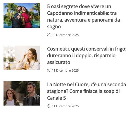
5 oasi segrete dove vivere un
Capodanno indimenticabile: tra
natura, avventura e panorami da
sogno
12 Dicembre 2025
Cosmetici, questi conservali in frigo:
dureranno il doppio, risparmio
assicurato
11 Dicembre 2025
La Notte nel Cuore, c’è una seconda
stagione? Come finisce la soap di
Canale 5
11 Dicembre 2025