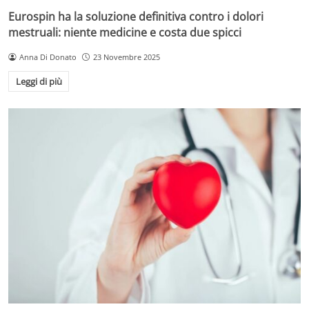
Eurospin ha la soluzione definitiva contro i dolori
mestruali: niente medicine e costa due spicci
Anna Di Donato
23 Novembre 2025
Leggi di più