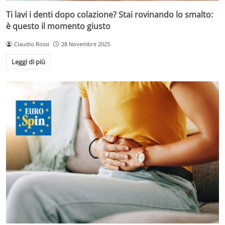
Ti lavi i denti dopo colazione? Stai rovinando lo smalto:
è questo il momento giusto
Claudio Rossi
28 Novembre 2025
Leggi di più