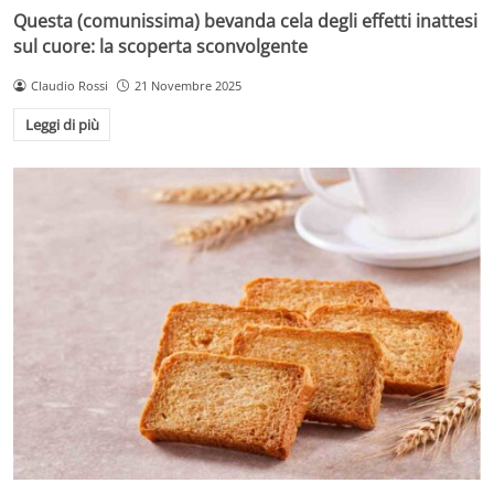
Questa (comunissima) bevanda cela degli effetti inattesi
sul cuore: la scoperta sconvolgente
Claudio Rossi
21 Novembre 2025
Leggi di più