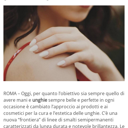
ROMA – Oggi, per quanto l’obiettivo sia sempre quello di
avere mani e
unghie
sempre belle e perfette in ogni
occasione è cambiato l’approccio ai prodotti e ai
cosmetici per la cura e l’estetica delle unghie. C’è una
nuova “frontiera” di linee di smalti semipermanenti
caratterizzati da lunga durata e notevole brillantezza. Le