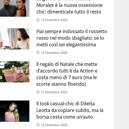
Morales è la nuova ossessione
chic: dimenticate tutto il resto
13 Dicembre 2025
Hai sempre indossato il rossetto
rosso nel modo sbagliato: se lo
metti così sei elegantissima
13 Dicembre 2025
Il regalo di Natale che mette
d’accordo tutti è da Action e
costa meno di 7 euro (ma le
scorte stanno finendo)
12 Dicembre 2025
Il look casual-chic di Diletta
Leotta da copiare subito, ma la
borsa costa come un’auto
12 Dicembre 2025