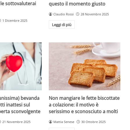
le sottovaluterai
questo il momento giusto
Claudio Rossi
28 Novembre 2025
1 Dicembre 2025
Leggi di più
unissima) bevanda
Non mangiare le fette biscottate
tti inattesi sul
a colazione: il motivo è
perta sconvolgente
serissimo e sconosciuto a molti
21 Novembre 2025
Mattia Senese
30 Ottobre 2025