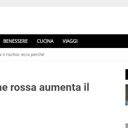
BENESSERE
CUCINA
VIAGGI
il rischio: ecco perché
ne rossa aumenta il