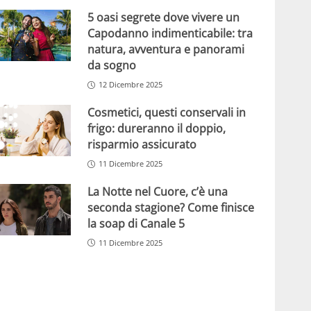
5 oasi segrete dove vivere un
Capodanno indimenticabile: tra
natura, avventura e panorami
da sogno
12 Dicembre 2025
Cosmetici, questi conservali in
frigo: dureranno il doppio,
risparmio assicurato
11 Dicembre 2025
La Notte nel Cuore, c’è una
seconda stagione? Come finisce
la soap di Canale 5
11 Dicembre 2025