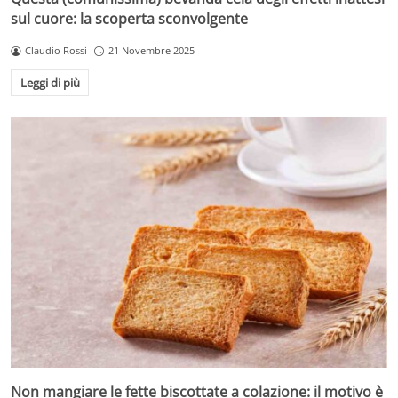
sul cuore: la scoperta sconvolgente
Claudio Rossi
21 Novembre 2025
Leggi di più
Non mangiare le fette biscottate a colazione: il motivo è