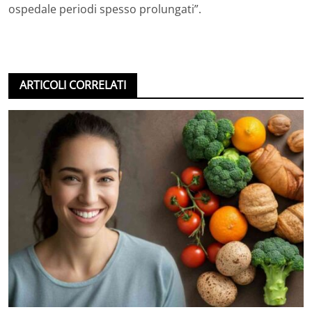
ospedale periodi spesso prolungati”.
ARTICOLI CORRELATI