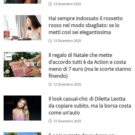
13 Dicembre 2025
Hai sempre indossato il rossetto
rosso nel modo sbagliato: se lo
metti così sei elegantissima
13 Dicembre 2025
Il regalo di Natale che mette
d’accordo tutti è da Action e costa
meno di 7 euro (ma le scorte stanno
finendo)
12 Dicembre 2025
Il look casual-chic di Diletta Leotta
da copiare subito, ma la borsa costa
come un’auto
12 Dicembre 2025