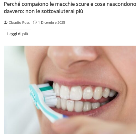
Perché compaiono le macchie scure e cosa nascondono
davvero: non le sottovaluterai più
Claudio Rossi
1 Dicembre 2025
Leggi di più