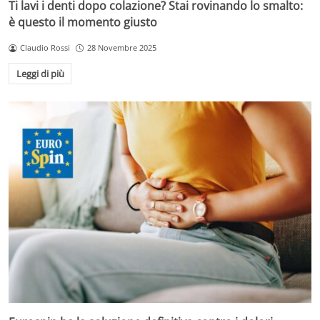
Ti lavi i denti dopo colazione? Stai rovinando lo smalto:
è questo il momento giusto
Claudio Rossi
28 Novembre 2025
Leggi di più