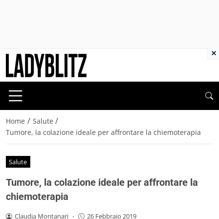
×
/
/
Home
Salute
Tumore, la colazione ideale per affrontare la chiemoterapia
Salute
Tumore, la colazione ideale per affrontare la
chiemoterapia
Claudia Montanari
-
26 Febbraio 2019