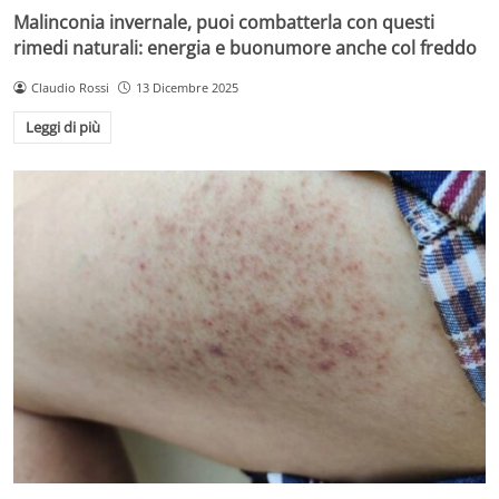
Malinconia invernale, puoi combatterla con questi
rimedi naturali: energia e buonumore anche col freddo
Claudio Rossi
13 Dicembre 2025
Leggi di più