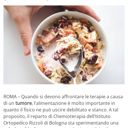
ROMA – Quando si devono affrontare le terapie a causa
di un
tumore
, l’alimentazione è molto importante in
quanto il fisico ne può uscire debilitato e stanco. A tal
proposito, il reparto di Chemioterapia dell’Istituto
Ortopedico Rizzoli di Bologna sta sperimentando una