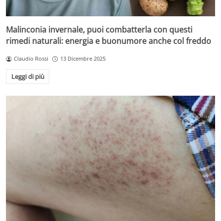
Malinconia invernale, puoi combatterla con questi
rimedi naturali: energia e buonumore anche col freddo
Claudio Rossi
13 Dicembre 2025
Leggi di più