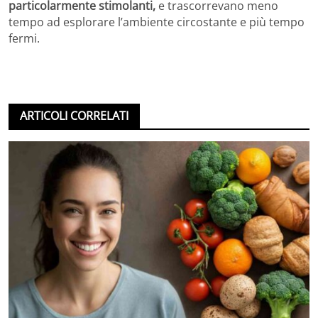
particolarmente stimolanti,
e trascorrevano meno
tempo ad esplorare l’ambiente circostante e più tempo
fermi.
ARTICOLI CORRELATI