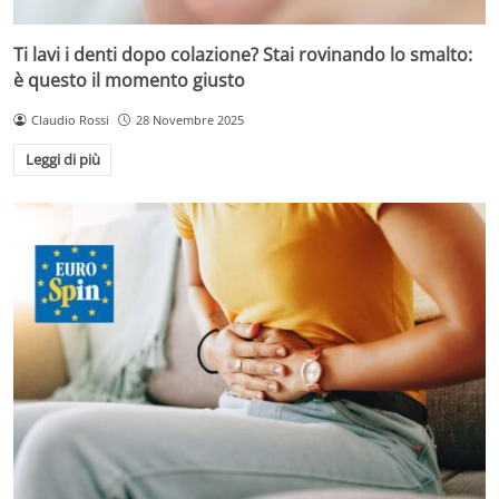
Ti lavi i denti dopo colazione? Stai rovinando lo smalto:
è questo il momento giusto
Claudio Rossi
28 Novembre 2025
Leggi di più