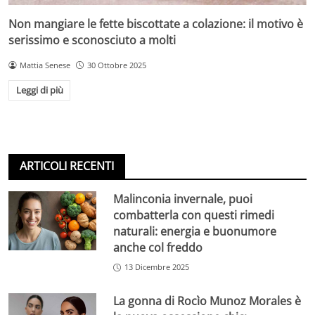
Non mangiare le fette biscottate a colazione: il motivo è
serissimo e sconosciuto a molti
Mattia Senese
30 Ottobre 2025
Leggi di più
ARTICOLI RECENTI
Malinconia invernale, puoi
combatterla con questi rimedi
naturali: energia e buonumore
anche col freddo
13 Dicembre 2025
La gonna di Rocìo Munoz Morales è