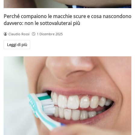
Perché compaiono le macchie scure e cosa nascondono
davvero: non le sottovaluterai più
Claudio Rossi
1 Dicembre 2025
Leggi di più