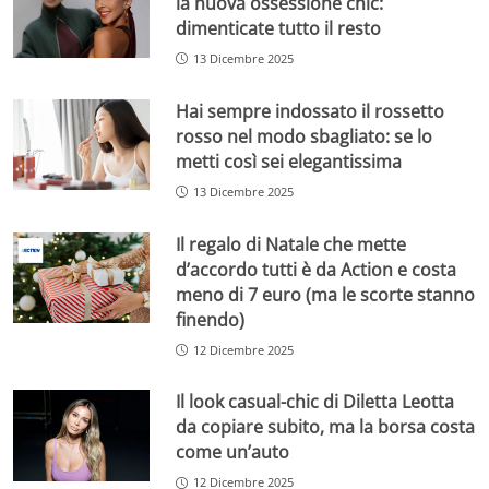
la nuova ossessione chic:
dimenticate tutto il resto
13 Dicembre 2025
Hai sempre indossato il rossetto
rosso nel modo sbagliato: se lo
metti così sei elegantissima
13 Dicembre 2025
Il regalo di Natale che mette
d’accordo tutti è da Action e costa
meno di 7 euro (ma le scorte stanno
finendo)
12 Dicembre 2025
Il look casual-chic di Diletta Leotta
da copiare subito, ma la borsa costa
come un’auto
12 Dicembre 2025