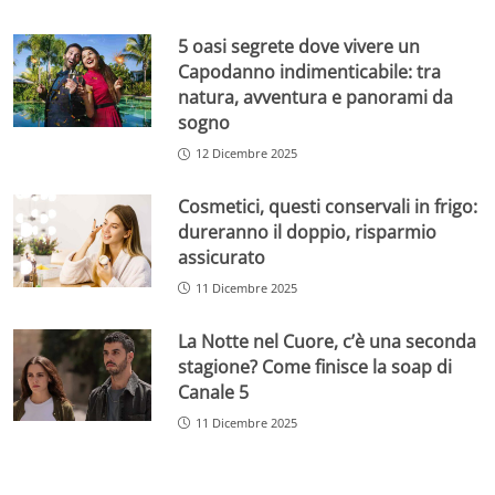
5 oasi segrete dove vivere un
Capodanno indimenticabile: tra
natura, avventura e panorami da
sogno
12 Dicembre 2025
Cosmetici, questi conservali in frigo:
dureranno il doppio, risparmio
assicurato
11 Dicembre 2025
La Notte nel Cuore, c’è una seconda
stagione? Come finisce la soap di
Canale 5
11 Dicembre 2025