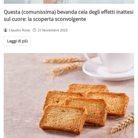
Questa (comunissima) bevanda cela degli effetti inattesi
sul cuore: la scoperta sconvolgente
Claudio Rossi
21 Novembre 2025
Leggi di più