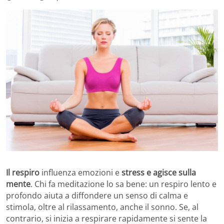
Il respiro
influenza emozioni e
stress e agisce sulla
mente
. Chi fa meditazione lo sa bene: un respiro lento e
profondo aiuta a diffondere un senso di calma e
stimola, oltre al rilassamento, anche il sonno. Se, al
contrario, si inizia a respirare rapidamente si sente la