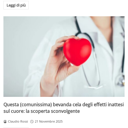
Leggi di più
Questa (comunissima) bevanda cela degli effetti inattesi
sul cuore: la scoperta sconvolgente
Claudio Rossi
21 Novembre 2025