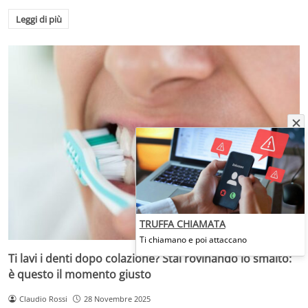
Leggi di più
TRUFFA CHIAMATA
Ti chiamano e poi attaccano
Ti lavi i denti dopo colazione? Stai rovinando lo smalto:
è questo il momento giusto
Claudio Rossi
28 Novembre 2025