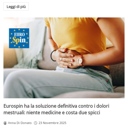
Leggi di più
Eurospin ha la soluzione definitiva contro i dolori
mestruali: niente medicine e costa due spicci
Anna Di Donato
23 Novembre 2025