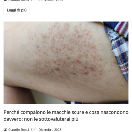
Leggi di più
Perché compaiono le macchie scure e cosa nascondono
davvero: non le sottovaluterai più
Claudio Rossi
1 Dicembre 2025