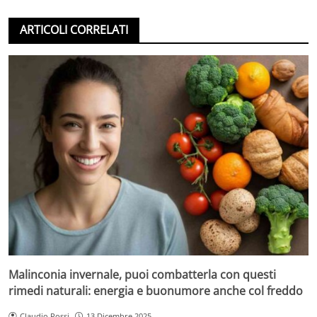
ARTICOLI CORRELATI
Malinconia invernale, puoi combatterla con questi
rimedi naturali: energia e buonumore anche col freddo
Claudio Rossi
13 Dicembre 2025