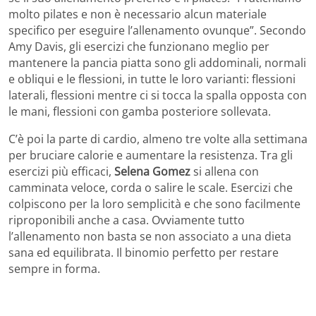
molto pilates e non è necessario alcun materiale
specifico per eseguire l’allenamento ovunque”. Secondo
Amy Davis, gli esercizi che funzionano meglio per
mantenere la pancia piatta sono gli addominali, normali
e obliqui e le flessioni, in tutte le loro varianti: flessioni
laterali, flessioni mentre ci si tocca la spalla opposta con
le mani, flessioni con gamba posteriore sollevata.
C’è poi la parte di cardio, almeno tre volte alla settimana
per bruciare calorie e aumentare la resistenza. Tra gli
esercizi più efficaci,
Selena Gomez
si allena con
camminata veloce, corda o salire le scale. Esercizi che
colpiscono per la loro semplicità e che sono facilmente
riproponibili anche a casa. Ovviamente tutto
l’allenamento non basta se non associato a una dieta
sana ed equilibrata. Il binomio perfetto per restare
sempre in forma.