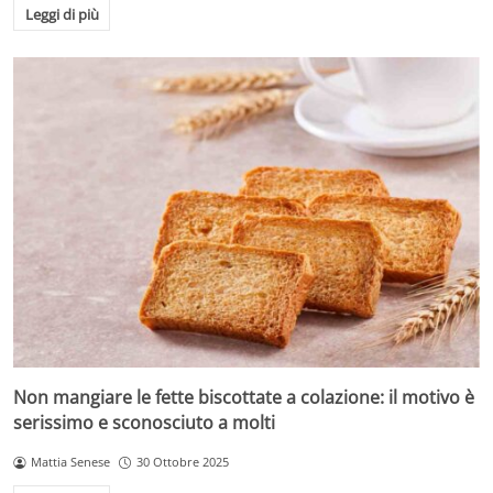
Leggi di più
Non mangiare le fette biscottate a colazione: il motivo è
serissimo e sconosciuto a molti
Mattia Senese
30 Ottobre 2025