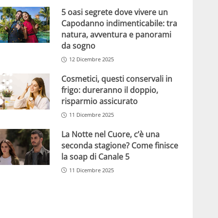
5 oasi segrete dove vivere un
Capodanno indimenticabile: tra
natura, avventura e panorami
da sogno
12 Dicembre 2025
Cosmetici, questi conservali in
frigo: dureranno il doppio,
risparmio assicurato
11 Dicembre 2025
La Notte nel Cuore, c’è una
seconda stagione? Come finisce
la soap di Canale 5
11 Dicembre 2025