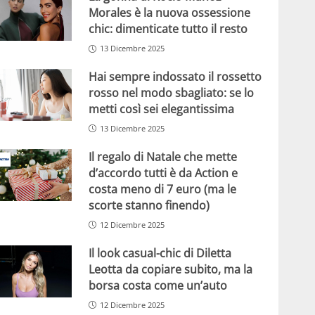
Morales è la nuova ossessione
chic: dimenticate tutto il resto
13 Dicembre 2025
Hai sempre indossato il rossetto
rosso nel modo sbagliato: se lo
metti così sei elegantissima
13 Dicembre 2025
Il regalo di Natale che mette
d’accordo tutti è da Action e
costa meno di 7 euro (ma le
scorte stanno finendo)
12 Dicembre 2025
Il look casual-chic di Diletta
Leotta da copiare subito, ma la
borsa costa come un’auto
12 Dicembre 2025