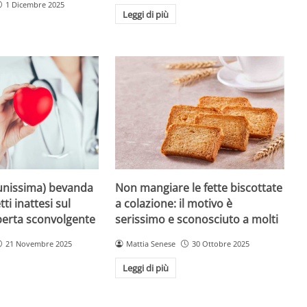
1 Dicembre 2025
Leggi di più
unissima) bevanda
Non mangiare le fette biscottate
tti inattesi sul
a colazione: il motivo è
perta sconvolgente
serissimo e sconosciuto a molti
21 Novembre 2025
Mattia Senese
30 Ottobre 2025
Leggi di più