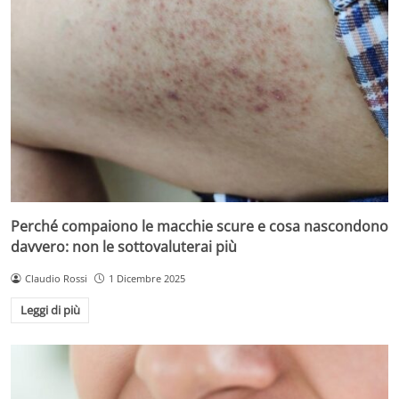
Perché compaiono le macchie scure e cosa nascondono
davvero: non le sottovaluterai più
Claudio Rossi
1 Dicembre 2025
Leggi di più