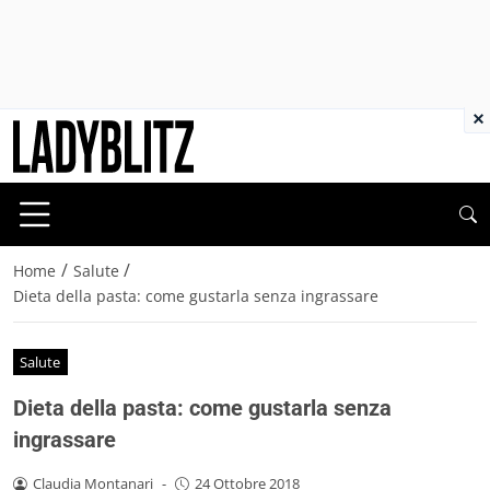
×
/
/
Home
Salute
Dieta della pasta: come gustarla senza ingrassare
Salute
Dieta della pasta: come gustarla senza
ingrassare
Claudia Montanari
-
24 Ottobre 2018