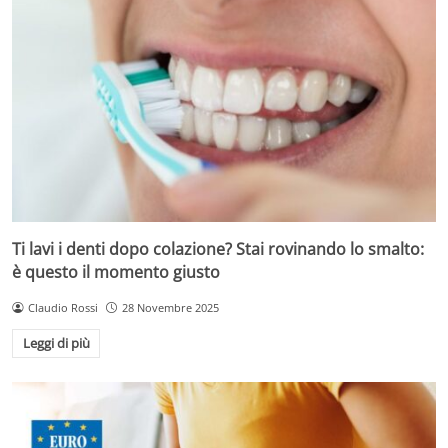
Ti lavi i denti dopo colazione? Stai rovinando lo smalto:
è questo il momento giusto
Claudio Rossi
28 Novembre 2025
Leggi di più