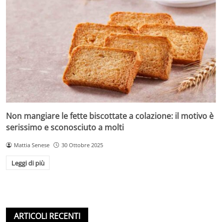
Non mangiare le fette biscottate a colazione: il motivo è
serissimo e sconosciuto a molti
Mattia Senese
30 Ottobre 2025
Leggi di più
ARTICOLI RECENTI