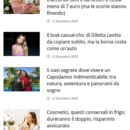
meno di 7 euro (ma le scorte stanno
finendo)
12 Dicembre 2025
Il look casual-chic di Diletta Leotta
da copiare subito, ma la borsa costa
come un’auto
12 Dicembre 2025
5 oasi segrete dove vivere un
Capodanno indimenticabile: tra
natura, avventura e panorami da
sogno
12 Dicembre 2025
Cosmetici, questi conservali in frigo:
dureranno il doppio, risparmio
assicurato