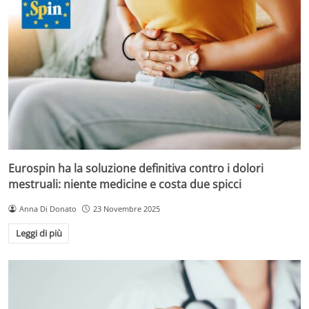
Eurospin ha la soluzione definitiva contro i dolori
mestruali: niente medicine e costa due spicci
Anna Di Donato
23 Novembre 2025
Leggi di più