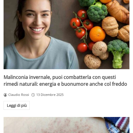
Malinconia invernale, puoi combatterla con questi
rimedi naturali: energia e buonumore anche col freddo
Claudio Rossi
13 Dicembre 2025
Leggi di più