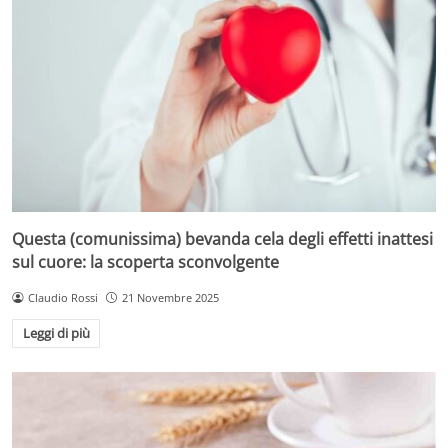
Questa (comunissima) bevanda cela degli effetti inattesi
sul cuore: la scoperta sconvolgente
Claudio Rossi
21 Novembre 2025
Leggi di più