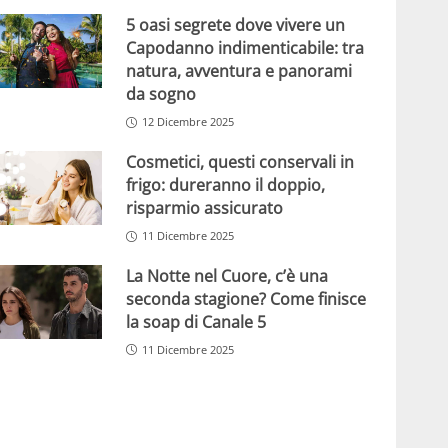
5 oasi segrete dove vivere un
Capodanno indimenticabile: tra
natura, avventura e panorami
da sogno
12 Dicembre 2025
Cosmetici, questi conservali in
frigo: dureranno il doppio,
risparmio assicurato
11 Dicembre 2025
La Notte nel Cuore, c’è una
seconda stagione? Come finisce
la soap di Canale 5
11 Dicembre 2025