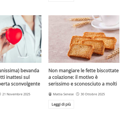
unissima) bevanda
Non mangiare le fette biscottate
tti inattesi sul
a colazione: il motivo è
perta sconvolgente
serissimo e sconosciuto a molti
21 Novembre 2025
Mattia Senese
30 Ottobre 2025
Leggi di più