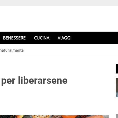
BENESSERE
CUCINA
VIAGGI
 naturalmente
 per liberarsene