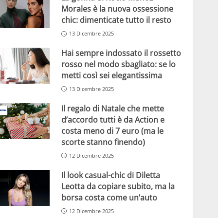
Morales è la nuova ossessione
chic: dimenticate tutto il resto
13 Dicembre 2025
Hai sempre indossato il rossetto
rosso nel modo sbagliato: se lo
metti così sei elegantissima
13 Dicembre 2025
Il regalo di Natale che mette
d’accordo tutti è da Action e
costa meno di 7 euro (ma le
scorte stanno finendo)
12 Dicembre 2025
Il look casual-chic di Diletta
Leotta da copiare subito, ma la
borsa costa come un’auto
12 Dicembre 2025