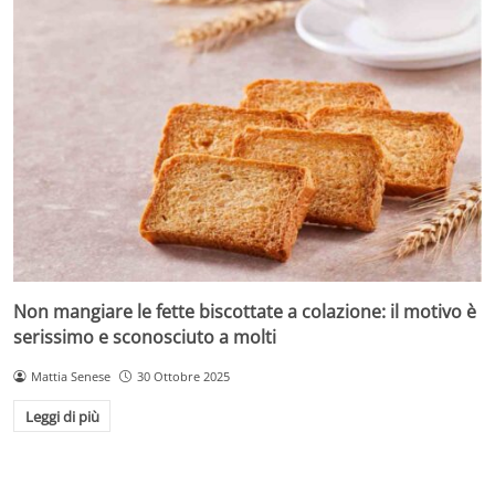
Non mangiare le fette biscottate a colazione: il motivo è
serissimo e sconosciuto a molti
Mattia Senese
30 Ottobre 2025
Leggi di più