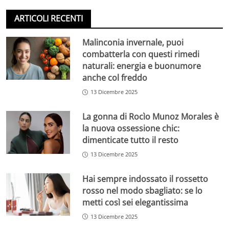
ARTICOLI RECENTI
Malinconia invernale, puoi
combatterla con questi rimedi
naturali: energia e buonumore
anche col freddo
13 Dicembre 2025
La gonna di Rocìo Munoz Morales è
la nuova ossessione chic:
dimenticate tutto il resto
13 Dicembre 2025
Hai sempre indossato il rossetto
rosso nel modo sbagliato: se lo
metti così sei elegantissima
13 Dicembre 2025