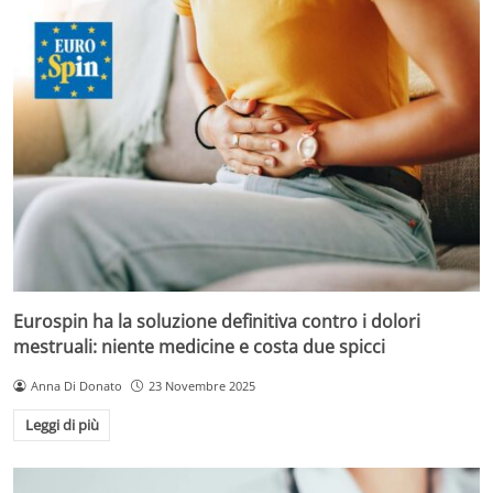
Eurospin ha la soluzione definitiva contro i dolori
mestruali: niente medicine e costa due spicci
Anna Di Donato
23 Novembre 2025
Leggi di più