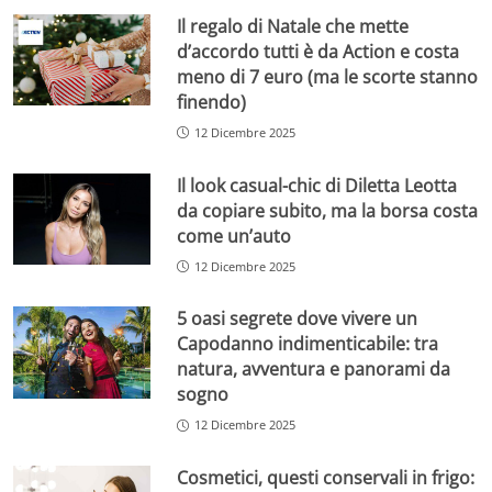
Il regalo di Natale che mette
d’accordo tutti è da Action e costa
meno di 7 euro (ma le scorte stanno
finendo)
12 Dicembre 2025
Il look casual-chic di Diletta Leotta
da copiare subito, ma la borsa costa
come un’auto
12 Dicembre 2025
5 oasi segrete dove vivere un
Capodanno indimenticabile: tra
natura, avventura e panorami da
sogno
12 Dicembre 2025
Cosmetici, questi conservali in frigo: