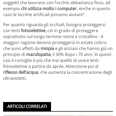
soggetti che lavorano con l’occhio abbastanza fisso, ad
esempio
chi utilizza molto i computer.
Anche in questo
caso le lacrime artificiali possono aiutare”.
Per quanto riguarda gli occhiali, bisogna proteggersi
con lenti
fotoselettive,
ciò in grado di proteggere
soprattutto sul lungo termine retina e cristallino . A
maggior ragione devono proteggersi in estate coloro
che sono affetti da
miopia
e gli anziani che hanno già un
principio di
maculopatia,
il 30% dopo i 70 anni. In questi
casi il consiglio è più che mai quello di usare lenti
fotoselettive a partire da aprile. Attenzione poi al
riflesso dell’acqua
, che aumenta la concentrazione degli
ultravioletti.
ARTICOLI CORRELATI