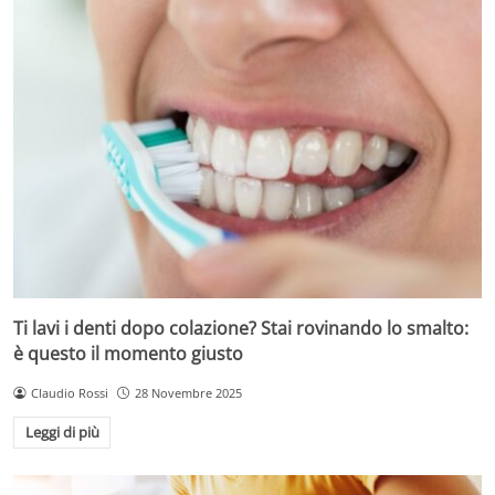
Ti lavi i denti dopo colazione? Stai rovinando lo smalto:
è questo il momento giusto
Claudio Rossi
28 Novembre 2025
Leggi di più