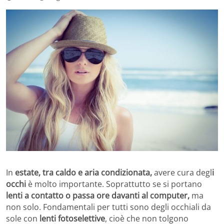
In
estate, tra caldo e aria condizionata,
avere cura degl
i
occhi
è molto importante. Soprattutto se si portano
lenti a contatto o passa ore davanti al computer,
ma
non solo. Fondamentali per tutti sono degli occhiali da
sole con
lenti fotoselettive
, cioè che non tolgono