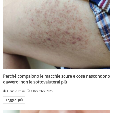
Perché compaiono le macchie scure e cosa nascondono
davvero: non le sottovaluterai più
Claudio Rossi
1 Dicembre 2025
Leggi di più