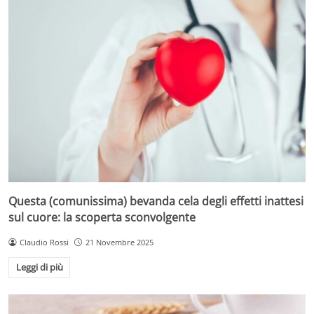
Questa (comunissima) bevanda cela degli effetti inattesi
sul cuore: la scoperta sconvolgente
Claudio Rossi
21 Novembre 2025
Leggi di più