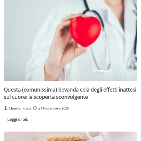
Questa (comunissima) bevanda cela degli effetti inattesi
sul cuore: la scoperta sconvolgente
Claudio Rossi
21 Novembre 2025
Leggi di più