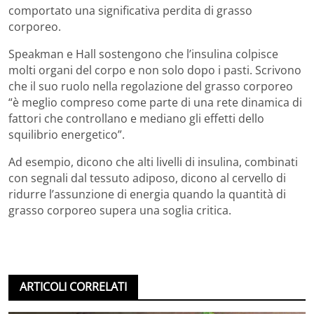
comportato una significativa perdita di grasso
corporeo.
Speakman e Hall sostengono che l’insulina colpisce
molti organi del corpo e non solo dopo i pasti. Scrivono
che il suo ruolo nella regolazione del grasso corporeo
“è meglio compreso come parte di una rete dinamica di
fattori che controllano e mediano gli effetti dello
squilibrio energetico”.
Ad esempio, dicono che alti livelli di insulina, combinati
con segnali dal tessuto adiposo, dicono al cervello di
ridurre l’assunzione di energia quando la quantità di
grasso corporeo supera una soglia critica.
ARTICOLI CORRELATI