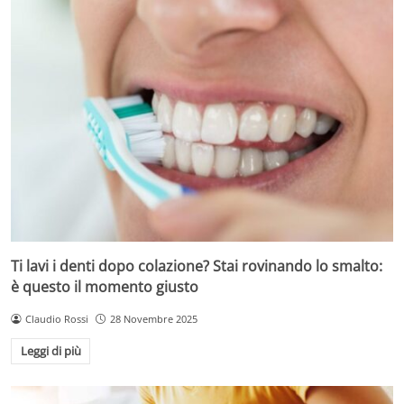
Ti lavi i denti dopo colazione? Stai rovinando lo smalto:
è questo il momento giusto
Claudio Rossi
28 Novembre 2025
Leggi di più