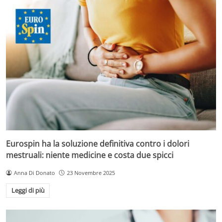
Eurospin ha la soluzione definitiva contro i dolori
mestruali: niente medicine e costa due spicci
Anna Di Donato
23 Novembre 2025
Leggi di più