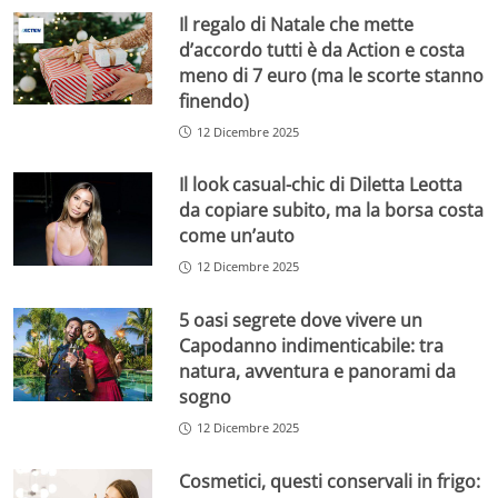
Il regalo di Natale che mette
d’accordo tutti è da Action e costa
meno di 7 euro (ma le scorte stanno
finendo)
12 Dicembre 2025
Il look casual-chic di Diletta Leotta
da copiare subito, ma la borsa costa
come un’auto
12 Dicembre 2025
5 oasi segrete dove vivere un
Capodanno indimenticabile: tra
natura, avventura e panorami da
sogno
12 Dicembre 2025
Cosmetici, questi conservali in frigo: