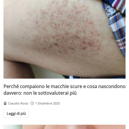
Perché compaiono le macchie scure e cosa nascondono
davvero: non le sottovaluterai più
Claudio Rossi
1 Dicembre 2025
Leggi di più