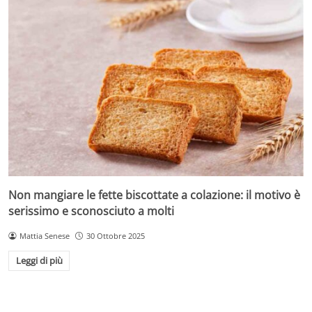
Non mangiare le fette biscottate a colazione: il motivo è
serissimo e sconosciuto a molti
Mattia Senese
30 Ottobre 2025
Leggi di più