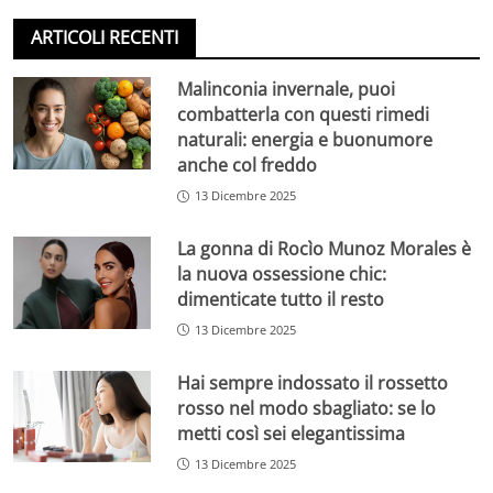
ARTICOLI RECENTI
Malinconia invernale, puoi
combatterla con questi rimedi
naturali: energia e buonumore
anche col freddo
13 Dicembre 2025
La gonna di Rocìo Munoz Morales è
la nuova ossessione chic:
dimenticate tutto il resto
13 Dicembre 2025
Hai sempre indossato il rossetto
rosso nel modo sbagliato: se lo
metti così sei elegantissima
13 Dicembre 2025