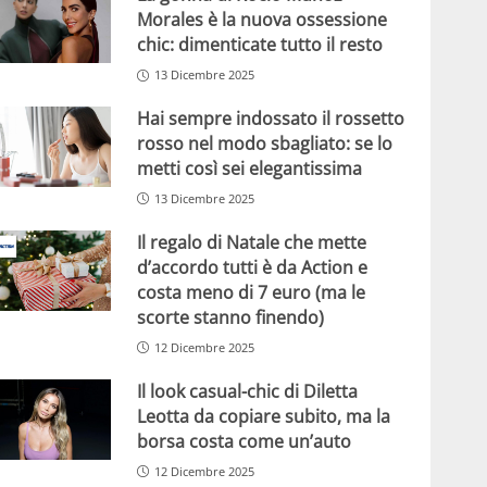
Morales è la nuova ossessione
chic: dimenticate tutto il resto
13 Dicembre 2025
Hai sempre indossato il rossetto
rosso nel modo sbagliato: se lo
metti così sei elegantissima
13 Dicembre 2025
Il regalo di Natale che mette
d’accordo tutti è da Action e
costa meno di 7 euro (ma le
scorte stanno finendo)
12 Dicembre 2025
Il look casual-chic di Diletta
Leotta da copiare subito, ma la
borsa costa come un’auto
12 Dicembre 2025