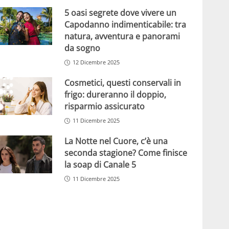
5 oasi segrete dove vivere un
Capodanno indimenticabile: tra
natura, avventura e panorami
da sogno
12 Dicembre 2025
Cosmetici, questi conservali in
frigo: dureranno il doppio,
risparmio assicurato
11 Dicembre 2025
La Notte nel Cuore, c’è una
seconda stagione? Come finisce
la soap di Canale 5
11 Dicembre 2025