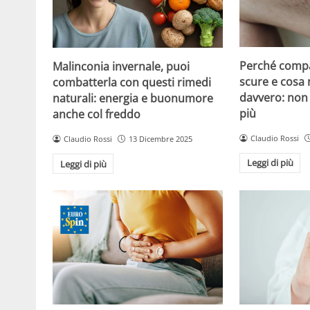
Perché compa
Malinconia invernale, puoi
scure e cosa
combatterla con questi rimedi
davvero: non 
naturali: energia e buonumore
più
anche col freddo
Claudio Rossi
Claudio Rossi
13 Dicembre 2025
Leggi di più
Leggi di più