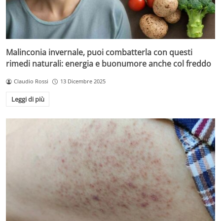
Malinconia invernale, puoi combatterla con questi
rimedi naturali: energia e buonumore anche col freddo
Claudio Rossi
13 Dicembre 2025
Leggi di più