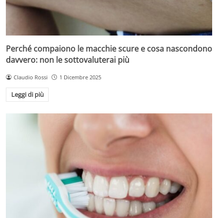
Perché compaiono le macchie scure e cosa nascondono
davvero: non le sottovaluterai più
Claudio Rossi
1 Dicembre 2025
Leggi di più