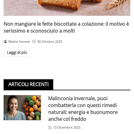
Non mangiare le fette biscottate a colazione: il motivo è
serissimo e sconosciuto a molti
Mattia Senese
30 Ottobre 2025
Leggi di più
ARTICOLI RECENTI
Malinconia invernale, puoi
combatterla con questi rimedi
naturali: energia e buonumore
anche col freddo
13 Dicembre 2025