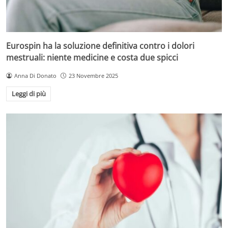
Eurospin ha la soluzione definitiva contro i dolori
mestruali: niente medicine e costa due spicci
Anna Di Donato
23 Novembre 2025
Leggi di più