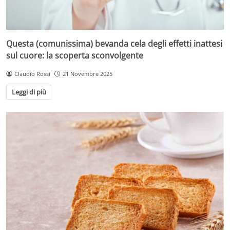
Questa (comunissima) bevanda cela degli effetti inattesi
sul cuore: la scoperta sconvolgente
Claudio Rossi
21 Novembre 2025
Leggi di più