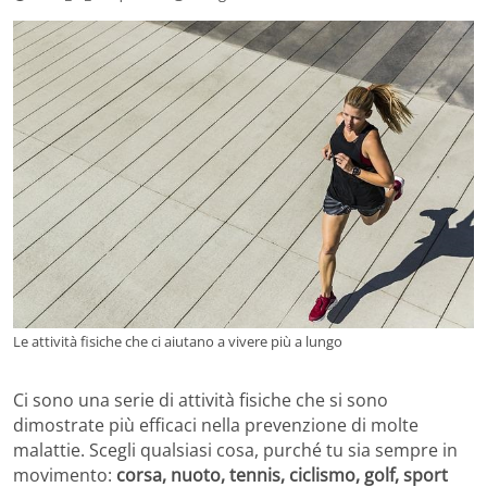
Le attività fisiche che ci aiutano a vivere più a lungo
Ci sono una serie di attività fisiche che si sono
dimostrate più efficaci nella prevenzione di molte
malattie. Scegli qualsiasi cosa, purché tu sia sempre in
movimento:
corsa, nuoto, tennis, ciclismo, golf, sport