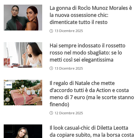
La gonna di Rocìo Munoz Morales è
la nuova ossessione chic:
dimenticate tutto il resto
13 Dicembre 2025
Hai sempre indossato il rossetto
rosso nel modo sbagliato: se lo
metti così sei elegantissima
13 Dicembre 2025
Il regalo di Natale che mette
d’accordo tutti è da Action e costa
meno di 7 euro (ma le scorte stanno
finendo)
12 Dicembre 2025
Il look casual-chic di Diletta Leotta
da copiare subito, ma la borsa costa