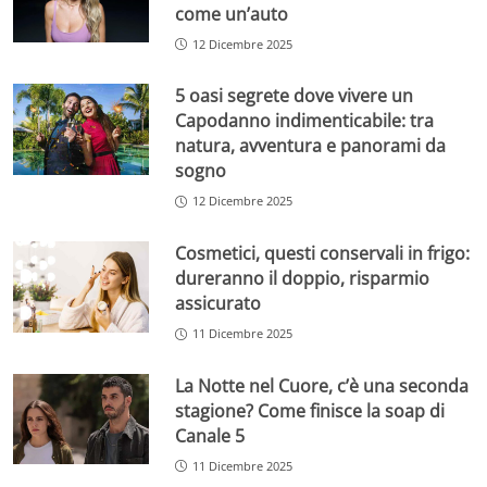
come un’auto
12 Dicembre 2025
5 oasi segrete dove vivere un
Capodanno indimenticabile: tra
natura, avventura e panorami da
sogno
12 Dicembre 2025
Cosmetici, questi conservali in frigo:
dureranno il doppio, risparmio
assicurato
11 Dicembre 2025
La Notte nel Cuore, c’è una seconda
stagione? Come finisce la soap di
Canale 5
11 Dicembre 2025