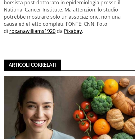
borsista post-dottorato in epidemiologia presso il
National Cancer Institute. Ma attenzion: lo studio
potrebbe mostrare solo un’associazione, non una
causa ed effetto completi. FONTE: CNN. Foto
di
roxanawilliams1920
da
Pixabay
.
ARTICOLI CORRELATI