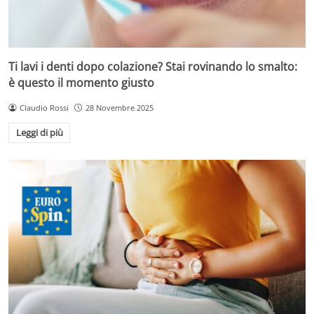
Ti lavi i denti dopo colazione? Stai rovinando lo smalto:
è questo il momento giusto
Claudio Rossi
28 Novembre 2025
Leggi di più