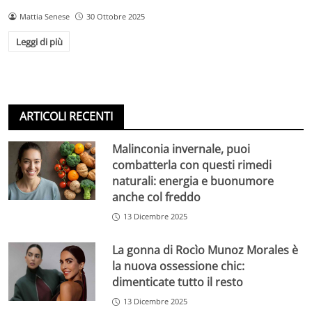
Mattia Senese
30 Ottobre 2025
Leggi di più
ARTICOLI RECENTI
Malinconia invernale, puoi
combatterla con questi rimedi
naturali: energia e buonumore
anche col freddo
13 Dicembre 2025
La gonna di Rocìo Munoz Morales è
la nuova ossessione chic:
dimenticate tutto il resto
13 Dicembre 2025