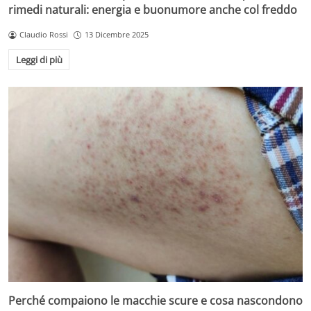
rimedi naturali: energia e buonumore anche col freddo
Claudio Rossi
13 Dicembre 2025
Leggi di più
Perché compaiono le macchie scure e cosa nascondono