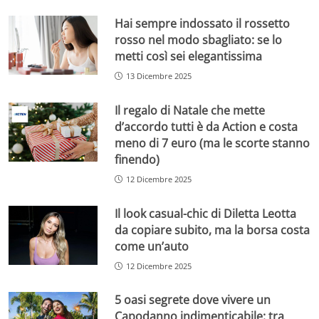
Hai sempre indossato il rossetto
rosso nel modo sbagliato: se lo
metti così sei elegantissima
13 Dicembre 2025
Il regalo di Natale che mette
d’accordo tutti è da Action e costa
meno di 7 euro (ma le scorte stanno
finendo)
12 Dicembre 2025
Il look casual-chic di Diletta Leotta
da copiare subito, ma la borsa costa
come un’auto
12 Dicembre 2025
5 oasi segrete dove vivere un
Capodanno indimenticabile: tra