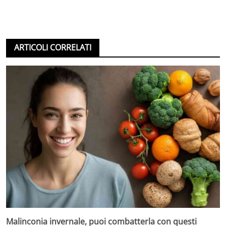
ARTICOLI CORRELATI
Malinconia invernale, puoi combatterla con questi