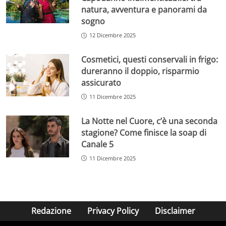
natura, avventura e panorami da
sogno
12 Dicembre 2025
Cosmetici, questi conservali in frigo:
dureranno il doppio, risparmio
assicurato
11 Dicembre 2025
La Notte nel Cuore, c’è una seconda
stagione? Come finisce la soap di
Canale 5
11 Dicembre 2025
Redazione
Privacy Policy
Disclaimer