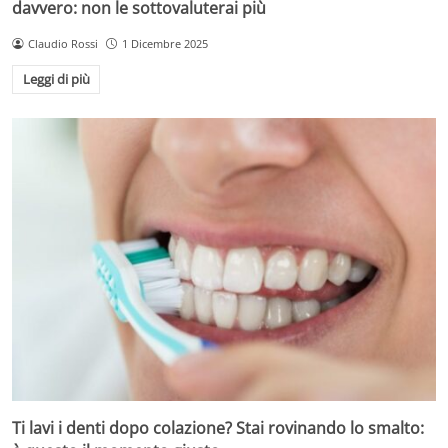
davvero: non le sottovaluterai più
Claudio Rossi
1 Dicembre 2025
Leggi di più
Ti lavi i denti dopo colazione? Stai rovinando lo smalto: