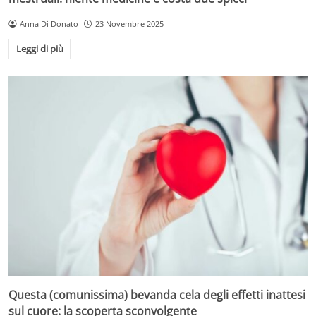
Anna Di Donato
23 Novembre 2025
Leggi di più
Questa (comunissima) bevanda cela degli effetti inattesi
sul cuore: la scoperta sconvolgente