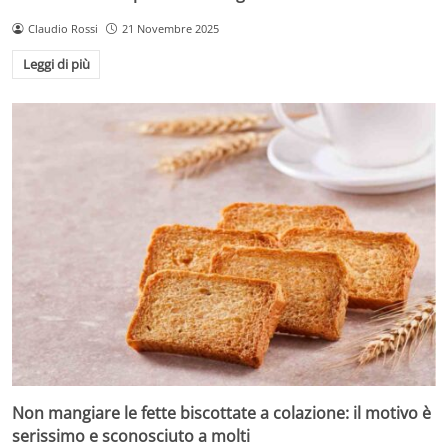
Claudio Rossi
21 Novembre 2025
Leggi di più
Non mangiare le fette biscottate a colazione: il motivo è
serissimo e sconosciuto a molti