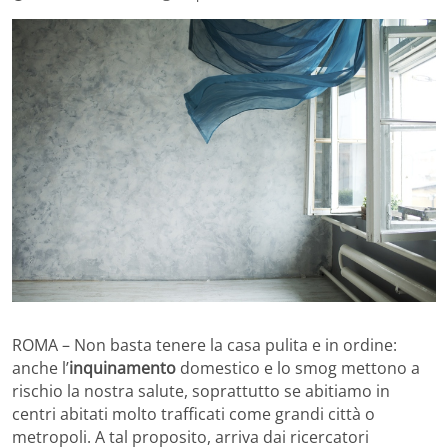
ROMA – Non basta tenere la casa pulita e in ordine:
anche l’
inquinamento
domestico e lo smog mettono a
rischio la nostra salute, soprattutto se abitiamo in
centri abitati molto trafficati come grandi città o
metropoli. A tal proposito, arriva dai ricercatori