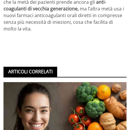
che la metà dei pazienti prende ancora gli
anti-
coagulanti di vecchia generazione,
ma l’altra metà usa i
nuovi farmaci anticoagulanti orali diretti in compresse
senza più necessità di iniezioni, cosa che facilita di
molto la vita.
ARTICOLI CORRELATI