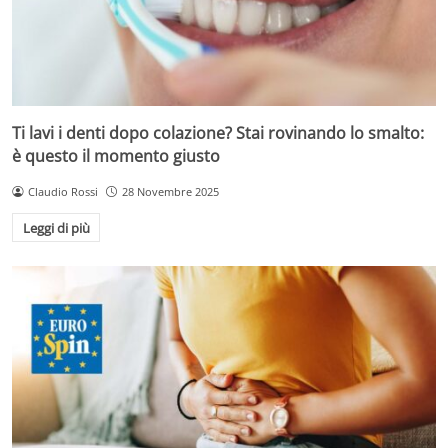
Ti lavi i denti dopo colazione? Stai rovinando lo smalto:
è questo il momento giusto
Claudio Rossi
28 Novembre 2025
Leggi di più