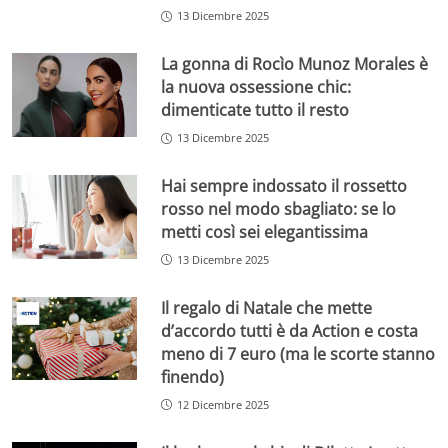
13 Dicembre 2025
La gonna di Rocìo Munoz Morales è
la nuova ossessione chic:
dimenticate tutto il resto
13 Dicembre 2025
Hai sempre indossato il rossetto
rosso nel modo sbagliato: se lo
metti così sei elegantissima
13 Dicembre 2025
Il regalo di Natale che mette
d’accordo tutti è da Action e costa
meno di 7 euro (ma le scorte stanno
finendo)
12 Dicembre 2025