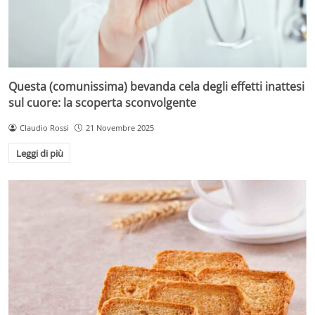
Questa (comunissima) bevanda cela degli effetti inattesi
sul cuore: la scoperta sconvolgente
Claudio Rossi
21 Novembre 2025
Leggi di più