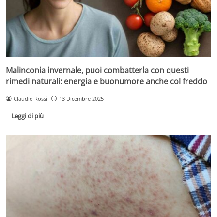
Malinconia invernale, puoi combatterla con questi
rimedi naturali: energia e buonumore anche col freddo
Claudio Rossi
13 Dicembre 2025
Leggi di più