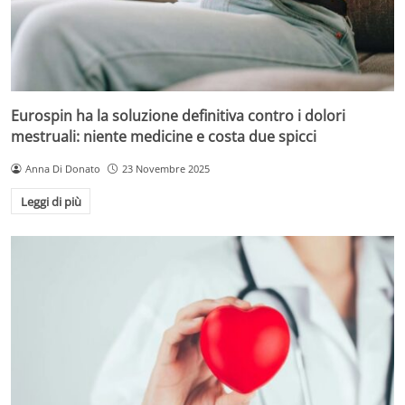
Eurospin ha la soluzione definitiva contro i dolori
mestruali: niente medicine e costa due spicci
Anna Di Donato
23 Novembre 2025
Leggi di più