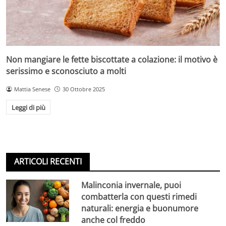
Non mangiare le fette biscottate a colazione: il motivo è
serissimo e sconosciuto a molti
Mattia Senese
30 Ottobre 2025
Leggi di più
ARTICOLI RECENTI
Malinconia invernale, puoi
combatterla con questi rimedi
naturali: energia e buonumore
anche col freddo