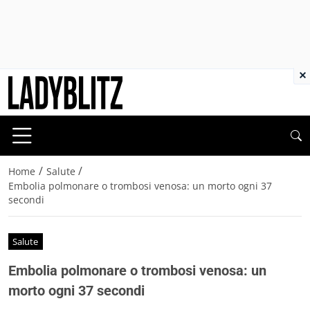
×
/
/
Home
Salute
Embolia polmonare o trombosi venosa: un morto ogni 37
secondi
Salute
Embolia polmonare o trombosi venosa: un
morto ogni 37 secondi