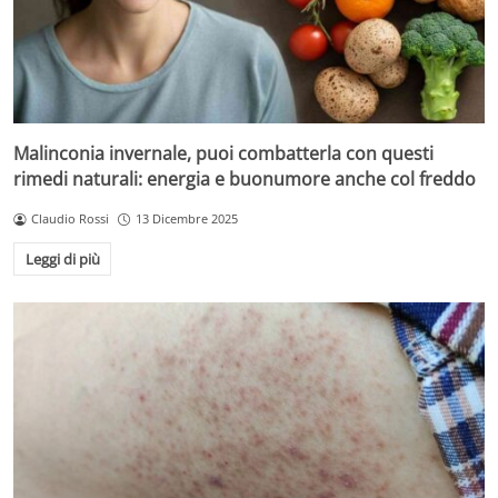
Malinconia invernale, puoi combatterla con questi
rimedi naturali: energia e buonumore anche col freddo
Claudio Rossi
13 Dicembre 2025
Leggi di più