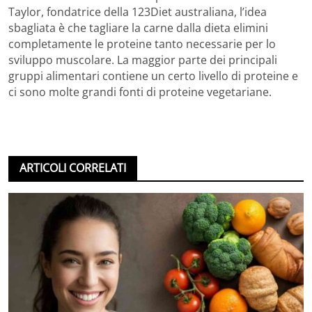
Taylor, fondatrice della 123Diet australiana, l’idea
sbagliata è che tagliare la carne dalla dieta elimini
completamente le proteine tanto necessarie per lo
sviluppo muscolare. La maggior parte dei principali
gruppi alimentari contiene un certo livello di proteine e
ci sono molte grandi fonti di proteine vegetariane.
ARTICOLI CORRELATI