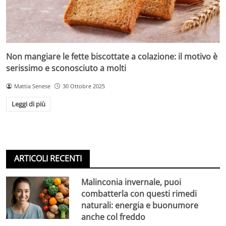
Non mangiare le fette biscottate a colazione: il motivo è
serissimo e sconosciuto a molti
Mattia Senese
30 Ottobre 2025
Leggi di più
ARTICOLI RECENTI
Malinconia invernale, puoi
combatterla con questi rimedi
naturali: energia e buonumore
anche col freddo