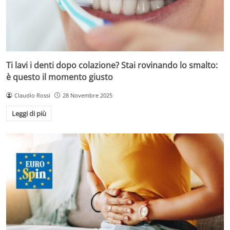
Ti lavi i denti dopo colazione? Stai rovinando lo smalto:
è questo il momento giusto
Claudio Rossi
28 Novembre 2025
Leggi di più