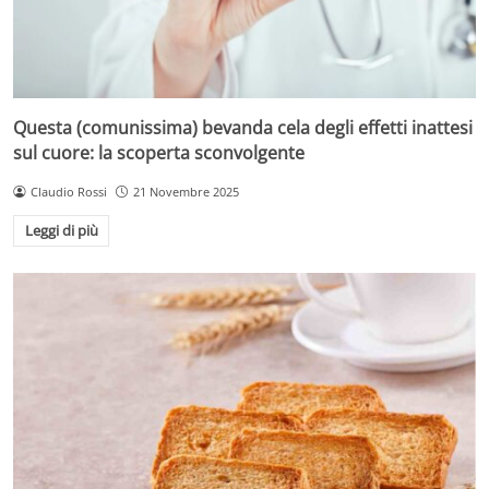
Questa (comunissima) bevanda cela degli effetti inattesi
sul cuore: la scoperta sconvolgente
Claudio Rossi
21 Novembre 2025
Leggi di più