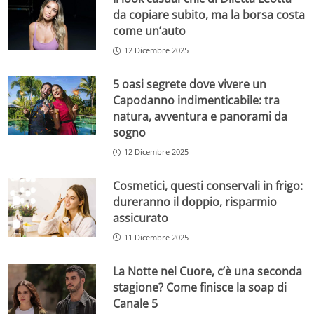
da copiare subito, ma la borsa costa
come un’auto
12 Dicembre 2025
5 oasi segrete dove vivere un
Capodanno indimenticabile: tra
natura, avventura e panorami da
sogno
12 Dicembre 2025
Cosmetici, questi conservali in frigo:
dureranno il doppio, risparmio
assicurato
11 Dicembre 2025
La Notte nel Cuore, c’è una seconda
stagione? Come finisce la soap di
Canale 5