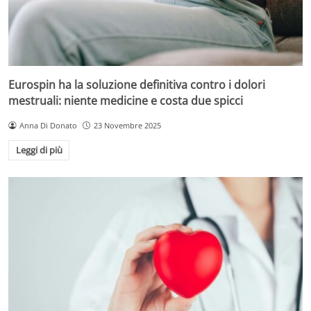
Eurospin ha la soluzione definitiva contro i dolori
mestruali: niente medicine e costa due spicci
Anna Di Donato
23 Novembre 2025
Leggi di più