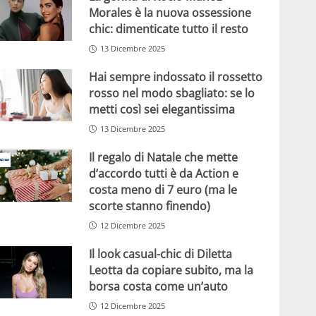
Morales è la nuova ossessione
chic: dimenticate tutto il resto
13 Dicembre 2025
Hai sempre indossato il rossetto
rosso nel modo sbagliato: se lo
metti così sei elegantissima
13 Dicembre 2025
Il regalo di Natale che mette
d’accordo tutti è da Action e
costa meno di 7 euro (ma le
scorte stanno finendo)
12 Dicembre 2025
Il look casual-chic di Diletta
Leotta da copiare subito, ma la
borsa costa come un’auto
12 Dicembre 2025