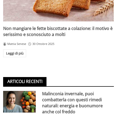
Non mangiare le fette biscottate a colazione: il motivo è
serissimo e sconosciuto a molti
Mattia Senese
30 Ottobre 2025
Leggi di più
ARTICOLI RECENTI
Malinconia invernale, puoi
combatterla con questi rimedi
naturali: energia e buonumore
anche col freddo