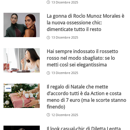
13 Dicembre 2025
La gonna di Rocìo Munoz Morales è
la nuova ossessione chic:
dimenticate tutto il resto
13 Dicembre 2025
Hai sempre indossato il rossetto
rosso nel modo sbagliato: se lo
metti così sei elegantissima
13 Dicembre 2025
Il regalo di Natale che mette
d’accordo tutti è da Action e costa
meno di 7 euro (ma le scorte stanno
finendo)
12 Dicembre 2025
Il look casual-chic di Diletta Leotta