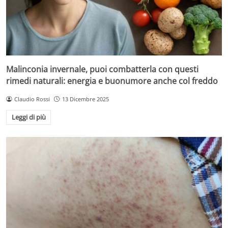
Malinconia invernale, puoi combatterla con questi
rimedi naturali: energia e buonumore anche col freddo
Claudio Rossi
13 Dicembre 2025
Leggi di più