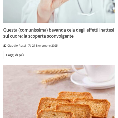
Questa (comunissima) bevanda cela degli effetti inattesi
sul cuore: la scoperta sconvolgente
Claudio Rossi
21 Novembre 2025
Leggi di più