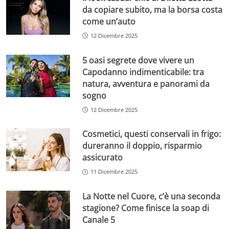
da copiare subito, ma la borsa costa
come un’auto
12 Dicembre 2025
5 oasi segrete dove vivere un
Capodanno indimenticabile: tra
natura, avventura e panorami da
sogno
12 Dicembre 2025
Cosmetici, questi conservali in frigo:
dureranno il doppio, risparmio
assicurato
11 Dicembre 2025
La Notte nel Cuore, c’è una seconda
stagione? Come finisce la soap di
Canale 5