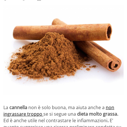
La
cannella
non è solo buona, ma aiuta anche a
non
ingrassare troppo
se si segue una
dieta molto grassa.
Ed è anche utile nel contrastare le infiammazioni
.
E’