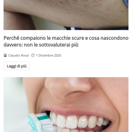
Perché compaiono le macchie scure e cosa nascondono
davvero: non le sottovaluterai più
Claudio Rossi
1 Dicembre 2025
Leggi di più