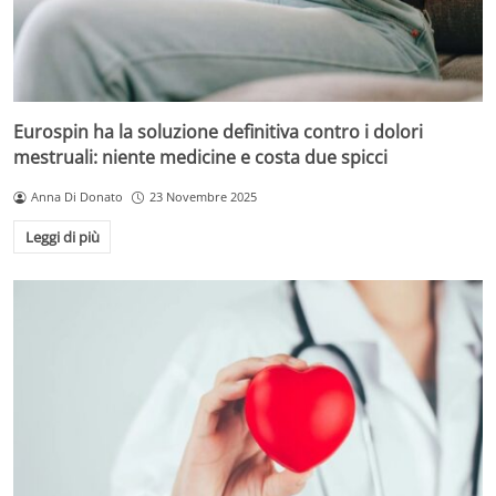
Eurospin ha la soluzione definitiva contro i dolori
mestruali: niente medicine e costa due spicci
Anna Di Donato
23 Novembre 2025
Leggi di più