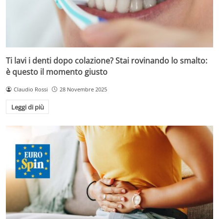
Ti lavi i denti dopo colazione? Stai rovinando lo smalto:
è questo il momento giusto
Claudio Rossi
28 Novembre 2025
Leggi di più