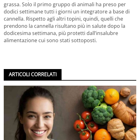
grassa. Solo il primo gruppo di animali ha preso per
dodici settimane tutti i giorni un integratore a base di
cannella. Rispetto agli altri topini, quindi, quelli che
prendono la cannella risultano più in salute dopo la
dodicesima settimana, più protetti dall’insalubre
alimentazione cui sono stati sottoposti.
ARTICOLI CORRELATI