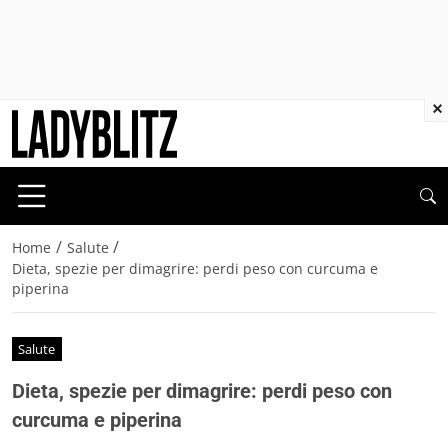
×
/
/
Home
Salute
Dieta, spezie per dimagrire: perdi peso con curcuma e
piperina
Salute
Dieta, spezie per dimagrire: perdi peso con
curcuma e piperina