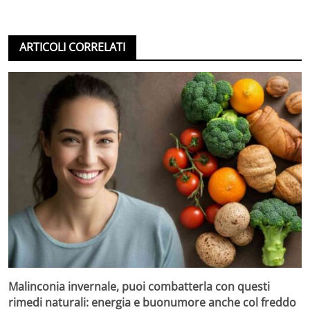
ARTICOLI CORRELATI
Malinconia invernale, puoi combatterla con questi
rimedi naturali: energia e buonumore anche col freddo