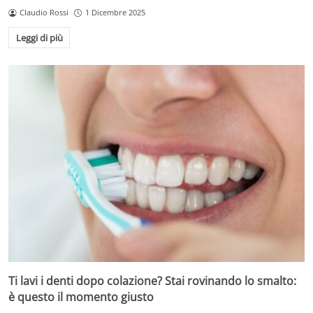
Claudio Rossi
1 Dicembre 2025
Leggi di più
Ti lavi i denti dopo colazione? Stai rovinando lo smalto:
è questo il momento giusto