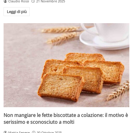
Claudio Rossi
21 Novembre 2025
Leggi di più
Non mangiare le fette biscottate a colazione: il motivo è
serissimo e sconosciuto a molti
Mattia Senese
30 Ottobre 2025