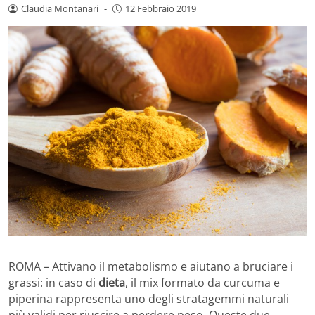
Claudia Montanari
-
12 Febbraio 2019
ROMA – Attivano il metabolismo e aiutano a bruciare i
grassi: in caso di
dieta
, il mix formato da curcuma e
piperina rappresenta uno degli stratagemmi naturali