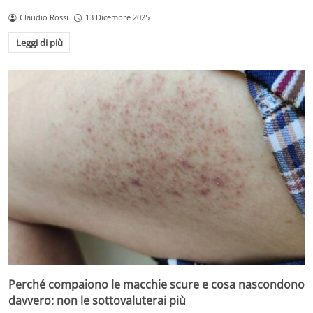
Claudio Rossi
13 Dicembre 2025
Leggi di più
Perché compaiono le macchie scure e cosa nascondono
davvero: non le sottovaluterai più