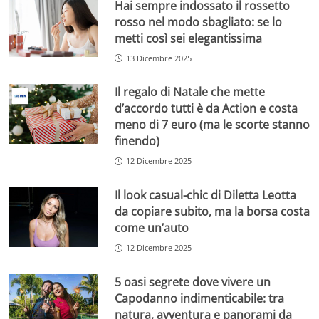
Hai sempre indossato il rossetto
rosso nel modo sbagliato: se lo
metti così sei elegantissima
13 Dicembre 2025
Il regalo di Natale che mette
d’accordo tutti è da Action e costa
meno di 7 euro (ma le scorte stanno
finendo)
12 Dicembre 2025
Il look casual-chic di Diletta Leotta
da copiare subito, ma la borsa costa
come un’auto
12 Dicembre 2025
5 oasi segrete dove vivere un
Capodanno indimenticabile: tra
natura, avventura e panorami da