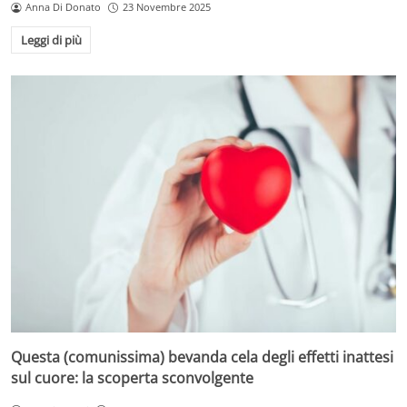
Anna Di Donato
23 Novembre 2025
Leggi di più
Questa (comunissima) bevanda cela degli effetti inattesi
sul cuore: la scoperta sconvolgente