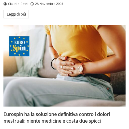
Claudio Rossi
28 Novembre 2025
Leggi di più
Eurospin ha la soluzione definitiva contro i dolori
mestruali: niente medicine e costa due spicci