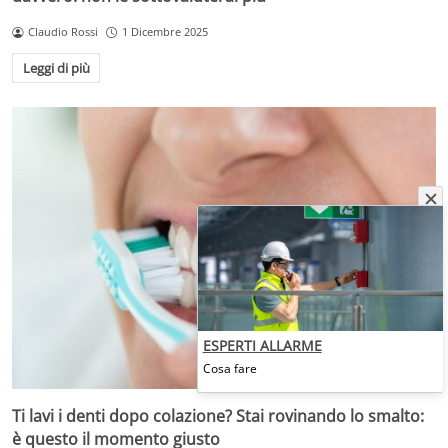
Claudio Rossi
1 Dicembre 2025
Leggi di più
ESPERTI ALLARME
Cosa fare
Ti lavi i denti dopo colazione? Stai rovinando lo smalto:
è questo il momento giusto