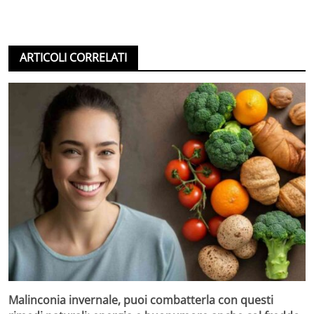
ARTICOLI CORRELATI
Malinconia invernale, puoi combatterla con questi