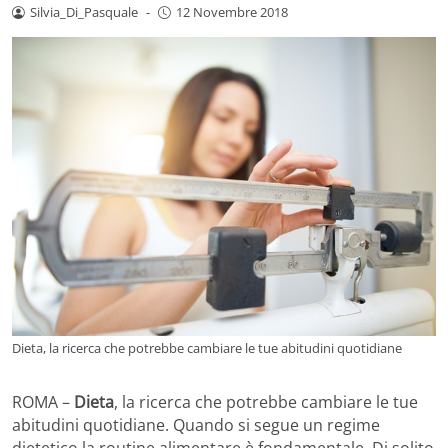
Silvia_Di_Pasquale
-
12 Novembre 2018
Dieta, la ricerca che potrebbe cambiare le tue abitudini quotidiane
ROMA –
Dieta
, la ricerca che potrebbe cambiare le tue
abitudini quotidiane. Quando si segue un regime