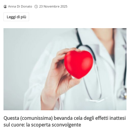
Anna Di Donato
23 Novembre 2025
Leggi di più
Questa (comunissima) bevanda cela degli effetti inattesi
sul cuore: la scoperta sconvolgente