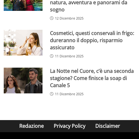
natura, avventura e panorami da
sogno
12 Dicembre 2025
Cosmetici, questi conservali in frigo:
dureranno il doppio, risparmio
assicurato
11 Dicembre 2025
La Notte nel Cuore, c’è una seconda
stagione? Come finisce la soap di
Canale 5
11 Dicembre 2025
Redazione
Privacy Policy
Disclaimer