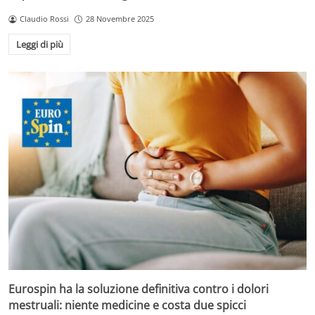
Claudio Rossi
28 Novembre 2025
Leggi di più
Eurospin ha la soluzione definitiva contro i dolori
mestruali: niente medicine e costa due spicci