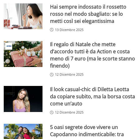
Hai sempre indossato il rossetto
rosso nel modo sbagliato: se lo
metti così sei elegantissima
13 Dicembre 2025
Il regalo di Natale che mette
d’accordo tutti è da Action e costa
meno di 7 euro (ma le scorte stanno
finendo)
12 Dicembre 2025
Il look casual-chic di Diletta Leotta
da copiare subito, ma la borsa costa
come un’auto
12 Dicembre 2025
5 oasi segrete dove vivere un
Capodanno indimenticabile: tra