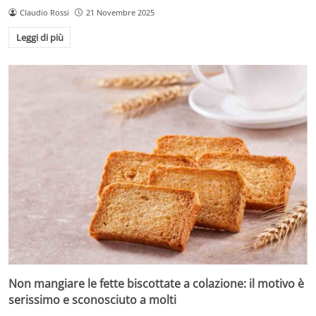
Claudio Rossi
21 Novembre 2025
Leggi di più
Non mangiare le fette biscottate a colazione: il motivo è
serissimo e sconosciuto a molti