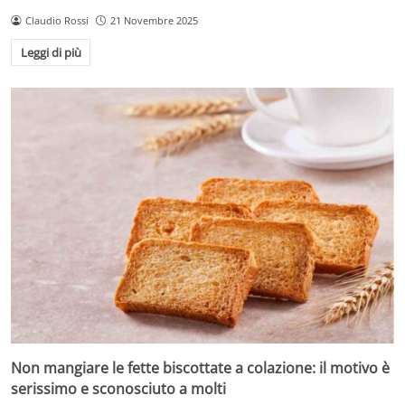
Claudio Rossi
21 Novembre 2025
Leggi di più
Non mangiare le fette biscottate a colazione: il motivo è
serissimo e sconosciuto a molti