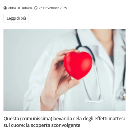
Anna Di Donato
23 Novembre 2025
Leggi di più
Questa (comunissima) bevanda cela degli effetti inattesi
sul cuore: la scoperta sconvolgente