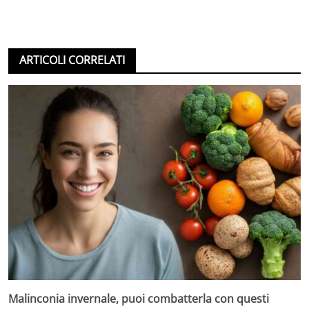
ARTICOLI CORRELATI
Malinconia invernale, puoi combatterla con questi