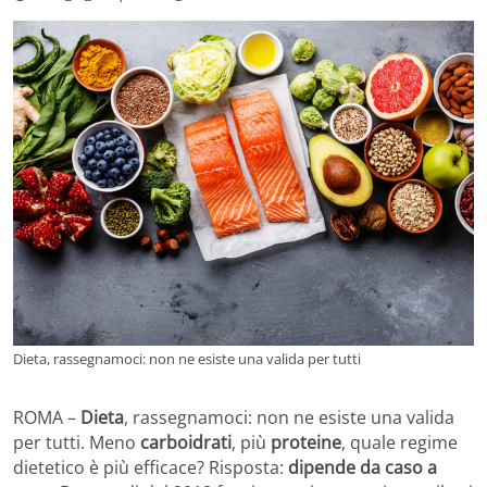
Dieta, rassegnamoci: non ne esiste una valida per tutti
ROMA –
Dieta
, rassegnamoci: non ne esiste una valida
per tutti. Meno
carboidrati
, più
proteine
, quale regime
dietetico è più efficace? Risposta:
dipende da caso a