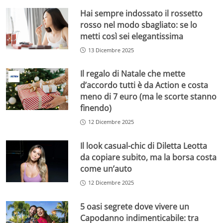
Hai sempre indossato il rossetto
rosso nel modo sbagliato: se lo
metti così sei elegantissima
13 Dicembre 2025
Il regalo di Natale che mette
d’accordo tutti è da Action e costa
meno di 7 euro (ma le scorte stanno
finendo)
12 Dicembre 2025
Il look casual-chic di Diletta Leotta
da copiare subito, ma la borsa costa
come un’auto
12 Dicembre 2025
5 oasi segrete dove vivere un
Capodanno indimenticabile: tra