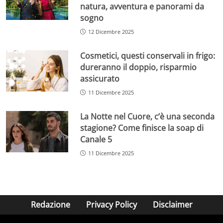
natura, avventura e panorami da
sogno
12 Dicembre 2025
Cosmetici, questi conservali in frigo:
dureranno il doppio, risparmio
assicurato
11 Dicembre 2025
La Notte nel Cuore, c’è una seconda
stagione? Come finisce la soap di
Canale 5
11 Dicembre 2025
Redazione
Privacy Policy
Disclaimer