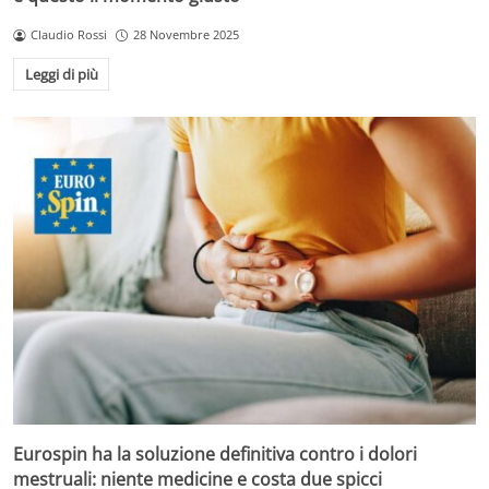
Claudio Rossi
28 Novembre 2025
Leggi di più
Eurospin ha la soluzione definitiva contro i dolori
mestruali: niente medicine e costa due spicci