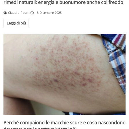
rimedi naturali: energia e buonumore anche col freddo
Claudio Rossi
13 Dicembre 2025
Leggi di più
Perché compaiono le macchie scure e cosa nascondono