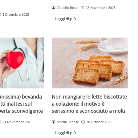
Claudio Rossi
28 Novembre 2025
1 Dicembre 2025
Leggi di più
unissima) bevanda
Non mangiare le fette biscottate
tti inattesi sul
a colazione: il motivo è
perta sconvolgente
serissimo e sconosciuto a molti
21 Novembre 2025
Mattia Senese
30 Ottobre 2025
Leggi di più