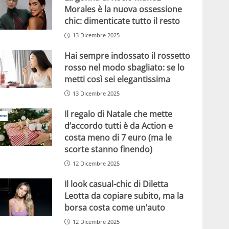
Morales è la nuova ossessione
chic: dimenticate tutto il resto
13 Dicembre 2025
Hai sempre indossato il rossetto
rosso nel modo sbagliato: se lo
metti così sei elegantissima
13 Dicembre 2025
Il regalo di Natale che mette
d’accordo tutti è da Action e
costa meno di 7 euro (ma le
scorte stanno finendo)
12 Dicembre 2025
Il look casual-chic di Diletta
Leotta da copiare subito, ma la
borsa costa come un’auto
12 Dicembre 2025