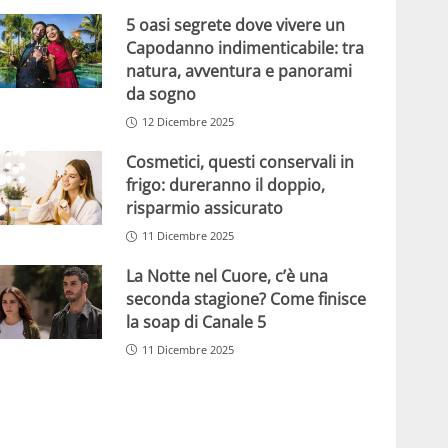
5 oasi segrete dove vivere un
Capodanno indimenticabile: tra
natura, avventura e panorami
da sogno
12 Dicembre 2025
Cosmetici, questi conservali in
frigo: dureranno il doppio,
risparmio assicurato
11 Dicembre 2025
La Notte nel Cuore, c’è una
seconda stagione? Come finisce
la soap di Canale 5
11 Dicembre 2025