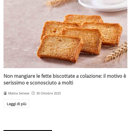
Non mangiare le fette biscottate a colazione: il motivo è
serissimo e sconosciuto a molti
Mattia Senese
30 Ottobre 2025
Leggi di più