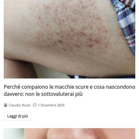
Perché compaiono le macchie scure e cosa nascondono
davvero: non le sottovaluterai più
Claudio Rossi
1 Dicembre 2025
Leggi di più