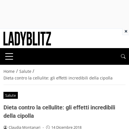
×
/
/
Home
Salute
Dieta contro la cellulite: gli effetti incredibili della cipolla
Salute
Dieta contro la cellulite: gli effetti incredibili
della cipolla
Claudia Montanari
-
14 Dicembre 2018