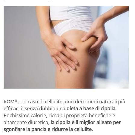
ROMA – In caso di cellulite, uno dei rimedi naturali più
efficaci è senza dubbio una
dieta a base di cipolla
!
Pochissime calorie, ricca di proprietà benefiche e
altamente diuretica,
la cipolla è il miglior alleato per
sgonfiare la pancia e ridurre la cellulite.