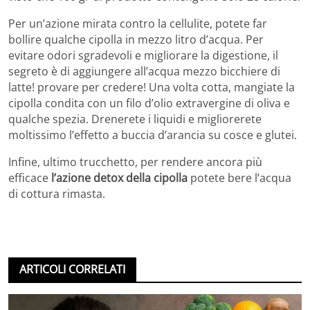
Per un’azione mirata contro la cellulite, potete far
bollire qualche cipolla in mezzo litro d’acqua. Per
evitare odori sgradevoli e migliorare la digestione, il
segreto è di aggiungere all’acqua mezzo bicchiere di
latte! provare per credere! Una volta cotta, mangiate la
cipolla condita con un filo d’olio extravergine di oliva e
qualche spezia. Drenerete i liquidi e migliorerete
moltissimo l’effetto a buccia d’arancia su cosce e glutei.
Infine, ultimo trucchetto, per rendere ancora più
efficace
l’azione detox della cipolla
potete bere l’acqua
di cottura rimasta.
ARTICOLI CORRELATI