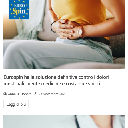
Eurospin ha la soluzione definitiva contro i dolori
mestruali: niente medicine e costa due spicci
Anna Di Donato
23 Novembre 2025
Leggi di più