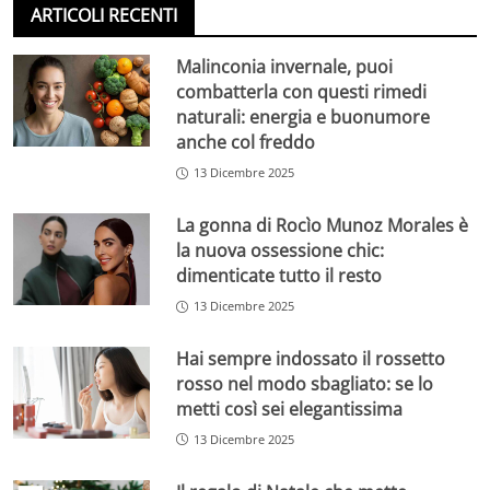
ARTICOLI RECENTI
Malinconia invernale, puoi
combatterla con questi rimedi
naturali: energia e buonumore
anche col freddo
13 Dicembre 2025
La gonna di Rocìo Munoz Morales è
la nuova ossessione chic:
dimenticate tutto il resto
13 Dicembre 2025
Hai sempre indossato il rossetto
rosso nel modo sbagliato: se lo
metti così sei elegantissima
13 Dicembre 2025