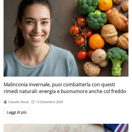
Malinconia invernale, puoi combatterla con questi
rimedi naturali: energia e buonumore anche col freddo
Claudio Rossi
13 Dicembre 2025
Leggi di più