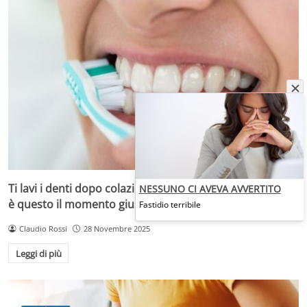
Ti lavi i denti dopo colazione? Stai rovinando lo smalto:
NESSUNO CI AVEVA AVVERTITO
è questo il momento giusto
Fastidio terribile
Claudio Rossi
28 Novembre 2025
Leggi di più