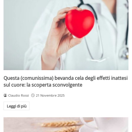
Questa (comunissima) bevanda cela degli effetti inattesi
sul cuore: la scoperta sconvolgente
Claudio Rossi
21 Novembre 2025
Leggi di più