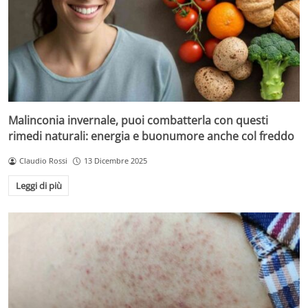
Malinconia invernale, puoi combatterla con questi
rimedi naturali: energia e buonumore anche col freddo
Claudio Rossi
13 Dicembre 2025
Leggi di più