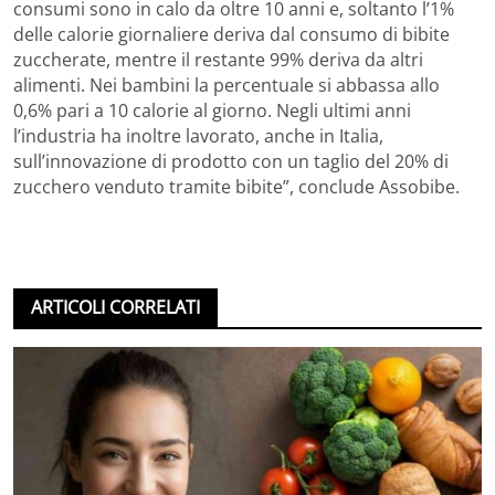
consumi sono in calo da oltre 10 anni e, soltanto l’1%
delle calorie giornaliere deriva dal consumo di bibite
zuccherate, mentre il restante 99% deriva da altri
alimenti. Nei bambini la percentuale si abbassa allo
0,6% pari a 10 calorie al giorno. Negli ultimi anni
l’industria ha inoltre lavorato, anche in Italia,
sull’innovazione di prodotto con un taglio del 20% di
zucchero venduto tramite bibite”, conclude Assobibe.
ARTICOLI CORRELATI