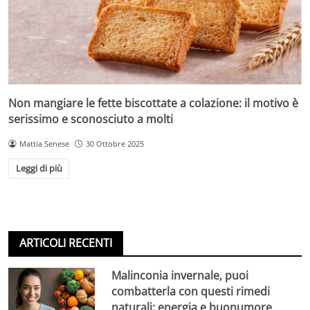
Non mangiare le fette biscottate a colazione: il motivo è
serissimo e sconosciuto a molti
Mattia Senese
30 Ottobre 2025
Leggi di più
ARTICOLI RECENTI
Malinconia invernale, puoi
combatterla con questi rimedi
naturali: energia e buonumore