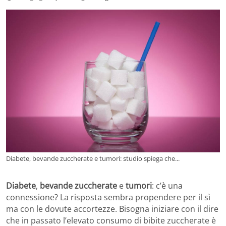
Diabete, bevande zuccherate e tumori: studio spiega che...
Diabete
,
bevande zuccherate
e
tumori
: c’è una
connessione? La risposta sembra propendere per il sì
ma con le dovute accortezze. Bisogna iniziare con il dire
che in passato l’elevato consumo di bibite zuccherate è