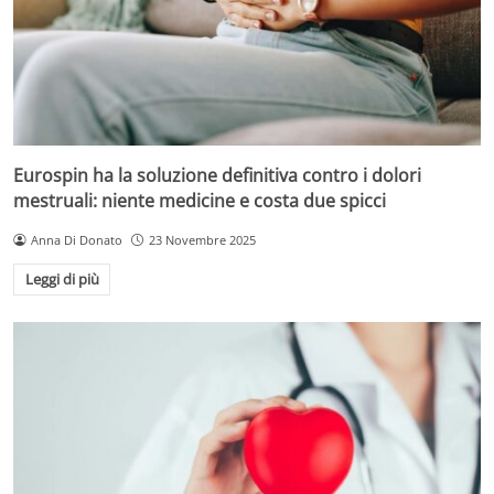
Eurospin ha la soluzione definitiva contro i dolori
mestruali: niente medicine e costa due spicci
Anna Di Donato
23 Novembre 2025
Leggi di più