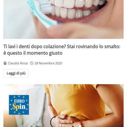
Ti lavi i denti dopo colazione? Stai rovinando lo smalto:
è questo il momento giusto
Claudio Rossi
28 Novembre 2025
Leggi di più