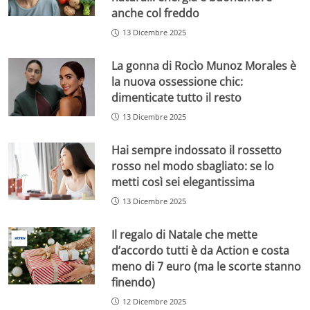
anche col freddo
13 Dicembre 2025
La gonna di Rocìo Munoz Morales è
la nuova ossessione chic:
dimenticate tutto il resto
13 Dicembre 2025
Hai sempre indossato il rossetto
rosso nel modo sbagliato: se lo
metti così sei elegantissima
13 Dicembre 2025
Il regalo di Natale che mette
d’accordo tutti è da Action e costa
meno di 7 euro (ma le scorte stanno
finendo)
12 Dicembre 2025