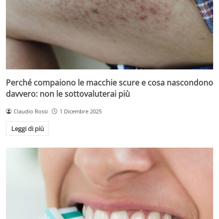
Perché compaiono le macchie scure e cosa nascondono
davvero: non le sottovaluterai più
Claudio Rossi
1 Dicembre 2025
Leggi di più