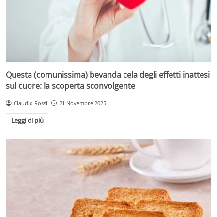
Questa (comunissima) bevanda cela degli effetti inattesi
sul cuore: la scoperta sconvolgente
Claudio Rossi
21 Novembre 2025
Leggi di più